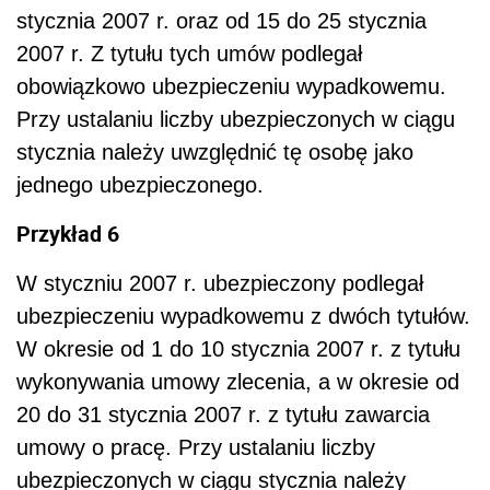
stycznia 2007 r. oraz od 15 do 25 stycznia
2007 r. Z tytułu tych umów podlegał
obowiązkowo ubezpieczeniu wypadkowemu.
Przy ustalaniu liczby ubezpieczonych w ciągu
stycznia należy uwzględnić tę osobę jako
jednego ubezpieczonego.
Przykład 6
W styczniu 2007 r. ubezpieczony podlegał
ubezpieczeniu wypadkowemu z dwóch tytułów.
W okresie od 1 do 10 stycznia 2007 r. z tytułu
wykonywania umowy zlecenia, a w okresie od
20 do 31 stycznia 2007 r. z tytułu zawarcia
umowy o pracę. Przy ustalaniu liczby
ubezpieczonych w ciągu stycznia należy