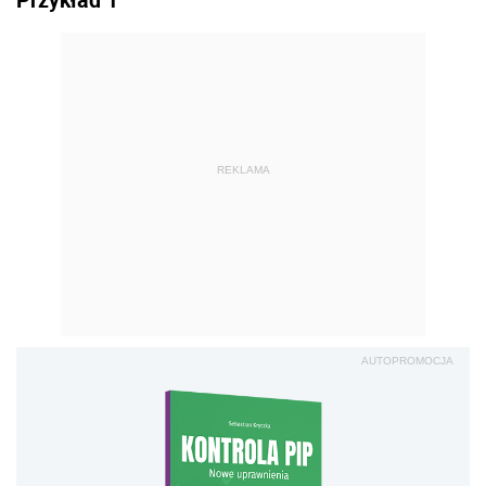
REKLAMA
AUTOPROMOCJA