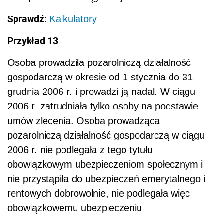
Sprawdź:
Kalkulatory
Przykład 13
Osoba prowadziła pozarolniczą działalność
gospodarczą w okresie od 1 stycznia do 31
grudnia 2006 r. i prowadzi ją nadal. W ciągu
2006 r. zatrudniała tylko osoby na podstawie
umów zlecenia. Osoba prowadząca
pozarolniczą działalność gospodarczą w ciągu
2006 r. nie podlegała z tego tytułu
obowiązkowym ubezpieczeniom społecznym i
nie przystąpiła do ubezpieczeń emerytalnego i
rentowych dobrowolnie, nie podlegała więc
obowiązkowemu ubezpieczeniu