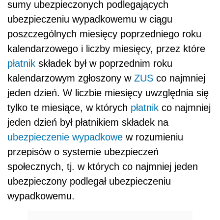
sumy ubezpieczonych podlegających
ubezpieczeniu wypadkowemu w ciągu
poszczególnych miesięcy poprzedniego roku
kalendarzowego i liczby miesięcy, przez które
płatnik
składek był w poprzednim roku
kalendarzowym zgłoszony w
ZUS
co najmniej
jeden dzień. W liczbie miesięcy uwzględnia się
tylko te miesiące, w których
płatnik
co najmniej
jeden dzień był płatnikiem składek na
ubezpieczenie wypadkowe
w rozumieniu
przepisów o systemie ubezpieczeń
społecznych, tj. w których co najmniej jeden
ubezpieczony podlegał ubezpieczeniu
wypadkowemu.