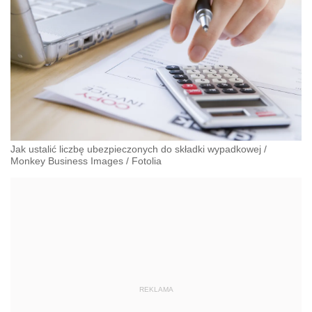
Jak ustalić liczbę ubezpieczonych do składki wypadkowej
/
Monkey Business Images
/
Fotolia