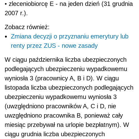
• zleceniobiorcę E - na jeden dzień (31 grudnia
2007 r.).
Zobacz również:
Zmiana decyzji o przyznaniu emerytury lub
renty przez ZUS - nowe zasady
W ciągu października liczba ubezpieczonych
podlegających ubezpieczeniu wypadkowemu
wyniosła 3 (pracownicy A, B i D). W ciągu
listopada liczba ubezpieczonych podlegających
ubezpieczeniu wypadkowemu wyniosła 3
(uwzględniono pracowników A, C i D, nie
uwzględniono pracownika B, ponieważ cały
miesiąc przebywał na urlopie bezpłatnym). W
ciągu grudnia liczba ubezpieczonych