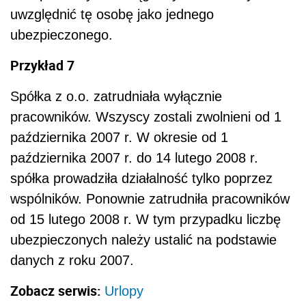
uwzględnić tę osobę jako jednego
ubezpieczonego.
Przykład 7
Spółka z o.o. zatrudniała wyłącznie
pracowników. Wszyscy zostali zwolnieni od 1
października 2007 r. W okresie od 1
października 2007 r. do 14 lutego 2008 r.
spółka prowadziła działalność tylko poprzez
wspólników. Ponownie zatrudniła pracowników
od 15 lutego 2008 r. W tym przypadku liczbę
ubezpieczonych należy ustalić na podstawie
danych z roku 2007.
Zobacz serwis:
Urlopy