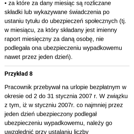
• za które za dany miesiąc są rozliczane
składki lub wykazywane świadczenia po
ustaniu tytułu do ubezpieczeń społecznych (tj.
w miesiącu, za który składany jest imienny
raport miesięczny za daną osobę, nie
podlegała ona ubezpieczeniu wypadkowemu
nawet przez jeden dzień).
Przykład 8
Pracownik przebywał na urlopie bezpłatnym w
okresie od 2 do 31 stycznia 2007 r. W związku
z tym, iż w styczniu 2007r. co najmniej przez
jeden dzień ubezpieczony podlegał
ubezpieczeniu wypadkowemu, należy go
uwzględnić przy ustalaniu liczby