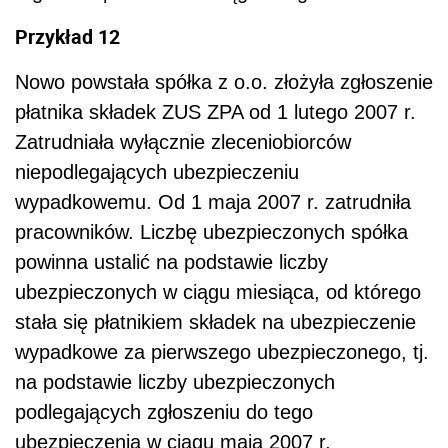
Przykład 12
Nowo powstała spółka z o.o. złożyła zgłoszenie
płatnika składek ZUS ZPA od 1 lutego 2007 r.
Zatrudniała wyłącznie zleceniobiorców
niepodlegających ubezpieczeniu
wypadkowemu. Od 1 maja 2007 r. zatrudniła
pracowników. Liczbę ubezpieczonych spółka
powinna ustalić na podstawie liczby
ubezpieczonych w ciągu miesiąca, od którego
stała się płatnikiem składek na ubezpieczenie
wypadkowe za pierwszego ubezpieczonego, tj.
na podstawie liczby ubezpieczonych
podlegających zgłoszeniu do tego
ubezpieczenia w ciągu maja 2007 r.