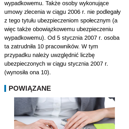
wypadkowemu. Także osoby wykonujące
umowy zlecenia w ciągu 2006 r. nie podlegały
z tego tytułu ubezpieczeniom społecznym (a
więc także obowiązkowemu ubezpieczeniu
wypadkowemu). Od 5 stycznia 2007 r. osoba
ta zatrudniła 10 pracowników. W tym
przypadku należy uwzględnić liczbę
ubezpieczonych w ciągu stycznia 2007 r.
(wynosiła ona 10).
POWIĄZANE