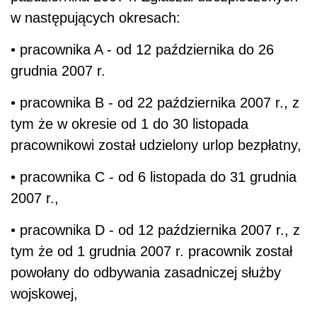
w następujących okresach:
• pracownika A - od 12 października do 26
grudnia 2007 r.
• pracownika B - od 22 października 2007 r., z
tym że w okresie od 1 do 30 listopada
pracownikowi został udzielony urlop bezpłatny,
• pracownika C - od 6 listopada do 31 grudnia
2007 r.,
• pracownika D - od 12 października 2007 r., z
tym że od 1 grudnia 2007 r. pracownik został
powołany do odbywania zasadniczej służby
wojskowej,