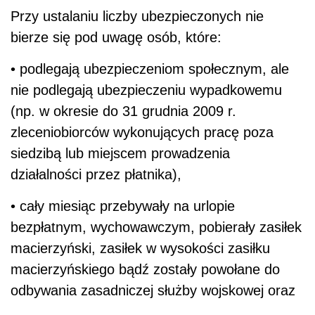
Przy ustalaniu liczby ubezpieczonych nie
bierze się pod uwagę osób, które:
• podlegają ubezpieczeniom społecznym, ale
nie podlegają ubezpieczeniu wypadkowemu
(np. w okresie do 31 grudnia 2009 r.
zleceniobiorców wykonujących pracę poza
siedzibą lub miejscem prowadzenia
działalności przez płatnika),
• cały miesiąc przebywały na urlopie
bezpłatnym, wychowawczym, pobierały zasiłek
macierzyński, zasiłek w wysokości zasiłku
macierzyńskiego bądź zostały powołane do
odbywania zasadniczej służby wojskowej oraz