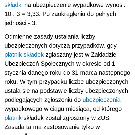
składki
na ubezpieczenie wypadkowe wynosi:
10 : 3 = 3,33. Po zaokrągleniu do pełnych
jedności - 3.
Odmienne zasady ustalania liczby
ubezpieczonych dotyczą przypadków, gdy
płatnik składek
zgłaszany jest w Zakładzie
Ubezpieczeń Społecznych w okresie od 1
stycznia danego roku do 31 marca następnego
roku. W tym przypadku liczbę ubezpieczonych
ustala się na podstawie liczby ubezpieczonych
podlegających zgłoszeniu do
ubezpieczenia
wypadkowego w ciągu miesiąca, od którego
płatnik
składek został zgłoszony w ZUS.
Zasada ta ma zastosowanie tylko w