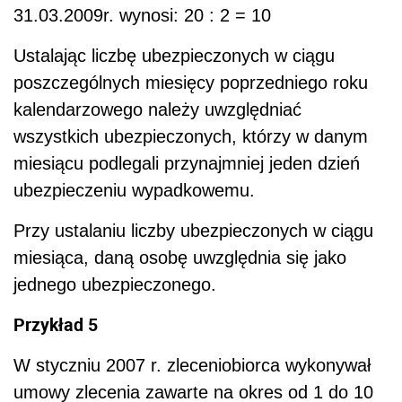
31.03.2009r. wynosi: 20 : 2 = 10
Ustalając liczbę ubezpieczonych w ciągu
poszczególnych miesięcy poprzedniego roku
kalendarzowego należy uwzględniać
wszystkich ubezpieczonych, którzy w danym
miesiącu podlegali przynajmniej jeden dzień
ubezpieczeniu wypadkowemu.
Przy ustalaniu liczby ubezpieczonych w ciągu
miesiąca, daną osobę uwzględnia się jako
jednego ubezpieczonego.
Przykład 5
W styczniu 2007 r. zleceniobiorca wykonywał
umowy zlecenia zawarte na okres od 1 do 10