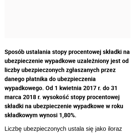
Sposób ustalania stopy procentowej składki na
ubezpieczenie wypadkowe uzależniony jest od
liczby ubezpieczonych zgłaszanych przez
danego płatnika do ubezpieczenia
wypadkowego. Od 1 kwietnia 2017 r. do 31
marca 2018 r. wysokość stopy procentowej
składki na ubezpieczenie wypadkowe w roku
składkowym wynosi 1,80%.
Liczbę ubezpieczonych ustala się jako iloraz