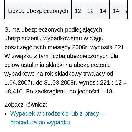
Liczba ubezpieczonych
12
12
14
14
21
Suma ubezpieczonych podlegających
ubezpieczeniu wypadkowemu w ciągu
poszczególnych miesięcy 2006r. wynosiła 221.
W związku z tym liczba ubezpieczonych dla
celów ustalania składki na ubezpieczenie
wypadkowe na rok składkowy trwający od
1.04.2007r. do 31.03.2008r. wynosi: 221 : 12 =
18,416. Po zaokrągleniu do jedności – 18.
Zobacz również:
Wypadek w drodze do lub z pracy –
procedura po wypadku