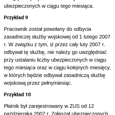
ubezpieczonych w ciągu tego miesiąca.
Przykład 9
Pracownik został powołany do odbycia
zasadniczej służby wojskowej od 1 lutego 2007
r. W związku z tym, iż przez cały luty 2007 r.
odbywał tę służbę, nie należy go uwzględniać
przy ustalaniu liczby ubezpieczonych w ciągu
tego miesiąca oraz w ciągu kolejnych miesięcy,
w których będzie odbywał zasadniczą służbę
wojskową przez pełnymiesiąc.
Przykład 10
Płatnik był zarejestrowany w ZUS od 12
października 2007 r. Zgłaszał ubezpieczonych