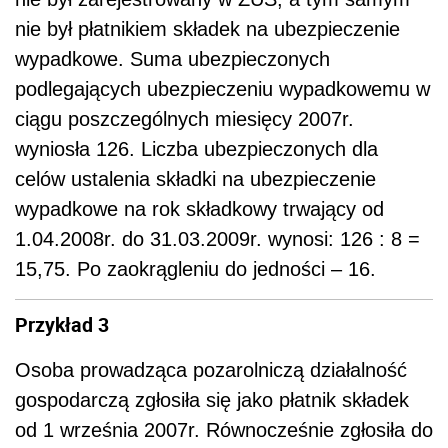
nie był płatnikiem składek na ubezpieczenie
wypadkowe. Suma ubezpieczonych
podlegających ubezpieczeniu wypadkowemu w
ciągu poszczególnych miesięcy 2007r.
wyniosła 126. Liczba ubezpieczonych dla
celów ustalenia składki na ubezpieczenie
wypadkowe na rok składkowy trwający od
1.04.2008r. do 31.03.2009r. wynosi: 126 : 8 =
15,75. Po zaokrągleniu do jedności – 16.
Przykład 3
Osoba prowadząca pozarolniczą działalność
gospodarczą zgłosiła się jako płatnik składek
od 1 września 2007r. Równocześnie zgłosiła do