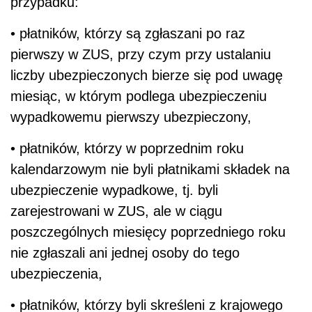
przypadku:
• płatników, którzy są zgłaszani po raz
pierwszy w ZUS, przy czym przy ustalaniu
liczby ubezpieczonych bierze się pod uwagę
miesiąc, w którym podlega ubezpieczeniu
wypadkowemu pierwszy ubezpieczony,
• płatników, którzy w poprzednim roku
kalendarzowym nie byli płatnikami składek na
ubezpieczenie wypadkowe, tj. byli
zarejestrowani w ZUS, ale w ciągu
poszczególnych miesięcy poprzedniego roku
nie zgłaszali ani jednej osoby do tego
ubezpieczenia,
• płatników, którzy byli skreśleni z krajowego