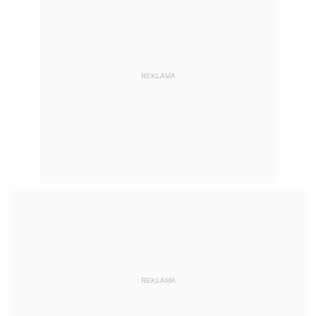
REKLAMA
REKLAMA