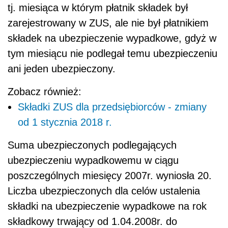
tj. miesiąca w którym płatnik składek był
zarejestrowany w ZUS, ale nie był płatnikiem
składek na ubezpieczenie wypadkowe, gdyż w
tym miesiącu nie podlegał temu ubezpieczeniu
ani jeden ubezpieczony.
Zobacz również:
Składki ZUS dla przedsiębiorców - zmiany
od 1 stycznia 2018 r.
Suma ubezpieczonych podlegających
ubezpieczeniu wypadkowemu w ciągu
poszczególnych miesięcy 2007r. wyniosła 20.
Liczba ubezpieczonych dla celów ustalenia
składki na ubezpieczenie wypadkowe na rok
składkowy trwający od 1.04.2008r. do