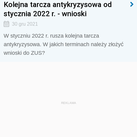
Kolejna tarcza antykryzysowa od
stycznia 2022 r. - wnioski
30 gru 2021
W styczniu 2022 r. rusza kolejna tarcza
antykryzysowa. W jakich terminach należy złożyć
wnioski do ZUS?
REKLAMA