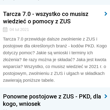
Tarcza 7.0 - wszystko co musisz
wiedzieć o pomocy z ZUS
04 lut 2021
Tarcza 7.0 przewiduje dalsze zwolnienie z ZUS i
postojowe dla określonych branż - kodów PKD. Kogo
dotyczy pomoc? Jakie są wnioski i terminy ich
złożenia? Ile razy można je składać? Jaka jest kwota
wsparcia? Wszystko, co musisz wiedzieć w 2021 r. o
postojowym, zwolnieniu z ZUS i ulgach w składkach
zawierają poniższe tabele.
Ponowne postojowe z ZUS - PKD, dla
kogo, wniosek