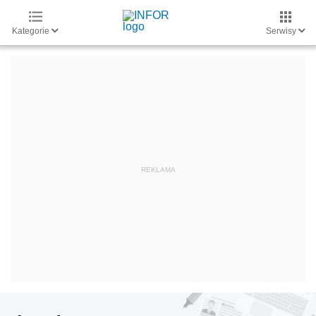
Kategorie
Serwisy