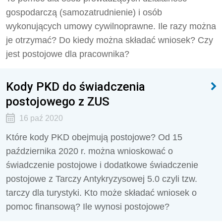
gospodarczą (samozatrudnienie) i osób
wykonujących umowy cywilnoprawne. Ile razy można
je otrzymać? Do kiedy można składać wniosek? Czy
jest postojowe dla pracownika?
Kody PKD do świadczenia
postojowego z ZUS
16 paź 2020
Które kody PKD obejmują postojowe? Od 15
października 2020 r. można wnioskować o
świadczenie postojowe i dodatkowe świadczenie
postojowe z Tarczy Antykryzysowej 5.0 czyli tzw.
tarczy dla turystyki. Kto może składać wniosek o
pomoc finansową? Ile wynosi postojowe?