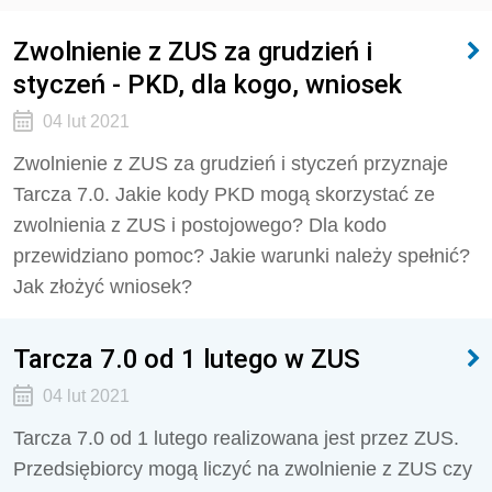
Zwolnienie z ZUS za grudzień i
styczeń - PKD, dla kogo, wniosek
04 lut 2021
Zwolnienie z ZUS za grudzień i styczeń przyznaje
Tarcza 7.0. Jakie kody PKD mogą skorzystać ze
zwolnienia z ZUS i postojowego? Dla kodo
przewidziano pomoc? Jakie warunki należy spełnić?
Jak złożyć wniosek?
Tarcza 7.0 od 1 lutego w ZUS
04 lut 2021
Tarcza 7.0 od 1 lutego realizowana jest przez ZUS.
Przedsiębiorcy mogą liczyć na zwolnienie z ZUS czy