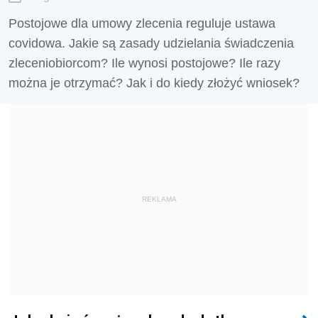
Postojowe dla umowy zlecenia reguluje ustawa
covidowa. Jakie są zasady udzielania świadczenia
zleceniobiorcom? Ile wynosi postojowe? Ile razy
można je otrzymać? Jak i do kiedy złożyć wniosek?
REKLAMA