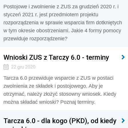
Postojowe i zwolnienie z ZUS za grudzień 2020 r. i
styczeń 2021 r. jest przedmiotem projektu
rozporządzenia w sprawie wsparcia firm dotkniętych
w tym okresie obostrzeniami. Jakie 4 formy pomocy
przewiduje rozporządzenie?
Wnioski ZUS z Tarczy 6.0 - terminy
22 gru 2020
Tarcza 6.0 przewiduje wsparcie z ZUS w postaci
zwolnienia ze składek i postojowego. Aby je
otrzymać, należy złożyć stosowny wniosek. Kiedy
można składać wnioski? Poznaj terminy.
Tarcza 6.0 - dla kogo (PKD), od kiedy