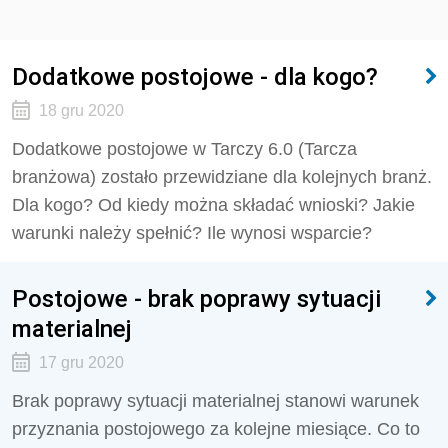
Dodatkowe postojowe - dla kogo?
18 gru 2020
Dodatkowe postojowe w Tarczy 6.0 (Tarcza
branżowa) zostało przewidziane dla kolejnych branż.
Dla kogo? Od kiedy można składać wnioski? Jakie
warunki należy spełnić? Ile wynosi wsparcie?
Postojowe - brak poprawy sytuacji
materialnej
17 gru 2020
Brak poprawy sytuacji materialnej stanowi warunek
przyznania postojowego za kolejne miesiące. Co to