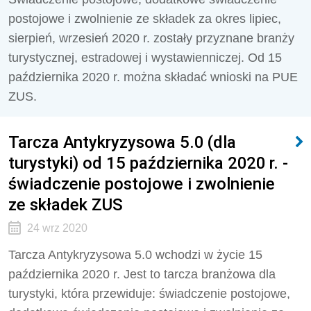
postojowe i zwolnienie ze składek za okres lipiec,
sierpień, wrzesień 2020 r. zostały przyznane branży
turystycznej, estradowej i wystawienniczej. Od 15
października 2020 r. można składać wnioski na PUE
ZUS.
Tarcza Antykryzysowa 5.0 (dla
turystyki) od 15 października 2020 r. -
świadczenie postojowe i zwolnienie
ze składek ZUS
24 wrz 2020
Tarcza Antykryzysowa 5.0 wchodzi w życie 15
października 2020 r. Jest to tarcza branżowa dla
turystyki, która przewiduje: świadczenie postojowe,