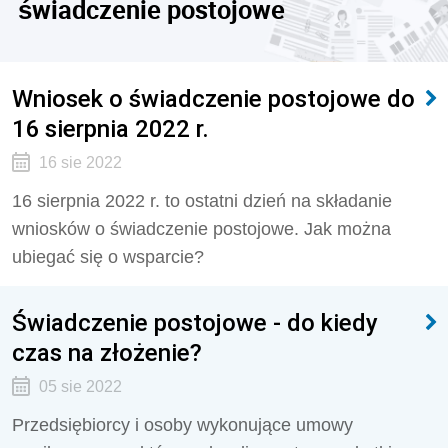
świadczenie postojowe
Wniosek o świadczenie postojowe do
16 sierpnia 2022 r.
16 sie 2022
16 sierpnia 2022 r. to ostatni dzień na składanie
wniosków o świadczenie postojowe. Jak można
ubiegać się o wsparcie?
Świadczenie postojowe - do kiedy
czas na złożenie?
05 sie 2022
Przedsiębiorcy i osoby wykonujące umowy