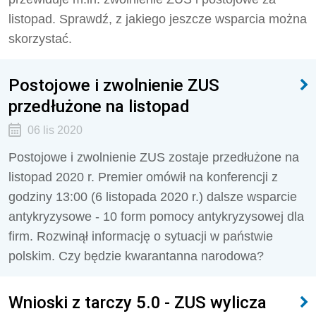
listopad. Sprawdź, z jakiego jeszcze wsparcia można
skorzystać.
Postojowe i zwolnienie ZUS
przedłużone na listopad
06 lis 2020
Postojowe i zwolnienie ZUS zostaje przedłużone na
listopad 2020 r. Premier omówił na konferencji z
godziny 13:00 (6 listopada 2020 r.) dalsze wsparcie
antykryzysowe - 10 form pomocy antykryzysowej dla
firm. Rozwinął informację o sytuacji w państwie
polskim. Czy będzie kwarantanna narodowa?
Wnioski z tarczy 5.0 - ZUS wylicza