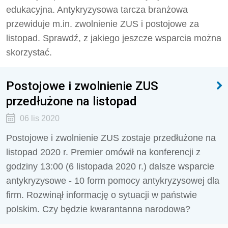
edukacyjna. Antykryzysowa tarcza branżowa
przewiduje m.in. zwolnienie ZUS i postojowe za
listopad. Sprawdź, z jakiego jeszcze wsparcia można
skorzystać.
Postojowe i zwolnienie ZUS
przedłużone na listopad
06 lis 2020
Postojowe i zwolnienie ZUS zostaje przedłużone na
listopad 2020 r. Premier omówił na konferencji z
godziny 13:00 (6 listopada 2020 r.) dalsze wsparcie
antykryzysowe - 10 form pomocy antykryzysowej dla
firm. Rozwinął informację o sytuacji w państwie
polskim. Czy będzie kwarantanna narodowa?