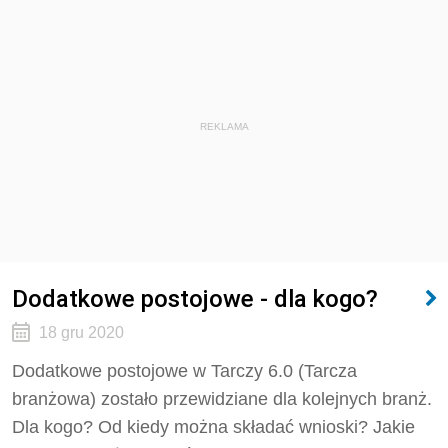
REKLAMA
Dodatkowe postojowe - dla kogo?
18 gru 2020
Dodatkowe postojowe w Tarczy 6.0 (Tarcza
branżowa) zostało przewidziane dla kolejnych branż.
Dla kogo? Od kiedy można składać wnioski? Jakie