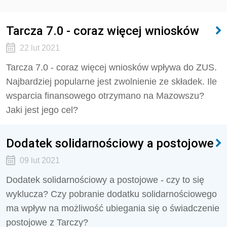
Tarcza 7.0 - coraz więcej wniosków
22 lut 2021
Tarcza 7.0 - coraz więcej wniosków wpływa do ZUS.
Najbardziej popularne jest zwolnienie ze składek. Ile
wsparcia finansowego otrzymano na Mazowszu?
Jaki jest jego cel?
Dodatek solidarnościowy a postojowe
09 lut 2021
Dodatek solidarnościowy a postojowe - czy to się
wyklucza? Czy pobranie dodatku solidarnościowego
ma wpływ na możliwość ubiegania się o świadczenie
postojowe z Tarczy?