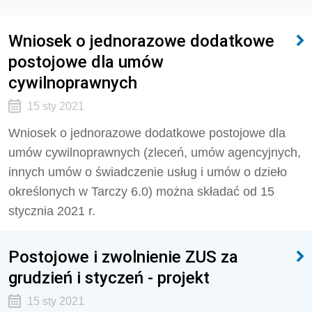
Wniosek o jednorazowe dodatkowe
postojowe dla umów
cywilnoprawnych
15 sty 2021
Wniosek o jednorazowe dodatkowe postojowe dla
umów cywilnoprawnych (zleceń, umów agencyjnych,
innych umów o świadczenie usług i umów o dzieło
określonych w Tarczy 6.0) można składać od 15
stycznia 2021 r.
Postojowe i zwolnienie ZUS za
grudzień i styczeń - projekt
15 sty 2021