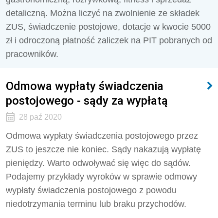
detaliczną. Można liczyć na zwolnienie ze składek
ZUS, świadczenie postojowe, dotacje w kwocie 5000
zł i odroczoną płatność zaliczek na PIT pobranych od
pracowników.
Odmowa wypłaty świadczenia
postojowego - sądy za wypłatą
28 paź 2020
Odmowa wypłaty świadczenia postojowego przez
ZUS to jeszcze nie koniec. Sądy nakazują wypłatę
pieniędzy. Warto odwoływać się więc do sądów.
Podajemy przykłady wyroków w sprawie odmowy
wypłaty świadczenia postojowego z powodu
niedotrzymania terminu lub braku przychodów.