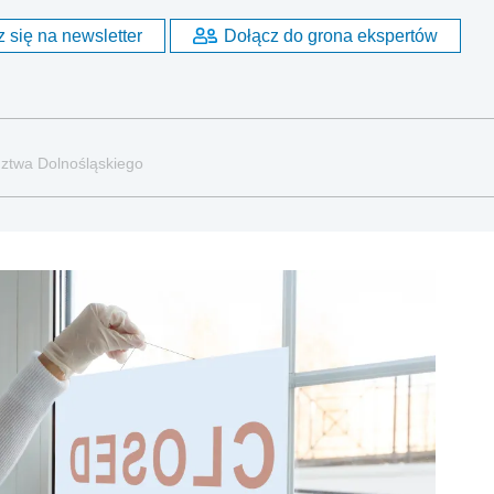
 się na newsletter
Dołącz do grona ekspertów
ztwa Dolnośląskiego