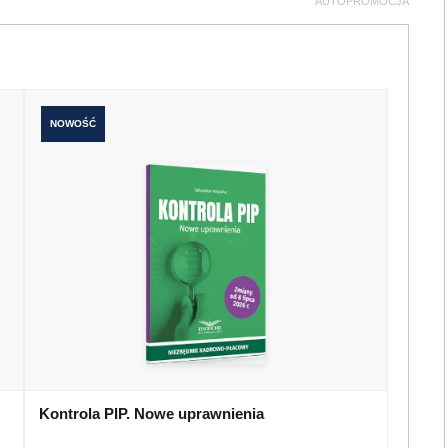
AUTOPROMOCJA
NOWOŚĆ
Kontrola PIP. Nowe uprawnienia