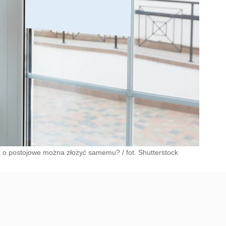
 o postojowe można złożyć samemu? / fot. Shutterstock