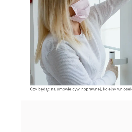
Czy będąc na umowie cywilnoprawnej, kolejny wniosek