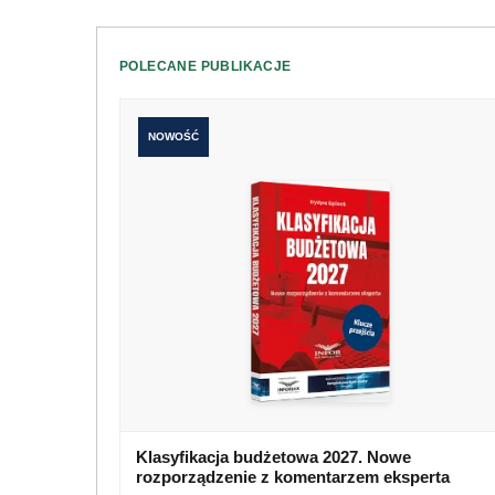
POLECANE PUBLIKACJE
NOWOŚĆ
Klasyfikacja budżetowa 2027. Nowe
rozporządzenie z komentarzem eksperta