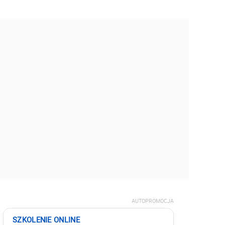
AUTOPROMOCJA
SZKOLENIE ONLINE