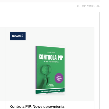
AUTOPROMOCJA
NOWOŚĆ
Kontrola PIP. Nowe uprawnienia