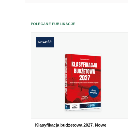
POLECANE PUBLIKACJE
NOWOŚĆ
Klasyfikacja budżetowa 2027. Nowe