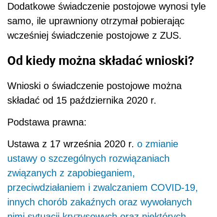
Dodatkowe świadczenie postojowe wynosi tyle
samo, ile uprawniony otrzymał pobierając
wcześniej świadczenie postojowe z ZUS.
Od kiedy można składać wnioski?
Wnioski o świadczenie postojowe można
składać od 15 października 2020 r.
Podstawa prawna:
Ustawa z 17 września 2020 r.
o zmianie
ustawy o szczególnych rozwiązaniach
związanych z zapobieganiem,
przeciwdziałaniem i zwalczaniem COVID-19,
innych chorób zakaźnych oraz wywołanych
nimi sytuacji kryzysowych oraz niektórych