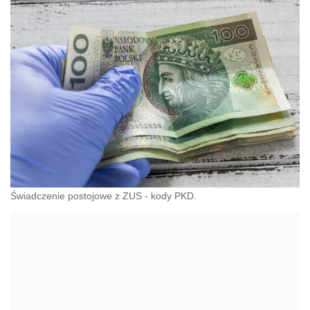
Świadczenie postojowe z ZUS - kody PKD.