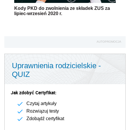
Kody PKD do zwolnienia ze składek ZUS za
lipiec-wrzesień 2020 r.
AUTOPROMOCJA
Uprawnienia rodzicielskie -
QUIZ
Jak zdobyć Certyfikat:
Czytaj artykuły
Rozwiązuj testy
Zdobądź certyfikat