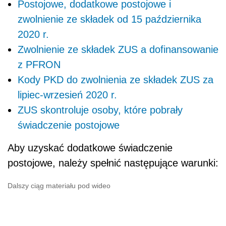
Postojowe, dodatkowe postojowe i
zwolnienie ze składek od 15 października
2020 r.
Zwolnienie ze składek ZUS a dofinansowanie
z PFRON
Kody PKD do zwolnienia ze składek ZUS za
lipiec-wrzesień 2020 r.
ZUS skontroluje osoby, które pobrały
świadczenie postojowe
Aby uzyskać dodatkowe świadczenie
postojowe, należy spełnić następujące warunki:
Dalszy ciąg materiału pod wideo