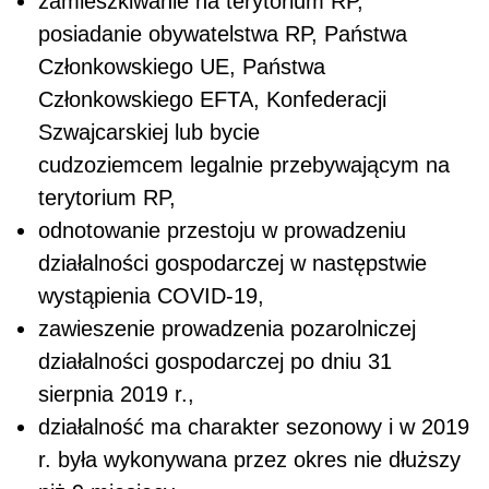
zamieszkiwanie na terytorium RP,
posiadanie obywatelstwa RP, Państwa
Członkowskiego UE, Państwa
Członkowskiego EFTA, Konfederacji
Szwajcarskiej lub bycie
cudzoziemcem legalnie przebywającym na
terytorium RP,
odnotowanie przestoju w prowadzeniu
działalności gospodarczej w następstwie
wystąpienia COVID-19,
zawieszenie prowadzenia pozarolniczej
działalności gospodarczej po dniu 31
sierpnia 2019 r.,
działalność ma charakter sezonowy i w 2019
r. była wykonywana przez okres nie dłuższy