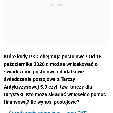
Które kody PKD obejmują postojowe? Od 15
października 2020 r. można wnioskować o
świadczenie postojowe i dodatkowe
świadczenie postojowe z Tarczy
Antykryzysowej 5.0 czyli tzw. tarczy dla
turystyki. Kto może składać wniosek o pomoc
finansową? Ile wynosi postojowe?