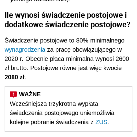
Ile wynosi świadczenie postojowe i
dodatkowe świadczenie postojowe?
Świadczenie postojowe to 80% minimalnego
wynagrodzenia
za pracę obowiązującego w
2020 r. Obecnie płaca minimalna wynosi 2600
zł brutto. Postojowe równe jest więc kwocie
2080 zł
.
Wcześniejsza trzykrotna wypłata
świadczenia postojowego uniemożliwia
kolejne pobranie świadczenia z
ZUS
.