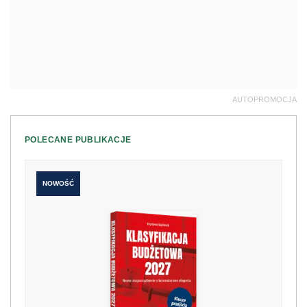
AUTOPROMOCJA
POLECANE PUBLIKACJE
NOWOŚĆ