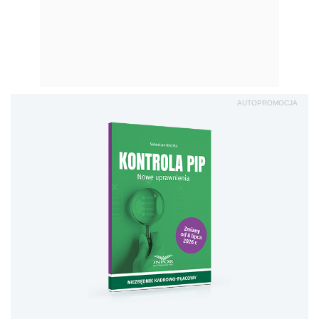
AUTOPROMOCJA