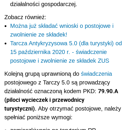
działalności gospodarczej.
Zobacz również:
Można już składać wnioski o postojowe i
zwolnienie ze składek!
Tarcza Antykryzysowa 5.0 (dla turystyki) od
15 października 2020 r. - świadczenie
postojowe i zwolnienie ze składek ZUS
Kolejną grupą uprawnioną do
świadczenia
postojowego z Tarczy 5.0 są prowadzący
79.90.A
działalność oznaczoną kodem PKD:
(piloci wycieczek i przewodnicy
turystyczni).
Aby otrzymać postojowe, należy
spełniać poniższe wymogi: