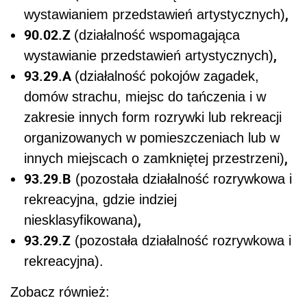
,
wystawianiem przedstawień artystycznych)
90.02.Z
(działalność wspomagająca
,
wystawianie przedstawień artystycznych)
93.29.A
(działalność pokojów zagadek,
domów strachu, miejsc do tańczenia i w
zakresie innych form rozrywki lub rekreacji
organizowanych w pomieszczeniach lub w
,
innych miejscach o zamkniętej przestrzeni)
93.29.B
(pozostała działalność rozrywkowa i
rekreacyjna, gdzie indziej
,
niesklasyfikowana)
93.29.Z
(pozostała działalność rozrywkowa i
rekreacyjna).
Zobacz również: