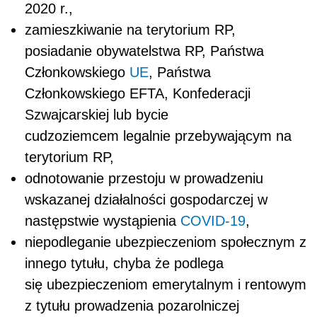
2020 r.,
zamieszkiwanie na terytorium RP,
posiadanie obywatelstwa RP, Państwa
Członkowskiego
UE
, Państwa
Członkowskiego EFTA, Konfederacji
Szwajcarskiej lub bycie
cudzoziemcem legalnie przebywającym na
terytorium RP,
odnotowanie przestoju w prowadzeniu
wskazanej działalności gospodarczej w
następstwie wystąpienia
COVID-19
,
niepodleganie ubezpieczeniom społecznym z
innego tytułu, chyba że podlega
się ubezpieczeniom emerytalnym i rentowym
z tytułu prowadzenia pozarolniczej