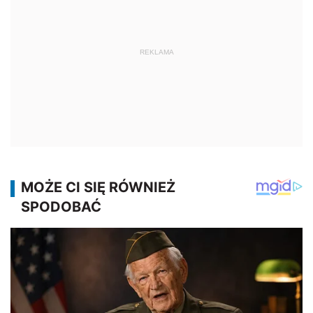
REKLAMA