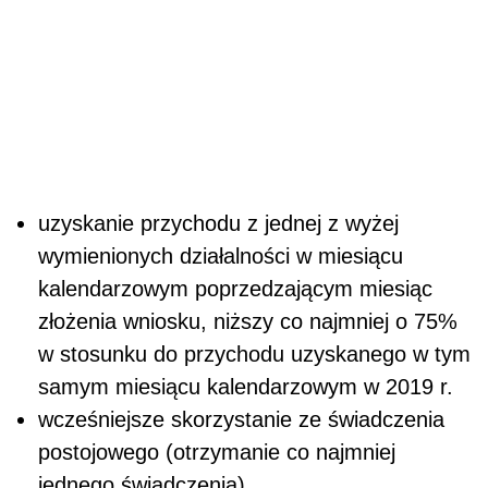
uzyskanie przychodu z jednej z wyżej
wymienionych działalności w miesiącu
kalendarzowym poprzedzającym miesiąc
złożenia wniosku, niższy co najmniej o 75%
w stosunku do przychodu uzyskanego w tym
samym miesiącu kalendarzowym w 2019 r.
wcześniejsze skorzystanie ze świadczenia
postojowego (otrzymanie co najmniej
jednego świadczenia).