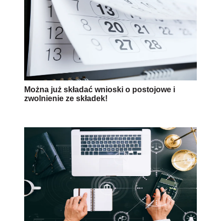
Można już składać wnioski o postojowe i
zwolnienie ze składek!