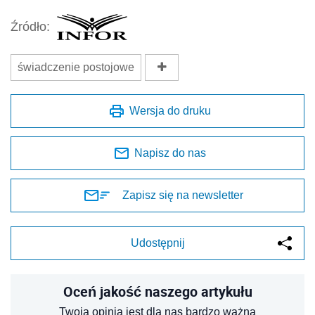
Źródło:
świadczenie postojowe
Wersja do druku
Napisz do nas
Zapisz się na newsletter
Udostępnij
Oceń jakość naszego artykułu
Twoja opinia jest dla nas bardzo ważna