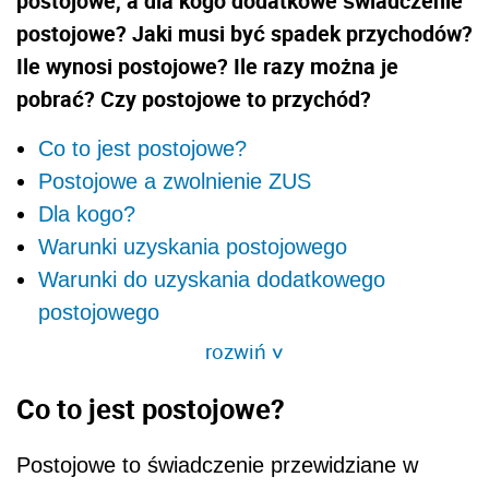
postojowe, a dla kogo dodatkowe świadczenie
postojowe? Jaki musi być spadek przychodów?
Ile wynosi postojowe? Ile razy można je
pobrać? Czy postojowe to przychód?
Co to jest postojowe?
Postojowe a zwolnienie ZUS
Dla kogo?
Warunki uzyskania postojowego
Warunki do uzyskania dodatkowego
postojowego
rozwiń
>
Co to jest postojowe?
Postojowe to świadczenie przewidziane w