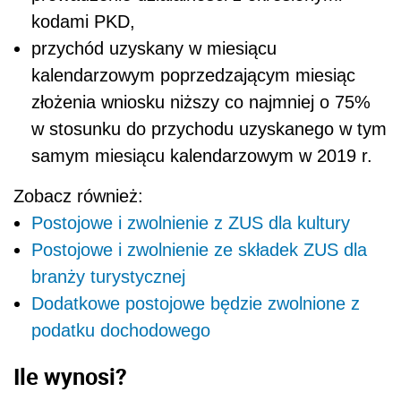
kodami PKD,
przychód uzyskany w miesiącu
kalendarzowym poprzedzającym miesiąc
złożenia wniosku niższy co najmniej o 75%
w stosunku do przychodu uzyskanego w tym
samym miesiącu kalendarzowym w 2019 r.
Zobacz również:
Postojowe i zwolnienie z ZUS dla kultury
Postojowe i zwolnienie ze składek ZUS dla
branży turystycznej
Dodatkowe postojowe będzie zwolnione z
podatku dochodowego
Ile wynosi?