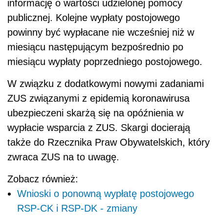
informację o wartości udzielonej pomocy
publicznej.
Kolejne wypłaty postojowego
powinny być wypłacane nie wcześniej niż w
miesiącu następującym bezpośrednio po
miesiącu wypłaty poprzedniego postojowego.
W związku z dodatkowymi nowymi zadaniami
ZUS związanymi z epidemią koronawirusa
ubezpieczeni skarżą się na opóźnienia w
wypłacie wsparcia z ZUS. Skargi docierają
także do Rzecznika Praw Obywatelskich, który
zwraca ZUS na to uwagę.
Zobacz również:
Wnioski o ponowną wypłatę postojowego
RSP-CK i RSP-DK - zmiany