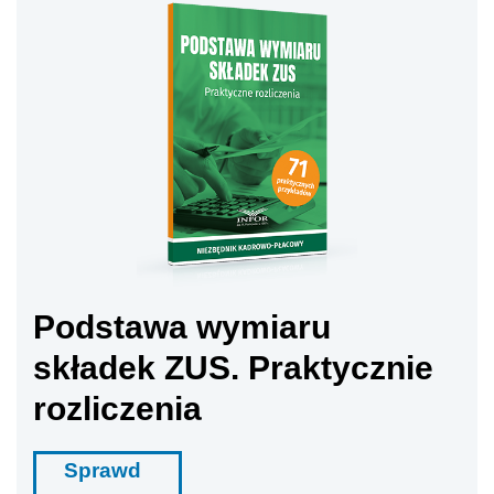
Podstawa wymiaru
składek ZUS. Praktycznie
rozliczenia
Sprawd