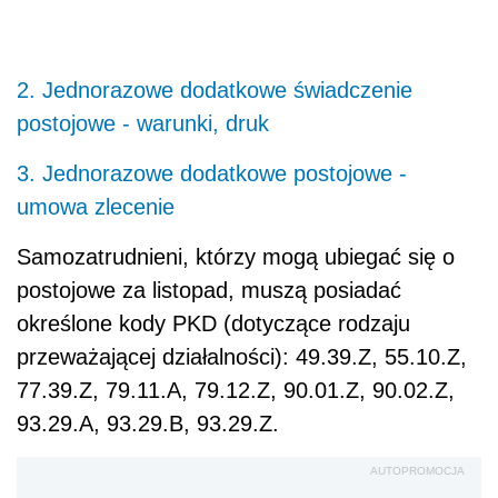
2. Jednorazowe dodatkowe świadczenie
postojowe - warunki, druk
3. Jednorazowe dodatkowe postojowe -
umowa zlecenie
Samozatrudnieni, którzy mogą ubiegać się o
postojowe za listopad, muszą posiadać
określone kody PKD (dotyczące rodzaju
przeważającej działalności):
49.39.Z, 55.10.Z,
77.39.Z, 79.11.A, 79.12.Z, 90.01.Z, 90.02.Z,
93.29.A, 93.29.B, 93.29.Z
.
AUTOPROMOCJA