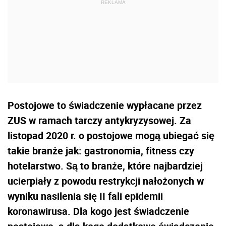
Postojowe to świadczenie wypłacane przez
ZUS w ramach tarczy antykryzysowej. Za
listopad 2020 r. o postojowe mogą ubiegać się
takie branże jak: gastronomia, fitness czy
hotelarstwo. Są to branże, które najbardziej
ucierpiały z powodu restrykcji nałożonych w
wyniku nasilenia się II fali epidemii
koronawirusa. Dla kogo jest świadczenie