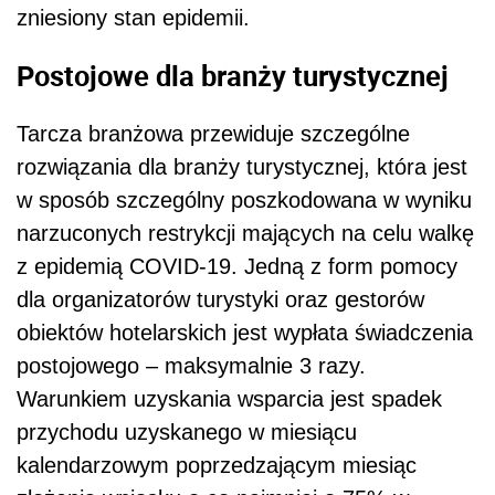
zniesiony stan epidemii.
Postojowe dla branży turystycznej
Tarcza branżowa przewiduje szczególne
rozwiązania dla branży turystycznej, która jest
w sposób szczególny poszkodowana w wyniku
narzuconych restrykcji mających na celu walkę
z epidemią COVID-19. Jedną z form pomocy
dla organizatorów turystyki oraz gestorów
obiektów hotelarskich
jest wypłata świadczenia
postojowego – maksymalnie 3 razy.
Warunkiem uzyskania wsparcia jest spadek
przychodu uzyskanego w miesiącu
kalendarzowym poprzedzającym miesiąc