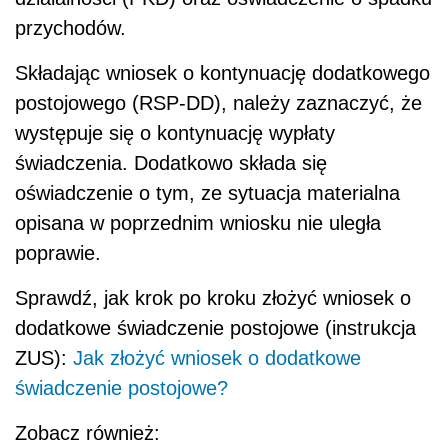
przychodów
.
Składając wniosek o kontynuację dodatkowego
postojowego (RSP-DD), należy zaznaczyć, że
występuje się o kontynuację wypłaty
świadczenia. Dodatkowo składa się
oświadczenie o tym, ze sytuacja materialna
opisana w poprzednim wniosku nie uległa
poprawie.
Sprawdź, jak krok po kroku złożyć wniosek o
dodatkowe świadczenie postojowe (instrukcja
ZUS):
Jak złożyć wniosek o dodatkowe
świadczenie postojowe?
Zobacz również: