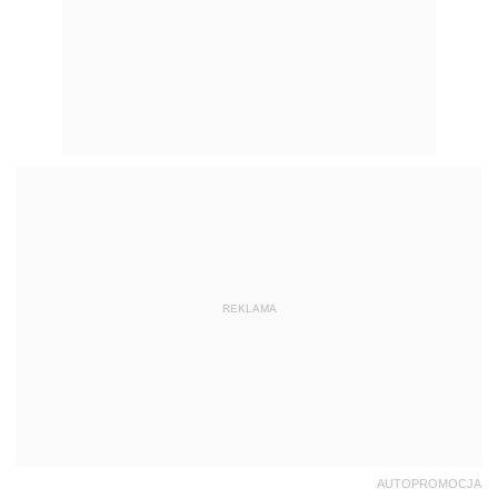
REKLAMA
AUTOPROMOCJA