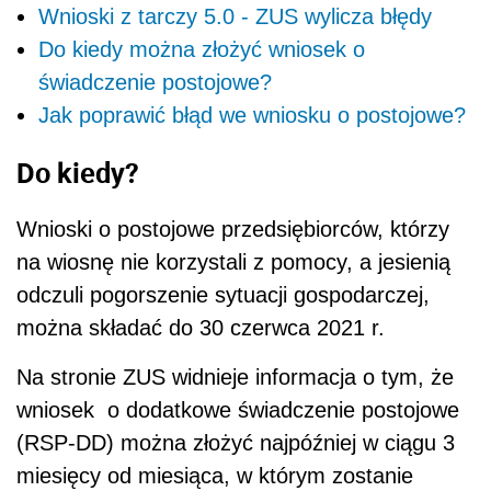
Wnioski z tarczy 5.0 - ZUS wylicza błędy
Do kiedy można złożyć wniosek o
świadczenie postojowe?
Jak poprawić błąd we wniosku o postojowe?
Do kiedy?
Wnioski o postojowe przedsiębiorców, którzy
na wiosnę nie korzystali z pomocy, a jesienią
odczuli pogorszenie sytuacji gospodarczej,
można składać do 30 czerwca 2021 r.
Na stronie ZUS widnieje informacja o tym, że
wniosek o dodatkowe świadczenie postojowe
(RSP-DD) można złożyć najpóźniej w ciągu 3
miesięcy od miesiąca, w którym zostanie