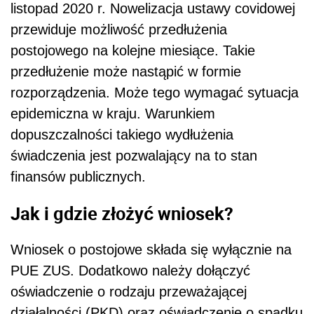
listopad 2020 r. Nowelizacja ustawy covidowej
przewiduje możliwość przedłużenia
postojowego na kolejne miesiące. Takie
przedłużenie może nastąpić w formie
rozporządzenia. Może tego wymagać sytuacja
epidemiczna w kraju. Warunkiem
dopuszczalności takiego wydłużenia
świadczenia jest pozwalający na to stan
finansów publicznych.
Jak i gdzie złożyć wniosek?
Wniosek o postojowe składa się wyłącznie na
PUE ZUS. Dodatkowo należy dołączyć
oświadczenie o rodzaju przeważającej
działalności (PKD) oraz oświadczenie o spadku