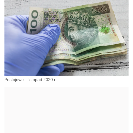
Postojowe - listopad 2020 r.