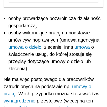
osoby prowadzące pozarolnicza działalność
gospodarczą,
osoby wykonujące pracę na podstawie
umów cywilnoprawnych (umowa agencyjna,
umowa o dzieło
, zlecenie, inna
umowa
o
świadczenie usług, do której stosuje się
przepisy dotyczące umowy o dzieło lub
zlecenia).
Nie ma więc postojowego dla pracowników
zatrudnionych na podstawie np.
umowy o
pracę
. W ich przypadku można stosować tzw.
wynagrodzenie
przestojowe (więcej na ten