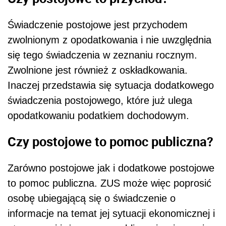
Świadczenie postojowe jest przychodem
zwolnionym z opodatkowania i nie uwzględnia
się tego świadczenia w zeznaniu rocznym.
Zwolnione jest również z oskładkowania.
Inaczej przedstawia się sytuacja dodatkowego
świadczenia postojowego, które już ulega
opodatkowaniu podatkiem dochodowym.
Czy postojowe to pomoc publiczna?
Zarówno postojowe jak i dodatkowe postojowe
to pomoc publiczna. ZUS może więc poprosić
osobę ubiegającą się o świadczenie o
informacje na temat jej sytuacji ekonomicznej i