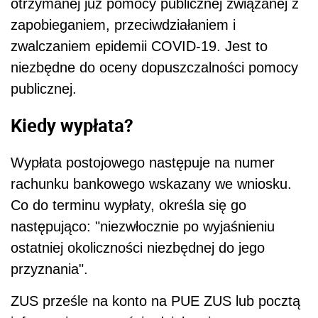
otrzymanej już pomocy publicznej związanej z
zapobieganiem, przeciwdziałaniem i
zwalczaniem epidemii COVID-19. Jest to
niezbędne do oceny dopuszczalności pomocy
publicznej.
Kiedy wypłata?
Wypłata postojowego następuje na numer
rachunku bankowego wskazany we wniosku.
Co do terminu wypłaty, określa się go
następująco: "niezwłocznie po wyjaśnieniu
ostatniej okoliczności niezbędnej do jego
przyznania".
ZUS
prześle na konto na PUE ZUS lub pocztą