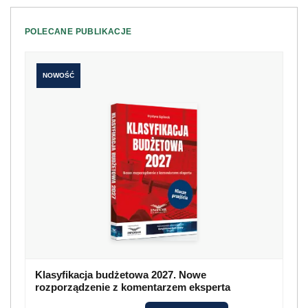
POLECANE PUBLIKACJE
NOWOŚĆ
Klasyfikacja budżetowa 2027. Nowe
rozporządzenie z komentarzem eksperta