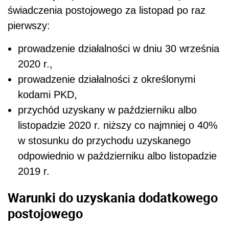
świadczenia postojowego za listopad po raz
pierwszy:
prowadzenie działalności w dniu 30 września
2020 r.,
prowadzenie działalności z określonymi
kodami PKD,
przychód uzyskany w październiku albo
listopadzie 2020 r. niższy co najmniej o 40%
w stosunku do przychodu uzyskanego
odpowiednio w październiku albo listopadzie
2019 r.
Warunki do uzyskania dodatkowego
postojowego