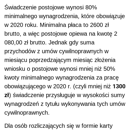
Świadczenie postojowe wynosi 80%
minimalnego
wynagrodzenia
, które obowiązuje
w 2020 roku. Minimalna płaca to 2600 zł
brutto, a więc postojowe opiewa na kwotę 2
080,00 zł brutto. Jednak gdy suma
przychodów z umów cywilnoprawnych w
miesiącu poprzedzającym miesiąc złożenia
wniosku o
postojowe
wynosi mniej niż 50%
kwoty minimalnego wynagrodzenia za pracę
1300
obowiązującego w 2020 r. (czyli mniej niż
zł
) świadczenie
przysługuje w wysokości sumy
wynagrodzeń z tytułu wykonywania tych umów
cywilnoprawnych.
Dla osób rozliczających się w formie karty