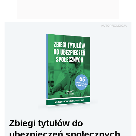
AUTOPROMOCJA
Zbiegi tytułów do
ubezpieczeń społecznych