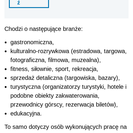
ź
Chodzi o następujące branże:
gastronomiczna,
kulturalno-rozrywkowa (estradowa, targowa,
fotograficzna, filmowa, muzealna),
fitness, siłownie, sport, rekreacja,
sprzedaż detaliczna (targowiska, bazary),
turystyczna (organizatorzy turystyki, hotele i
podobne obiekty zakwaterowania,
przewodnicy górscy, rezerwacja biletów),
edukacyjna.
To samo dotyczy osób wykonujących pracę na