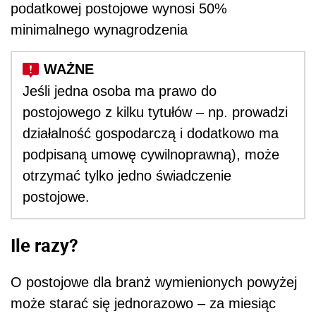
podatkowej postojowe wynosi 50%
minimalnego wynagrodzenia
Jeśli jedna osoba ma prawo do
postojowego z kilku tytułów – np. prowadzi
działalność gospodarczą i dodatkowo ma
podpisaną umowę cywilnoprawną), może
otrzymać tylko jedno świadczenie
postojowe.
Ile razy?
O postojowe dla branż wymienionych powyżej
może starać się jednorazowo – za miesiąc