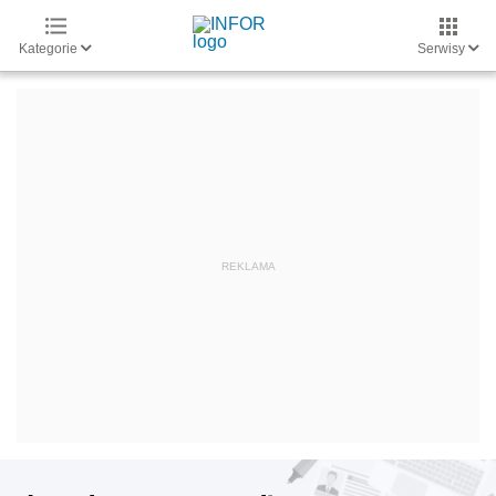
Kategorie
Serwisy