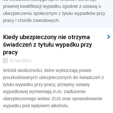
prawnej kwalifikacji wypadku zgodnie z ustawą o
ubezpieczeniu społecznym z tytułu wypadków przy
pracy i chorób zawodowych.
Kiedy ubezpieczony nie otrzyma
świadczeń z tytułu wypadku przy
pracy
11 kwi 2012
Wśród okoliczności, które wykluczają prawo
poszkodowanych ubezpieczonych do świadczeń z
tytułu wypadku przy pracy, przepisy ustawy
wypadkowej wymieniają m.in. zadłużenie
ubezpieczonego wobec ZUS oraz spowodowanie
wypadku pod wpływem alkoholu.