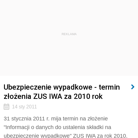
REKLAMA
Ubezpieczenie wypadkowe - termin
złożenia ZUS IWA za 2010 rok
14 sty 2011
31 stycznia 2011 r. mija termin na złożenie
"Informacji o danych do ustalenia składki na
ubezpieczenie wypadkowe" ZUS IWA za rok 2010.