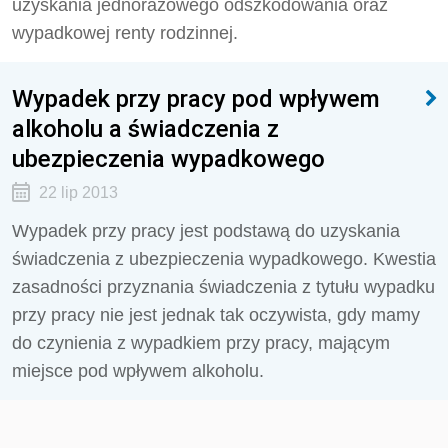
uzyskania jednorazowego odszkodowania oraz
wypadkowej renty rodzinnej.
Wypadek przy pracy pod wpływem
alkoholu a świadczenia z
ubezpieczenia wypadkowego
22 lip 2013
Wypadek przy pracy jest podstawą do uzyskania
świadczenia z ubezpieczenia wypadkowego. Kwestia
zasadności przyznania świadczenia z tytułu wypadku
przy pracy nie jest jednak tak oczywista, gdy mamy
do czynienia z wypadkiem przy pracy, mającym
miejsce pod wpływem alkoholu.