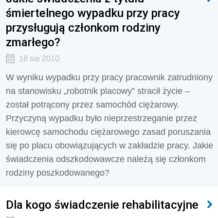
śmiertelnego wypadku przy pracy
przysługują członkom rodziny
zmarłego?
18 sie 2010
W wyniku wypadku przy pracy pracownik zatrudniony
na stanowisku „robotnik placowy” stracił życie –
został potrącony przez samochód ciężarowy.
Przyczyną wypadku było nieprzestrzeganie przez
kierowcę samochodu ciężarowego zasad poruszania
się po placu obowiązujących w zakładzie pracy. Jakie
świadczenia odszkodowawcze należą się członkom
rodziny poszkodowanego?
Dla kogo świadczenie rehabilitacyjne