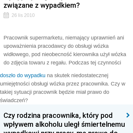
związane z wypadkiem?
26 lis 2010
Pracownik supermarketu, niemający uprawnień ani
upoważnienia pracodawcy do obsługi wózka
widłowego, pod nieobecność kierownika użył wózka
do zdjęcia towaru z regału. Podczas tej czynności
doszło do wypadku
na skutek niedostatecznej
umiejętności obsługi wózka przez pracownika. Czy w
takiej sytuacji pracownik będzie miał prawo do
świadczeń?
Czy rodzina pracownika, który pod
wpływem alkoholu uległ śmiertelnemu