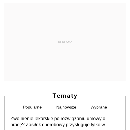
REKLAMA
Tematy
Popularne
Najnowsze
Wybrane
Zwolnienie lekarskie po rozwiązaniu umowy o
pracę? Zasiłek chorobowy przysługuje tylko w