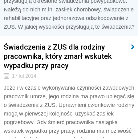
przysługują określone świadczenia powypadkowe.
Należą do nich m.in. zasiłek chorobowy, świadczenie
rehabilitacyjne oraz jednorazowe odszkodowanie z
ZUS. W jakiej wysokości przysługują te świadczenia?
Świadczenia z ZUS dla rodziny
pracownika, który zmarł wskutek
wypadku przy pracy
17 lut 2014
Jeżeli w czasie wykonywania czynności zawodowych
pracownik umrze, jego rodzina ma prawo ubiegać się
o świadczenia z ZUS. Uprawnieni członkowie rodziny
mogą w pierwszej kolejności uzyskać zasiłek
pogrzebowy. Gdy śmierć pracownika nastąpiła
wskutek wypadku przy pracy, rodzina ma możliwość