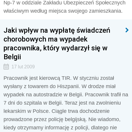
Np-7 w oddziale Zakładu Ubezpieczeń Społecznych
właściwym według miejsca swojego zamieszkania.
Jaki wpływ na wypłatę świadczeń
chorobowych ma wypadek
pracownika, który wydarzył się w
Belgii
17 lut 2009
Pracownik jest kierowcą TIR. W styczniu został
wysłany z towarem do Hiszpanii. W drodze miał
wypadek na autostradzie w Belgii. Pracownik trafił na
7 dni do szpitala w Belgii. Teraz jest na zwolnieniu
lekarskim w Polsce. Ciągle trwa dochodzenie
prowadzone przez policję belgijską. Nie wiadomo,
kiedy otrzymamy informację z policji, dlatego nie