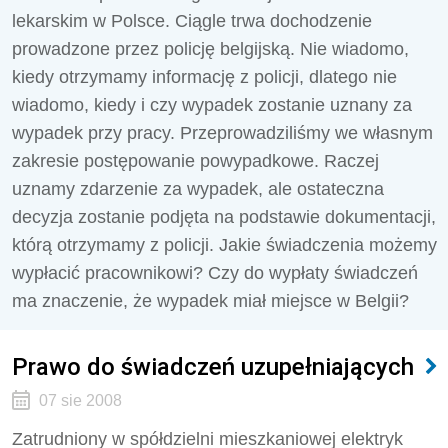
lekarskim w Polsce. Ciągle trwa dochodzenie
prowadzone przez policję belgijską. Nie wiadomo,
kiedy otrzymamy informację z policji, dlatego nie
wiadomo, kiedy i czy wypadek zostanie uznany za
wypadek przy pracy. Przeprowadziliśmy we własnym
zakresie postępowanie powypadkowe. Raczej
uznamy zdarzenie za wypadek, ale ostateczna
decyzja zostanie podjęta na podstawie dokumentacji,
którą otrzymamy z policji. Jakie świadczenia możemy
wypłacić pracownikowi? Czy do wypłaty świadczeń
ma znaczenie, że wypadek miał miejsce w Belgii?
Prawo do świadczeń uzupełniających
07 sie 2008
Zatrudniony w spółdzielni mieszkaniowej elektryk