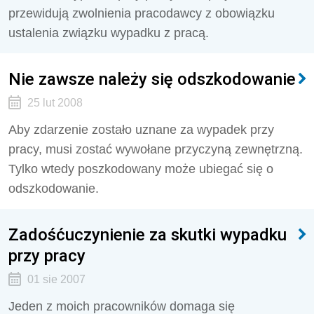
przewidują zwolnienia pracodawcy z obowiązku
ustalenia związku wypadku z pracą.
Nie zawsze należy się odszkodowanie
25 lut 2008
Aby zdarzenie zostało uznane za wypadek przy
pracy, musi zostać wywołane przyczyną zewnętrzną.
Tylko wtedy poszkodowany może ubiegać się o
odszkodowanie.
Zadośćuczynienie za skutki wypadku
przy pracy
01 sie 2007
Jeden z moich pracowników domaga się