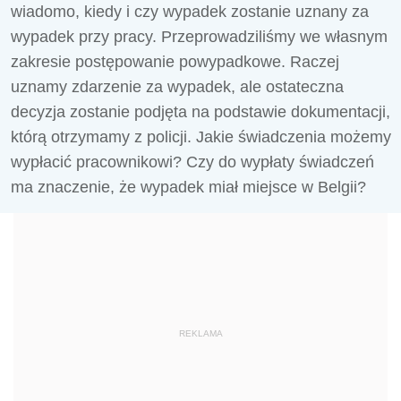
wiadomo, kiedy i czy wypadek zostanie uznany za
wypadek przy pracy. Przeprowadziliśmy we własnym
zakresie postępowanie powypadkowe. Raczej
uznamy zdarzenie za wypadek, ale ostateczna
decyzja zostanie podjęta na podstawie dokumentacji,
którą otrzymamy z policji. Jakie świadczenia możemy
wypłacić pracownikowi? Czy do wypłaty świadczeń
ma znaczenie, że wypadek miał miejsce w Belgii?
REKLAMA