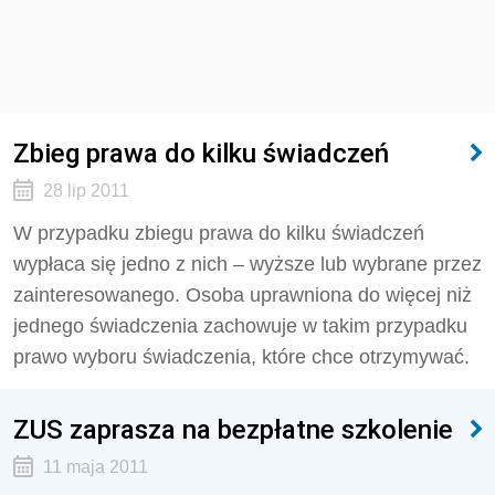
Zbieg prawa do kilku świadczeń
28 lip 2011
W przypadku zbiegu prawa do kilku świadczeń
wypłaca się jedno z nich – wyższe lub wybrane przez
zainteresowanego. Osoba uprawniona do więcej niż
jednego świadczenia zachowuje w takim przypadku
prawo wyboru świadczenia, które chce otrzymywać.
ZUS zaprasza na bezpłatne szkolenie
11 maja 2011