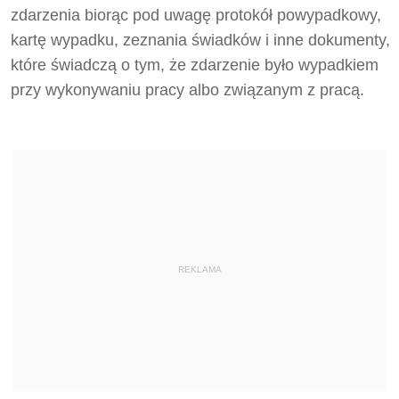
zdarzenia biorąc pod uwagę protokół powypadkowy,
kartę wypadku, zeznania świadków i inne dokumenty,
które świadczą o tym, że zdarzenie było wypadkiem
przy wykonywaniu pracy albo związanym z pracą.
REKLAMA