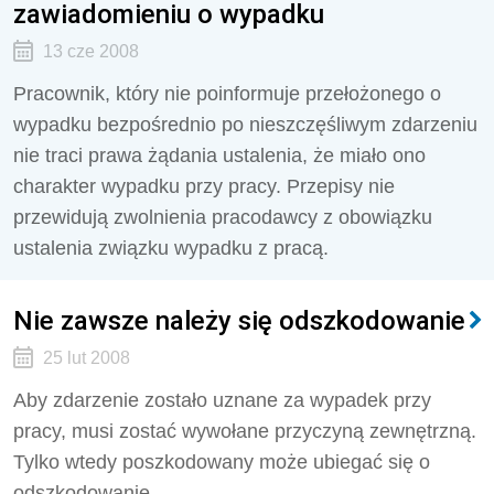
zawiadomieniu o wypadku
13 cze 2008
Pracownik, który nie poinformuje przełożonego o
wypadku bezpośrednio po nieszczęśliwym zdarzeniu
nie traci prawa żądania ustalenia, że miało ono
charakter wypadku przy pracy. Przepisy nie
przewidują zwolnienia pracodawcy z obowiązku
ustalenia związku wypadku z pracą.
Nie zawsze należy się odszkodowanie
25 lut 2008
Aby zdarzenie zostało uznane za wypadek przy
pracy, musi zostać wywołane przyczyną zewnętrzną.
Tylko wtedy poszkodowany może ubiegać się o
odszkodowanie.