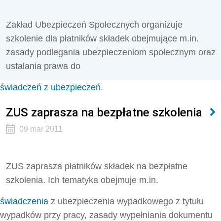
Zakład Ubezpieczeń Społecznych organizuje
szkolenie dla płatników składek obejmujące m.in.
zasady podlegania ubezpieczeniom społecznym oraz
ustalania prawa do
świadczeń z ubezpieczeń
.
ZUS zaprasza na bezpłatne szkolenia
09 mar 2011
ZUS zaprasza płatników składek na bezpłatne
szkolenia. Ich tematyka obejmuje m.in.
świadczenia
z ubezpieczenia wypadkowego z tytułu
wypadków przy pracy, zasady wypełniania dokumentu