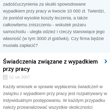
zadośćuczynienia za skutki spowodowane
wypadkiem przy pracy w kwocie 10 000 zł. Twierdzi,
że poniósł wysokie koszty leczenia, a także
całkowitemu zniszczeniu - wskutek pożaru
samochodu - uległa odzież i rzeczy stanowiące jego
własność (w tym 3000 zł gotówki). Czy firma będzie
musiała zapłacić?
Świadczenia związane z wypadkiem
przy pracy
01 sie 2007
Każdy wniosek w sprawie wypłacenia świadczeń w
związku z wypadkiem przy pracy jest rozpatrywany w
indywidualnym postępowaniu. W każdym przypadku
należy przeanalizować wszystkie okoliczności