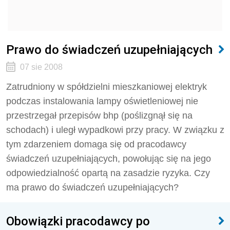
Prawo do świadczeń uzupełniających
07 sie 2008
Zatrudniony w spółdzielni mieszkaniowej elektryk
podczas instalowania lampy oświetleniowej nie
przestrzegał przepisów bhp (poślizgnął się na
schodach) i uległ wypadkowi przy pracy. W związku z
tym zdarzeniem domaga się od pracodawcy
świadczeń uzupełniających, powołując się na jego
odpowiedzialność opartą na zasadzie ryzyka. Czy
ma prawo do świadczeń uzupełniających?
Obowiązki pracodawcy po