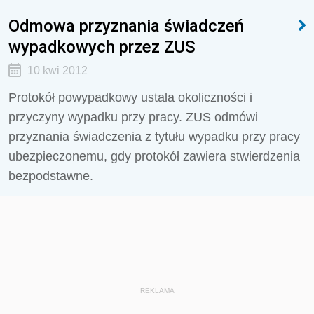
Odmowa przyznania świadczeń
wypadkowych przez ZUS
10 kwi 2012
Protokół powypadkowy ustala okoliczności i
przyczyny wypadku przy pracy. ZUS odmówi
przyznania świadczenia z tytułu wypadku przy pracy
ubezpieczonemu, gdy protokół zawiera stwierdzenia
bezpodstawne.
REKLAMA