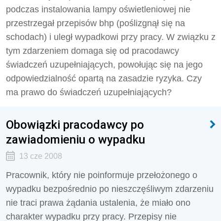
podczas instalowania lampy oświetleniowej nie
przestrzegał przepisów bhp (poślizgnął się na
schodach) i uległ wypadkowi przy pracy. W związku z
tym zdarzeniem domaga się od pracodawcy
świadczeń uzupełniających, powołując się na jego
odpowiedzialność opartą na zasadzie ryzyka. Czy
ma prawo do świadczeń uzupełniających?
Obowiązki pracodawcy po
zawiadomieniu o wypadku
13 cze 2008
Pracownik, który nie poinformuje przełożonego o
wypadku bezpośrednio po nieszczęśliwym zdarzeniu
nie traci prawa żądania ustalenia, że miało ono
charakter wypadku przy pracy. Przepisy nie