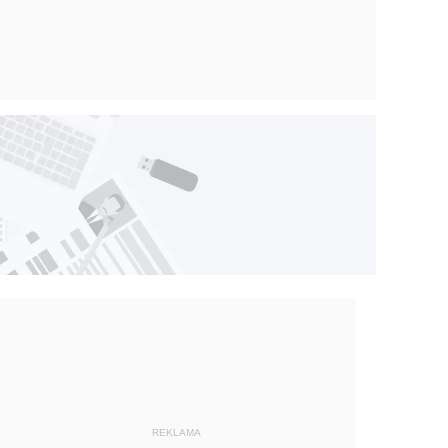
REKLAMA