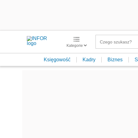
Kategorie
Księgowość
Kadry
Biznes
S