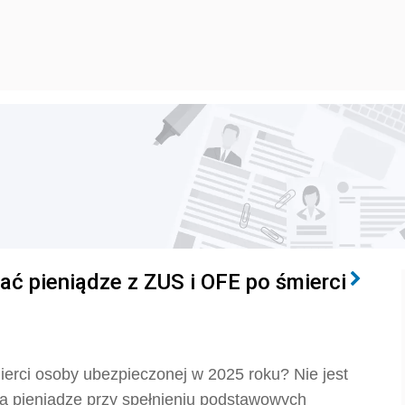
ać pieniądze z ZUS i OFE po śmierci
erci osoby ubezpieczonej w 2025 roku? Nie jest
 a pieniądze przy spełnieniu podstawowych