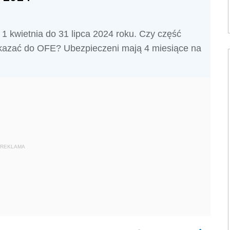
1 kwietnia do 31 lipca 2024 roku. Czy część
kazać do OFE? Ubezpieczeni mają 4 miesiące na
REKLAMA