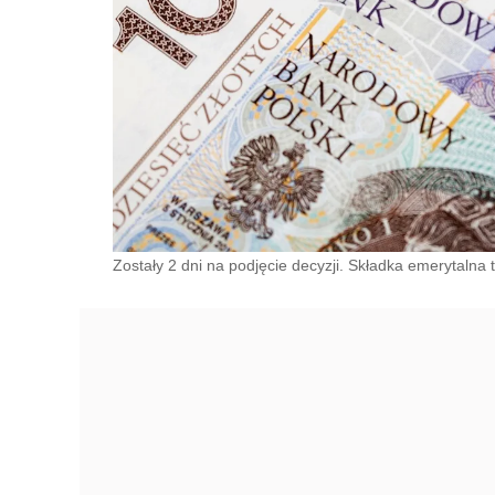
Zostały 2 dni na podjęcie decyzji. Składka emerytalna