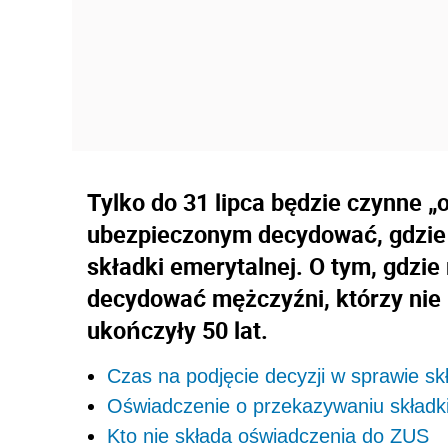
Tylko do 31 lipca będzie czynne 
ubezpieczonym decydować, gdzie
składki emerytalnej. O tym, gdzie
decydować mężczyźni, którzy nie uk
ukończyły 50 lat.
Czas na podjęcie decyzji w sprawie sk
Oświadczenie o przekazywaniu składki
Kto nie składa oświadczenia do ZUS