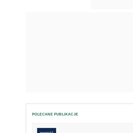
POLECANE PUBLIKACJE