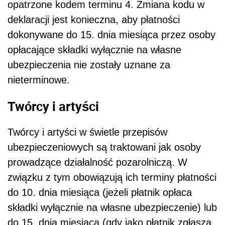
opatrzone kodem terminu 4. Zmiana kodu w
deklaracji jest konieczna, aby płatności
dokonywane do 15. dnia miesiąca przez osoby
opłacające składki wyłącznie na własne
ubezpieczenia nie zostały uznane za
nieterminowe.
Twórcy i artyści
Twórcy i artyści w świetle przepisów
ubezpieczeniowych są traktowani jak osoby
prowadzące działalność pozarolniczą. W
związku z tym obowiązują ich terminy płatności
do 10. dnia miesiąca (jeżeli płatnik opłaca
składki wyłącznie na własne ubezpieczenie) lub
do 15. dnia miesiąca (gdy jako płatnik zgłasza