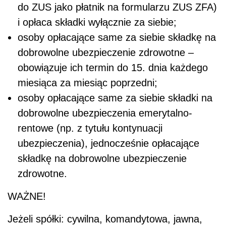
do ZUS jako płatnik na formularzu ZUS ZFA)
i opłaca składki wyłącznie za siebie;
osoby opłacające same za siebie składkę na
dobrowolne ubezpieczenie zdrowotne –
obowiązuje ich termin do 15. dnia każdego
miesiąca za miesiąc poprzedni;
osoby opłacające same za siebie składki na
dobrowolne ubezpieczenia emerytalno-
rentowe (np. z tytułu kontynuacji
ubezpieczenia), jednocześnie opłacające
składkę na dobrowolne ubezpieczenie
zdrowotne.
WAŻNE!
Jeżeli spółki: cywilna, komandytowa, jawna,