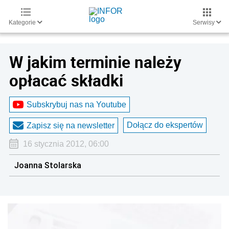
Kategorie
Serwisy
W jakim terminie należy
opłacać składki
Subskrybuj nas na Youtube
Dołącz do ekspertów
Zapisz się na newsletter
16 stycznia 2012, 06:00
Joanna Stolarska