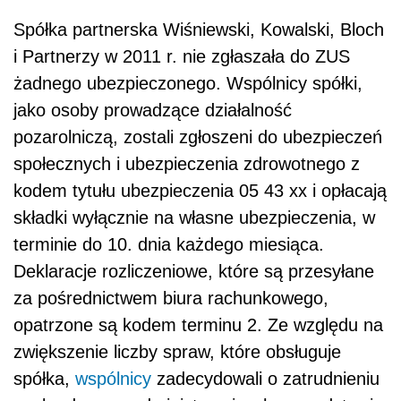
Spółka partnerska Wiśniewski, Kowalski, Bloch
i Partnerzy w 2011 r. nie zgłaszała do ZUS
żadnego ubezpieczonego. Wspólnicy spółki,
jako osoby prowadzące działalność
pozarolniczą, zostali zgłoszeni do ubezpieczeń
społecznych i ubezpieczenia zdrowotnego z
kodem tytułu ubezpieczenia 05 43 xx i opłacają
składki wyłącznie na własne ubezpieczenia, w
terminie do 10. dnia każdego miesiąca.
Deklaracje rozliczeniowe, które są przesyłane
za pośrednictwem biura rachunkowego,
opatrzone są kodem terminu 2. Ze względu na
zwiększenie liczby spraw, które obsługuje
spółka,
wspólnicy
zadecydowali o zatrudnieniu