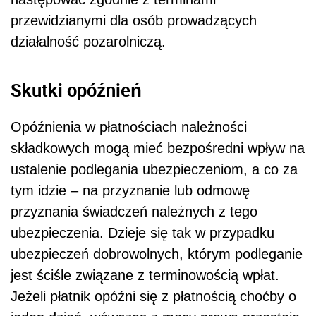
przewidzianymi dla osób prowadzących
działalność pozarolniczą.
Skutki opóźnień
Opóźnienia w płatnościach należności
składkowych mogą mieć bezpośredni wpływ na
ustalenie podlegania ubezpieczeniom, a co za
tym idzie – na przyznanie lub odmowę
przyznania świadczeń należnych z tego
ubezpieczenia. Dzieje się tak w przypadku
ubezpieczeń dobrowolnych, którym podleganie
jest ściśle związane z terminowością wpłat.
Jeżeli płatnik opóźni się z płatnością choćby o