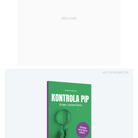
REKLAMA
AUTOPROMOCJA