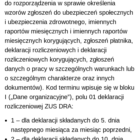
do rozporządzenia w sprawie określenia
wzorów zgłoszeń do ubezpieczeń społecznych
i ubezpieczenia zdrowotnego, imiennych
raportów miesięcznych i imiennych raportów
miesięcznych korygujących, zgłoszeń płatnika,
deklaracji rozliczeniowych i deklaracji
rozliczeniowych korygujących, zgłoszeń
danych o pracy w szczególnych warunkach lub
o szczególnym charakterze oraz innych
dokumentów). Kod terminu wpisuje się w bloku
I („Dane organizacyjne”), polu 01 deklaracji
rozliczeniowej ZUS DRA:
1 – dla deklaracji składanych do 5. dnia
następnego miesiąca za miesiąc poprzedni,
2 – dla deklaracji składanych do 10. dnia