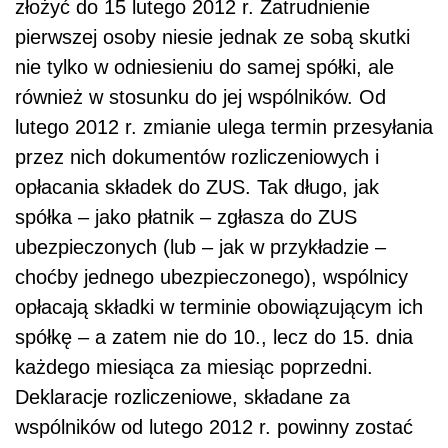
złożyć do 15 lutego 2012 r. Zatrudnienie
pierwszej osoby niesie jednak ze sobą skutki
nie tylko w odniesieniu do samej spółki, ale
również w stosunku do jej wspólników. Od
lutego 2012 r. zmianie ulega termin przesyłania
przez nich dokumentów rozliczeniowych i
opłacania składek do ZUS. Tak długo, jak
spółka – jako płatnik – zgłasza do ZUS
ubezpieczonych (lub – jak w przykładzie –
choćby jednego ubezpieczonego), wspólnicy
opłacają składki w terminie obowiązującym ich
spółkę – a zatem nie do 10., lecz do 15. dnia
każdego miesiąca za miesiąc poprzedni.
Deklaracje rozliczeniowe, składane za
wspólników od lutego 2012 r. powinny zostać