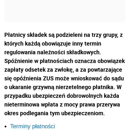
Płatnicy składek są podzieleni na trzy grupy, z
których każdą obowiązuje inny termin
regulowania należności składkowych.
Spóźnienie w płatnościach oznacza obowiązek
zapłaty odsetek za zwłokę, a za powtarzające
się opóźnienia ZUS może wnioskować do sądu
o ukaranie grzywną nierzetelnego płatnika. W
przypadku ubezpieczeń dobrowolnych każda
nieterminowa wpłata z mocy prawa przerywa
okres podlegania tym ubezpieczeniom.
Terminy płatności