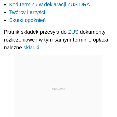
Kod terminu w deklaracji ZUS DRA
Twórcy i artyści
Skutki opóźnień
Płatnik składek przesyła do
ZUS
dokumenty
rozliczeniowe i w tym samym terminie opłaca
należne
składki
.
REKLAMA