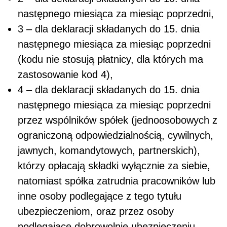
następnego miesiąca za miesiąc poprzedni,
3 – dla deklaracji składanych do 15. dnia
następnego miesiąca za miesiąc poprzedni
(kodu nie stosują płatnicy, dla których ma
zastosowanie kod 4),
4 – dla deklaracji składanych do 15. dnia
następnego miesiąca za miesiąc poprzedni
przez wspólników spółek (jednoosobowych z
ograniczoną odpowiedzialnością, cywilnych,
jawnych, komandytowych, partnerskich),
którzy opłacają składki wyłącznie za siebie,
natomiast spółka zatrudnia pracowników lub
inne osoby podlegające z tego tytułu
ubezpieczeniom, oraz przez osoby
podlegające dobrowolnie ubezpieczeniu