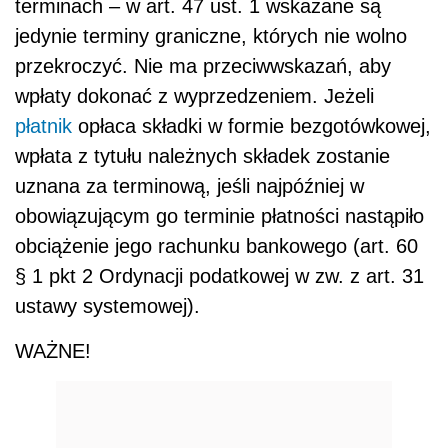
terminach – w art. 47 ust. 1 wskazane są
jedynie terminy graniczne, których nie wolno
przekroczyć. Nie ma przeciwwskazań, aby
wpłaty dokonać z wyprzedzeniem. Jeżeli
płatnik
opłaca składki w formie bezgotówkowej,
wpłata z tytułu należnych składek zostanie
uznana za terminową, jeśli najpóźniej w
obowiązującym go terminie płatności nastąpiło
obciążenie jego rachunku bankowego (art. 60
§ 1 pkt 2 Ordynacji podatkowej w zw. z art. 31
ustawy systemowej).
WAŻNE!