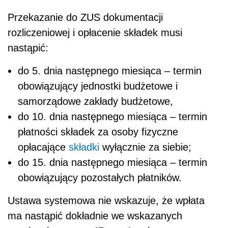
Przekazanie do ZUS dokumentacji
rozliczeniowej i opłacenie składek musi
nastąpić:
do 5. dnia następnego miesiąca – termin
obowiązujący jednostki budżetowe i
samorządowe zakłady budżetowe,
do 10. dnia następnego miesiąca – termin
płatności składek za osoby fizyczne
opłacające
składki
wyłącznie za siebie;
do 15. dnia następnego miesiąca – termin
obowiązujący pozostałych płatników.
Ustawa systemowa nie wskazuje, że wpłata
ma nastąpić dokładnie we wskazanych