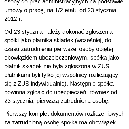
osoby do prac administracyjnych na podstawie
umowy o pracę, na 1/2 etatu od 23 stycznia
2012 r.
Od 23 stycznia należy dokonać zgłoszenia
spółki jako płatnika składek (wcześniej, do
czasu zatrudnienia pierwszej osoby objętej
obowiązkiem ubezpieczeniowym, spółka jako
płatnik składek nie była zgłoszona w ZUS –
płatnikami byli tylko jej wspólnicy rozliczający
się z ZUS indywidualnie). Następnie spółka
powinna zgłosić do ubezpieczeń, również od
23 stycznia, pierwszą zatrudnioną osobę.
Pierwszy komplet dokumentów rozliczeniowych
za zatrudnioną osobę spółka ma obowiązek