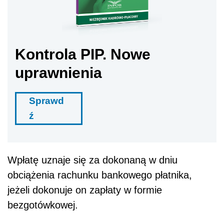
Kontrola PIP. Nowe
uprawnienia
Sprawd
ź
Wpłatę uznaje się za dokonaną w dniu
obciążenia rachunku bankowego płatnika,
jeżeli dokonuje on zapłaty w formie
bezgotówkowej.