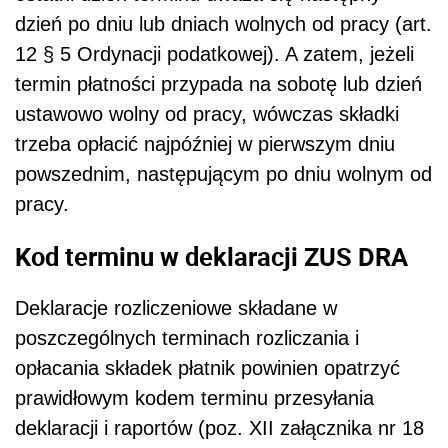
dzień po dniu lub dniach wolnych od pracy (art.
12 § 5 Ordynacji podatkowej). A zatem, jeżeli
termin płatności przypada na sobotę lub dzień
ustawowo wolny od pracy, wówczas składki
trzeba opłacić najpóźniej w pierwszym dniu
powszednim, następującym po dniu wolnym od
pracy.
Kod terminu w deklaracji ZUS DRA
Deklaracje rozliczeniowe składane w
poszczególnych terminach rozliczania i
opłacania składek płatnik powinien opatrzyć
prawidłowym kodem terminu przesyłania
deklaracji i raportów (poz. XII załącznika nr 18