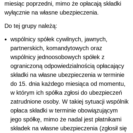
miesiąc poprzedni, mimo że opłacają składki
wyłącznie na własne ubezpieczenia.
Do tej grupy należą:
wspólnicy spółek cywilnych, jawnych,
partnerskich, komandytowych oraz
wspólnicy jednoosobowych spółek z
ograniczoną odpowiedzialnością opłacający
składki na własne ubezpieczenia w terminie
do 15. dnia każdego miesiąca od momentu,
w którym ich spółka zgłosi do ubezpieczeń
zatrudnione osoby. W takiej sytuacji wspólnik
opłaca składki w terminie obowiązującym
jego spółkę, mimo że nadal jest płatnikami
składek na własne ubezpieczenia (zgłosił się