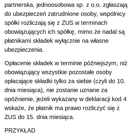
partnerska, jednoosobowa sp. z o.o. zgłaszają
do ubezpieczeń zatrudnione osoby, wspólnicy
spółki rozliczają się z ZUS w terminach
obowiązujących ich spółkę, mimo że nadal są
płatnikami składek wyłącznie na własne
ubezpieczenia.
Opłacenie składek w terminie późniejszym, niż
obowiązujący wszystkie pozostałe osoby
opłacające składki tylko za siebie (czyli do 10.
dnia miesiąca), nie zostanie uznane za
opóźnienie, jeżeli wykazany w deklaracji kod 4
wskaże, że płatnik ma prawo rozliczyć się z
ZUS do 15. dnia miesiąca.
PRZYKŁAD