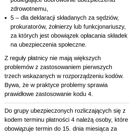
zdrowotnemu,
5 – dla deklaracji składanych za sędziów,
prokuratorów, żołnierzy lub funkcjonariuszy,
za których jest obowiązek opłacania składek
na ubezpieczenia społeczne.
Z reguły płatnicy nie mają większych
problemów z zastosowaniem pierwszych
trzech wskazanych w rozporządzeniu kodów.
Bywa, że w praktyce problemy sprawia
prawidłowe zastosowanie kodu 4.
Do grupy ubezpieczonych rozliczających się z
kodem terminu płatności 4 należą osoby, które
obowiązuje termin do 15. dnia miesiąca za