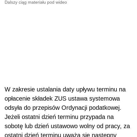
Dalszy ciąg materiału pod wideo
W zakresie ustalania daty upływu terminu na
opłacenie składek ZUS ustawa systemowa
odsyła do przepisów Ordynacji podatkowej.
Jeżeli ostatni dzień terminu przypada na
sobotę lub dzień ustawowo wolny od pracy, za
ostatni dzień terminu uważa się następny