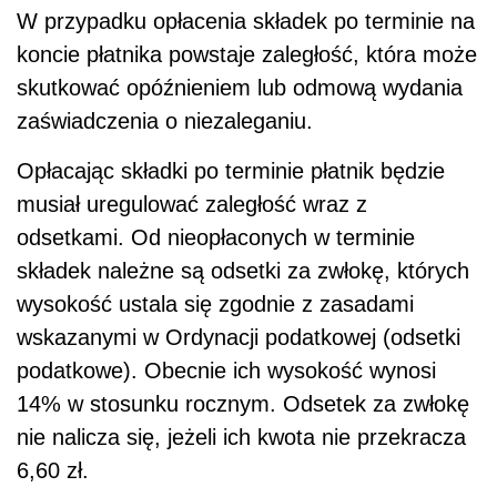
W przypadku opłacenia składek po terminie na
koncie płatnika powstaje zaległość, która może
skutkować opóźnieniem lub odmową wydania
zaświadczenia o niezaleganiu.
Opłacając składki po terminie płatnik będzie
musiał uregulować zaległość wraz z
odsetkami. Od nieopłaconych w terminie
składek należne są odsetki za zwłokę, których
wysokość ustala się zgodnie z zasadami
wskazanymi w Ordynacji podatkowej (odsetki
podatkowe). Obecnie ich wysokość wynosi
14% w stosunku rocznym. Odsetek za zwłokę
nie nalicza się, jeżeli ich kwota nie przekracza
6,60 zł.