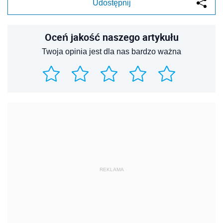
Udostępnij
Oceń jakość naszego artykułu
Twoja opinia jest dla nas bardzo ważna
REKLAMA