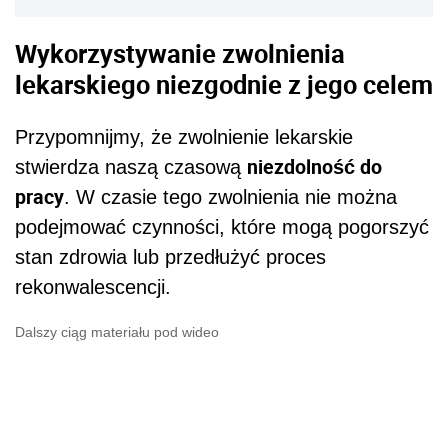
Wykorzystywanie zwolnienia
lekarskiego niezgodnie z jego celem
Przypomnijmy, że zwolnienie lekarskie
niezdolność do
stwierdza naszą czasową
pracy
. W czasie tego zwolnienia nie można
podejmować czynności, które mogą pogorszyć
stan zdrowia lub przedłużyć proces
rekonwalescencji.
Dalszy ciąg materiału pod wideo