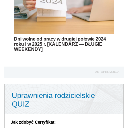
Dni wolne od pracy w drugiej połowie 2024
roku i w 2025 r. [KALENDARZ — DŁUGIE
WEEKENDY]
AUTOPROMOCJA
Uprawnienia rodzicielskie -
QUIZ
Jak zdobyć Certyfikat: