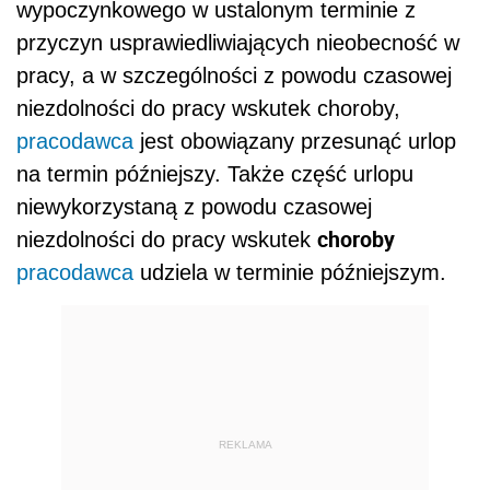
wypoczynkowego w ustalonym terminie z
przyczyn usprawiedliwiających nieobecność w
pracy, a w szczególności z powodu czasowej
niezdolności do pracy wskutek choroby,
pracodawca
jest obowiązany przesunąć urlop
na termin późniejszy. Także część urlopu
niewykorzystaną z powodu czasowej
choroby
niezdolności do pracy wskutek
pracodawca
udziela w terminie późniejszym.
REKLAMA