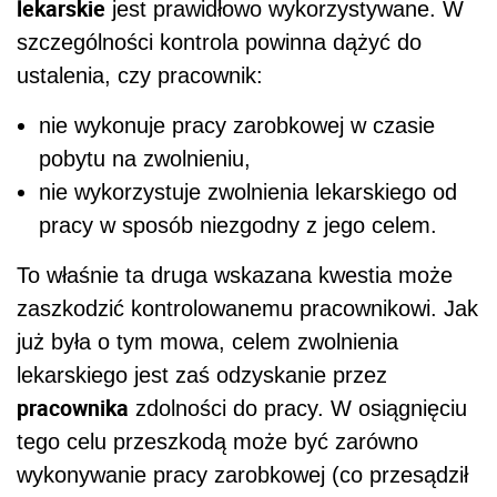
lekarskie
jest prawidłowo wykorzystywane. W
szczególności kontrola powinna dążyć do
ustalenia, czy pracownik:
nie wykonuje pracy zarobkowej w czasie
pobytu na zwolnieniu,
nie wykorzystuje zwolnienia lekarskiego od
pracy w sposób niezgodny z jego celem.
To właśnie ta druga wskazana kwestia może
zaszkodzić kontrolowanemu pracownikowi. Jak
już była o tym mowa, celem zwolnienia
lekarskiego jest zaś odzyskanie przez
pracownika
zdolności do pracy. W osiągnięciu
tego celu przeszkodą może być zarówno
wykonywanie pracy zarobkowej (co przesądził