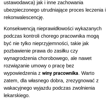
ustawodawca) jak i inne zachowania
ubezpieczonego utrudniające proces leczenia i
rekonwalescencję.
Konsekwencją nieprawidłowości wykazanych
podczas kontroli chorego pracownika mogą
być nie tylko nieprzyjemności, takie jak
pozbawienie prawa do zasiłku czy
wynagrodzenia chorobowego, ale nawet
rozwiązanie umowy o pracę bez
winy pracownika
wypowiedzenia z
. Warto
zatem, dla własnego dobra, zrezygnować z
wakacyjnego wyjazdu podczas zwolnienia
lekarskiego.