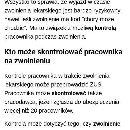
Wszystko to sprawia, że wyjazd w czasie
zwolnienia lekarskiego jest bardzo ryzykowny,
nawet jeśli zwolnienie ma kod "chory może
kontrolą
chodzić". Ma to związek z możliwą
pracownika podczas zwolnienia.
Kto może skontrolować pracownika
na zwolnieniu
Kontrolę pracownika w trakcie zwolnienia
lekarskiego może przeprowadzić ZUS.
skontrolować
Pracownika może
także
pracodawca, jeżeli zgłasza do ubezpieczenia
więcej niż 20 pracowników.
zwolnienie
Kontrola może dotyczyć tego, czy