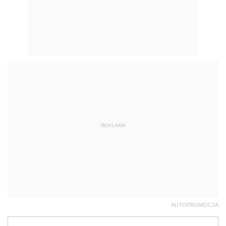
REKLAMA
AUTOPROMOCJA