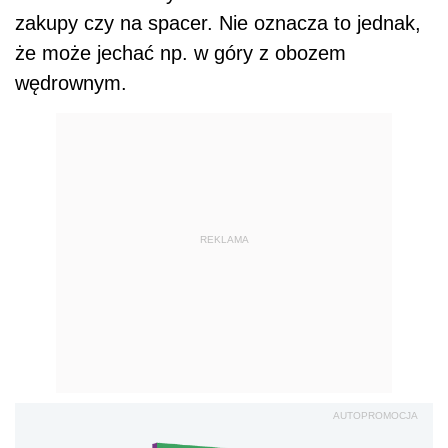
zakupy czy na spacer. Nie oznacza to jednak,
że może jechać np. w góry z obozem
wędrownym.
REKLAMA
AUTOPROMOCJA