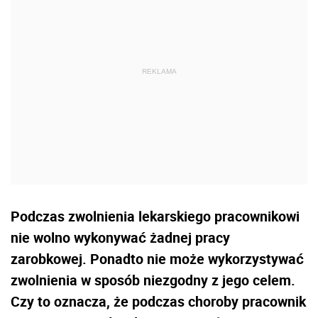
Podczas zwolnienia lekarskiego pracownikowi
nie wolno wykonywać żadnej pracy
zarobkowej. Ponadto nie może wykorzystywać
zwolnienia w sposób niezgodny z jego celem.
Czy to oznacza, że podczas choroby pracownik