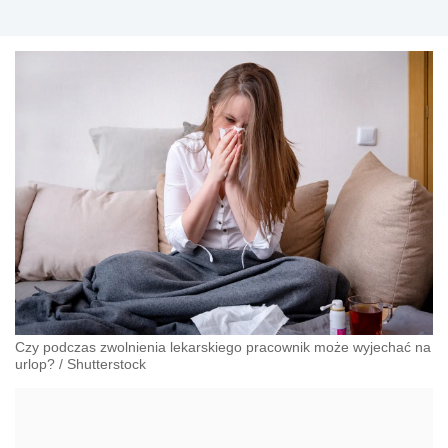
Czy podczas zwolnienia lekarskiego pracownik może wyjechać na
urlop?
/
Shutterstock