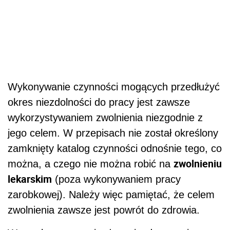
Wykonywanie czynności mogących przedłużyć
okres niezdolności do pracy jest zawsze
wykorzystywaniem zwolnienia niezgodnie z
jego celem. W przepisach nie został określony
zamknięty katalog czynności odnośnie tego, co
zwolnieniu
można, a czego nie można robić na
lekarskim
(poza wykonywaniem pracy
zarobkowej). Należy więc pamiętać, że celem
zwolnienia zawsze jest powrót do zdrowia.