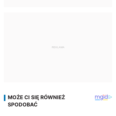
REKLAMA