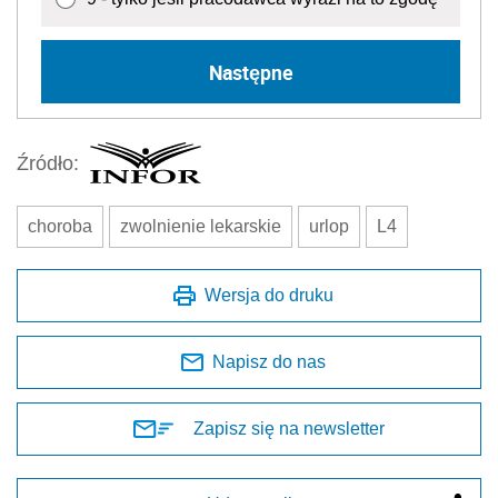
Następne
Źródło:
choroba
zwolnienie lekarskie
urlop
L4
Wersja do druku
Napisz do nas
Zapisz się na newsletter