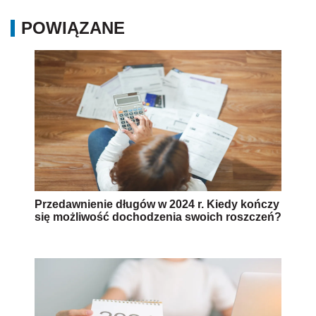
POWIĄZANE
Przedawnienie długów w 2024 r. Kiedy kończy
się możliwość dochodzenia swoich roszczeń?