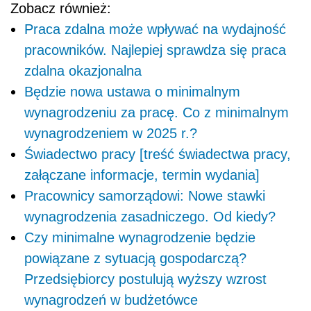
Zobacz również:
Praca zdalna może wpływać na wydajność
pracowników. Najlepiej sprawdza się praca
zdalna okazjonalna
Będzie nowa ustawa o minimalnym
wynagrodzeniu za pracę. Co z minimalnym
wynagrodzeniem w 2025 r.?
Świadectwo pracy [treść świadectwa pracy,
załączane informacje, termin wydania]
Pracownicy samorządowi: Nowe stawki
wynagrodzenia zasadniczego. Od kiedy?
Czy minimalne wynagrodzenie będzie
powiązane z sytuacją gospodarczą?
Przedsiębiorcy postulują wyższy wzrost
wynagrodzeń w budżetówce