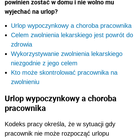
powinien zostać w domu i nie wolno mu
wyjechać na urlop?
Urlop wypoczynkowy a choroba pracownika
Celem zwolnienia lekarskiego jest powrót do
zdrowia
Wykorzystywanie zwolnienia lekarskiego
niezgodnie z jego celem
Kto może skontrolować pracownika na
zwolnieniu
Urlop wypoczynkowy a choroba
pracownika
Kodeks pracy określa, że w sytuacji gdy
pracownik nie może rozpocząć urlopu