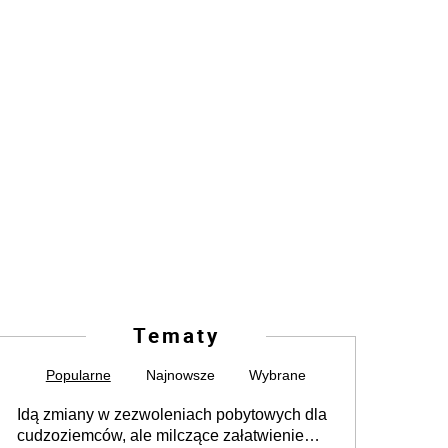
Tematy
Popularne
Najnowsze
Wybrane
Idą zmiany w zezwoleniach pobytowych dla
cudzoziemców, ale milczące załatwienie