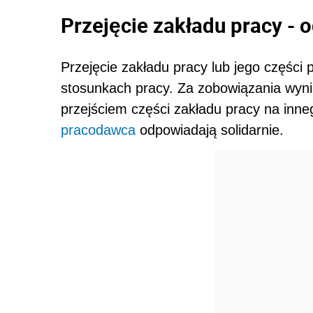
Przejęcie zakładu pracy -
Przejęcie zakładu pracy lub jego częśc
stosunkach pracy. Za zobowiązania wyn
przejściem części zakładu pracy na inn
pracodawca
odpowiadają solidarnie.