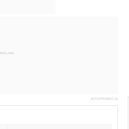
REKLAMA
AUTOPROMOCJA