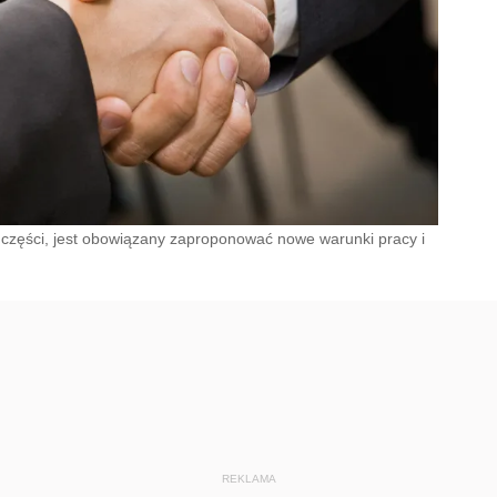
 części, jest obowiązany zaproponować nowe warunki pracy i