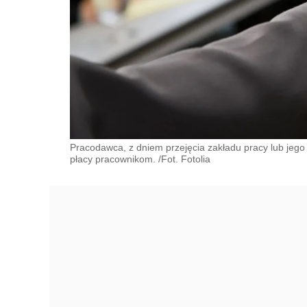
Pracodawca, z dniem przejęcia zakładu pracy lub jego
płacy pracownikom. /Fot. Fotolia