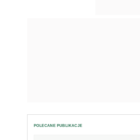
POLECANE PUBLIKACJE