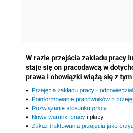
W razie przejścia zakładu pracy 
staje się on pracodawcą w dotych
prawa i obowiązki wiążą się z tym
Przejęcie zakładu pracy - odpowiedzia
Poinformowanie pracowników o przeję
Rozwiązanie stosunku pracy
Nowe
warunki pracy
i płacy
Zakaz traktowania przejęcia jako prz