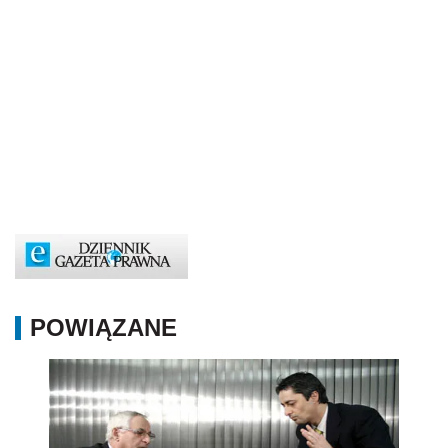
POWIĄZANE