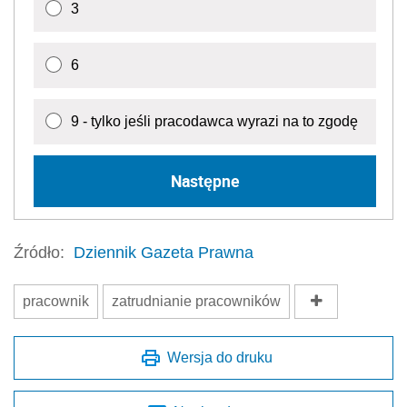
3
6
9 - tylko jeśli pracodawca wyrazi na to zgodę
Następne
Źródło:
Dziennik Gazeta Prawna
pracownik
zatrudnianie pracowników
Wersja do druku