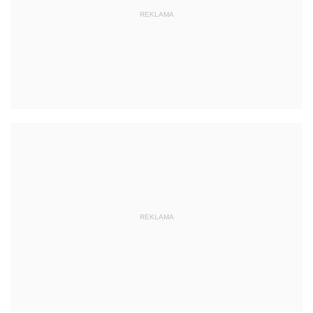
REKLAMA
REKLAMA