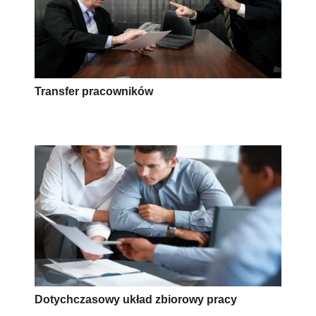
Transfer pracowników
Dotychczasowy układ zbiorowy pracy