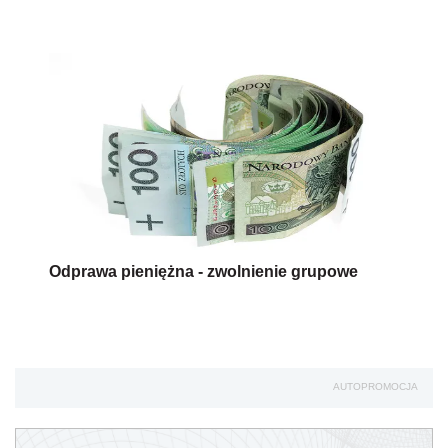
Odprawa pieniężna - zwolnienie grupowe
AUTOPROMOCJA