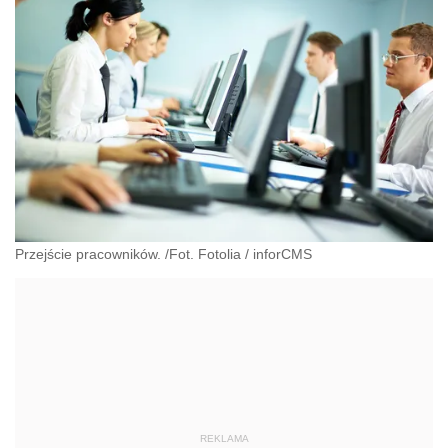
Przejście pracowników. /Fot. Fotolia
/
inforCMS