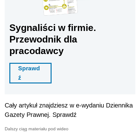
Sygnaliści w firmie.
Przewodnik dla
pracodawcy
Sprawd
ź
Cały artykuł znajdziesz w e-wydaniu Dziennika
Gazety Prawnej. Sprawdź
Dalszy ciąg materiału pod wideo