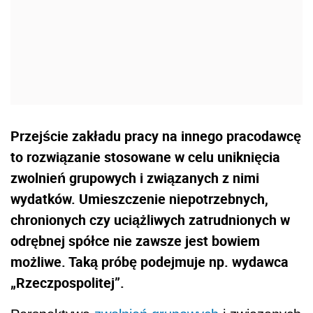
Przejście zakładu pracy na innego pracodawcę
to rozwiązanie stosowane w celu uniknięcia
zwolnień grupowych i związanych z nimi
wydatków. Umieszczenie niepotrzebnych,
chronionych czy uciążliwych zatrudnionych w
odrębnej spółce nie zawsze jest bowiem
możliwe. Taką próbę podejmuje np. wydawca
„Rzeczpospolitej”.