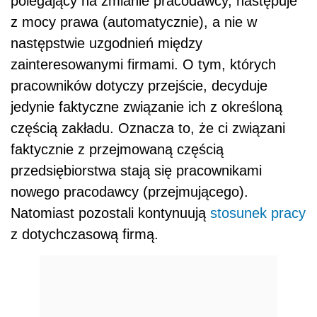
polegający na zmianie pracodawcy, następuje
z mocy prawa (automatycznie), a nie w
następstwie uzgodnień między
zainteresowanymi firmami. O tym, których
pracowników dotyczy przejście, decyduje
jedynie faktyczne związanie ich z określoną
częścią zakładu. Oznacza to, że ci związani
faktycznie z przejmowaną częścią
przedsiębiorstwa stają się pracownikami
nowego pracodawcy (przejmującego).
Natomiast pozostali kontynuują
stosunek pracy
z dotychczasową firmą.