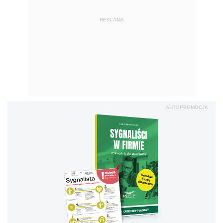
REKLAMA
AUTOPROMOCJA