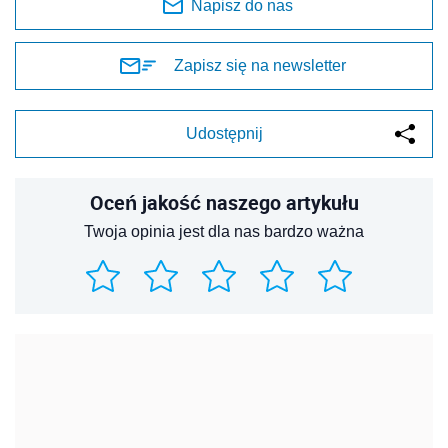
Napisz do nas
Zapisz się na newsletter
Udostępnij
Oceń jakość naszego artykułu
Twoja opinia jest dla nas bardzo ważna