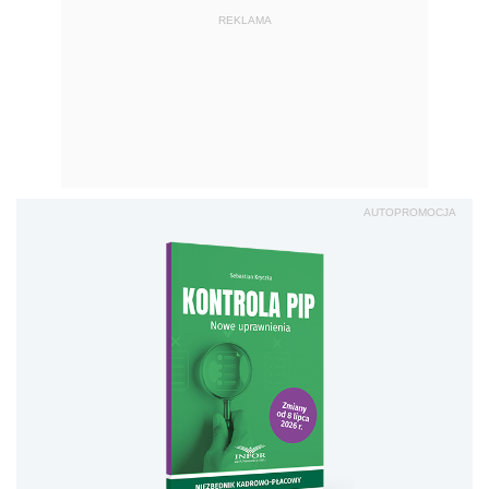
REKLAMA
AUTOPROMOCJA