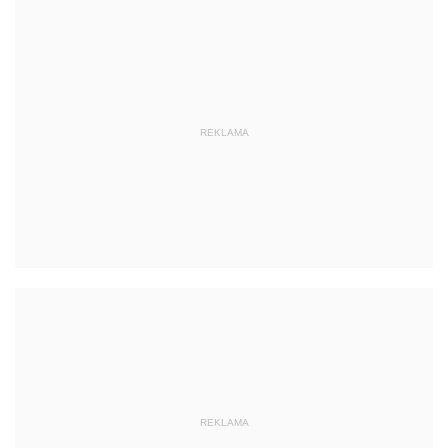
REKLAMA
REKLAMA