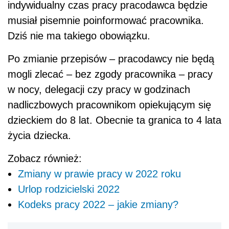
indywidualny czas pracy pracodawca będzie
musiał pisemnie poinformować pracownika.
Dziś nie ma takiego obowiązku.
Po zmianie przepisów – pracodawcy nie będą
mogli zlecać – bez zgody pracownika – pracy
w nocy, delegacji czy pracy w godzinach
nadliczbowych pracownikom opiekującym się
dzieckiem do 8 lat. Obecnie ta granica to 4 lata
życia dziecka.
Zobacz również:
Zmiany w prawie pracy w 2022 roku
Urlop rodzicielski 2022
Kodeks pracy 2022 – jakie zmiany?