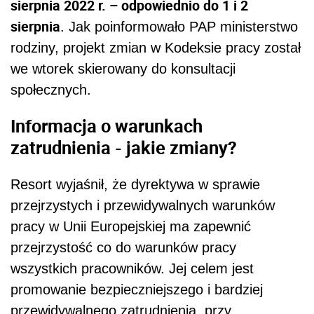
sierpnia 2022 r. – odpowiednio do 1 i 2
sierpnia
. Jak poinformowało PAP ministerstwo
rodziny, projekt zmian w Kodeksie pracy został
we wtorek skierowany do konsultacji
społecznych.
Informacja o warunkach
zatrudnienia - jakie zmiany?
Resort wyjaśnił, że dyrektywa w sprawie
przejrzystych i przewidywalnych warunków
pracy w Unii Europejskiej ma zapewnić
przejrzystość co do warunków pracy
wszystkich pracowników. Jej celem jest
promowanie bezpieczniejszego i bardziej
przewidywalnego zatrudnienia, przy