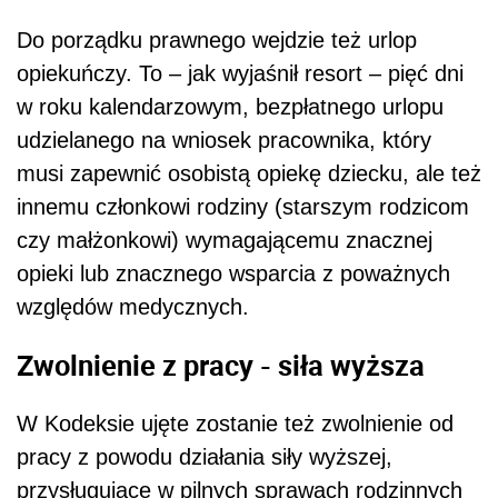
Do porządku prawnego wejdzie też urlop
opiekuńczy. To – jak wyjaśnił resort – pięć dni
w roku kalendarzowym, bezpłatnego urlopu
udzielanego na wniosek pracownika, który
musi zapewnić osobistą opiekę dziecku, ale też
innemu członkowi rodziny (starszym rodzicom
czy małżonkowi) wymagającemu znacznej
opieki lub znacznego wsparcia z poważnych
względów medycznych.
Zwolnienie z pracy - siła wyższa
W Kodeksie ujęte zostanie też zwolnienie od
pracy z powodu działania siły wyższej,
przysługujące w pilnych sprawach rodzinnych