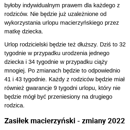
byłoby indywidualnym prawem dla każdego z
rodziców. Nie będzie już uzależnione od
wykorzystania urlopu macierzyńskiego przez
matkę dziecka.
Urlop rodzicielski będzie też dłuższy. Dziś to 32
tygodnie w przypadku urodzenia jednego
dziecka i 34 tygodnie w przypadku ciąży
mnogiej. Po zmianach będzie to odpowiednio
41 i 43 tygodnie. Każdy z rodziców będzie miał
również gwarancje 9 tygodni urlopu, który nie
będzie mógł być przeniesiony na drugiego
rodzica.
Zasiłek macierzyński - zmiany 2022