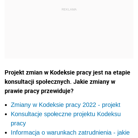
Projekt zmian w Kodeksie pracy jest na etapie
konsultacji społecznych. Jakie zmiany w
prawie pracy przewiduje?
Zmiany w Kodeksie pracy 2022 - projekt
Konsultacje społeczne projektu Kodeksu
pracy
Informacja o warunkach zatrudnienia - jakie