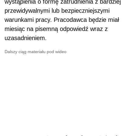
wystąpienia o formę zatrudnienia z bardziej
przewidywalnymi lub bezpieczniejszymi
warunkami pracy. Pracodawca będzie miał
miesiąc na pisemną odpowiedź wraz z
uzasadnieniem.
Dalszy ciąg materiału pod wideo