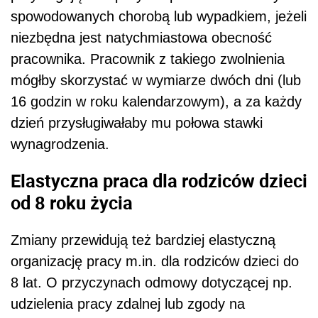
spowodowanych chorobą lub wypadkiem, jeżeli
niezbędna jest natychmiastowa obecność
pracownika. Pracownik z takiego zwolnienia
mógłby skorzystać w wymiarze dwóch dni (lub
16 godzin w roku kalendarzowym), a za każdy
dzień przysługiwałaby mu połowa stawki
wynagrodzenia.
Elastyczna praca dla rodziców dzieci
od 8 roku życia
Zmiany przewidują też bardziej elastyczną
organizację pracy m.in. dla rodziców dzieci do
8 lat. O przyczynach odmowy dotyczącej np.
udzielenia pracy zdalnej lub zgody na