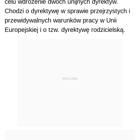
celu wdrożenie dwóch unijnych dyrektyw.
Chodzi o dyrektywę w sprawie przejrzystych i
przewidywalnych warunków pracy w Unii
Europejskiej i o tzw. dyrektywę rodzicielską.
REKLAMA