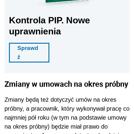
Kontrola PIP. Nowe
uprawnienia
Sprawd
ź
Zmiany w umowach na okres próbny
Zmiany będą też dotyczyć umów na okres
próbny, a pracownik, który wykonywał pracę co
najmniej pół roku (w tym na podstawie umowy
na okres próbny) będzie miał prawo do