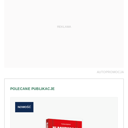
REKLAMA
AUTOPROMOCJA
POLECANE PUBLIKACJE
NOWOŚĆ