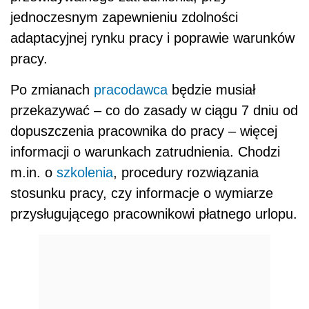
jednoczesnym zapewnieniu zdolności
adaptacyjnej rynku pracy i poprawie warunków
pracy.
Po zmianach
pracodawca
będzie musiał
przekazywać – co do zasady w ciągu 7 dniu od
dopuszczenia pracownika do pracy – więcej
informacji o warunkach zatrudnienia. Chodzi
m.in. o
szkolenia
, procedury rozwiązania
stosunku pracy, czy informacje o wymiarze
przysługującego pracownikowi płatnego urlopu.