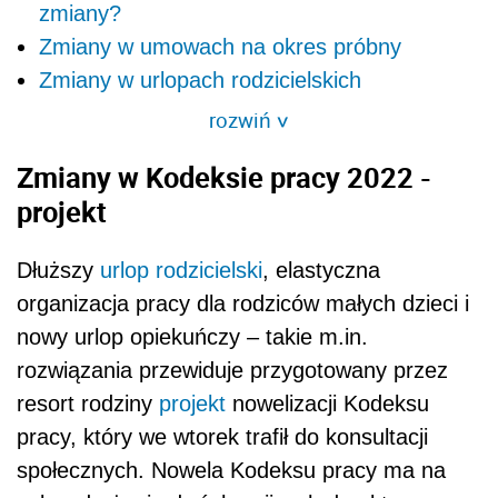
zmiany?
Zmiany w umowach na okres próbny
Zmiany w urlopach rodzicielskich
rozwiń
>
Zmiany w Kodeksie pracy 2022 -
projekt
Dłuższy
urlop rodzicielski
, elastyczna
organizacja pracy dla rodziców małych dzieci i
nowy urlop opiekuńczy – takie m.in.
rozwiązania przewiduje przygotowany przez
resort rodziny
projekt
nowelizacji Kodeksu
pracy, który we wtorek trafił do konsultacji
społecznych. Nowela Kodeksu pracy ma na