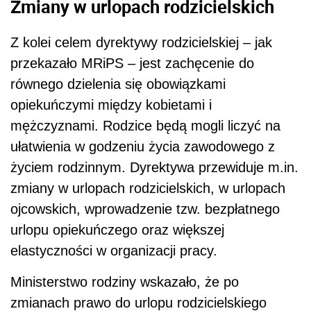
Zmiany w urlopach rodzicielskich
Z kolei celem dyrektywy rodzicielskiej – jak
przekazało MRiPS – jest zachęcenie do
równego dzielenia się obowiązkami
opiekuńczymi między kobietami i
mężczyznami. Rodzice będą mogli liczyć na
ułatwienia w godzeniu życia zawodowego z
życiem rodzinnym. Dyrektywa przewiduje m.in.
zmiany w urlopach rodzicielskich, w urlopach
ojcowskich, wprowadzenie tzw. bezpłatnego
urlopu opiekuńczego oraz większej
elastyczności w organizacji pracy.
Ministerstwo rodziny wskazało, że po
zmianach prawo do urlopu rodzicielskiego