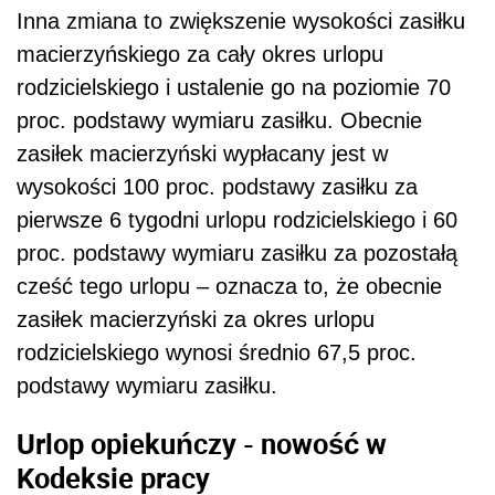
Inna zmiana to zwiększenie wysokości zasiłku
macierzyńskiego za cały okres urlopu
rodzicielskiego i ustalenie go na poziomie 70
proc. podstawy wymiaru zasiłku. Obecnie
zasiłek macierzyński wypłacany jest w
wysokości 100 proc. podstawy zasiłku za
pierwsze 6 tygodni urlopu rodzicielskiego i 60
proc. podstawy wymiaru zasiłku za pozostałą
cześć tego urlopu – oznacza to, że obecnie
zasiłek macierzyński za okres urlopu
rodzicielskiego wynosi średnio 67,5 proc.
podstawy wymiaru zasiłku.
Urlop opiekuńczy - nowość w
Kodeksie pracy