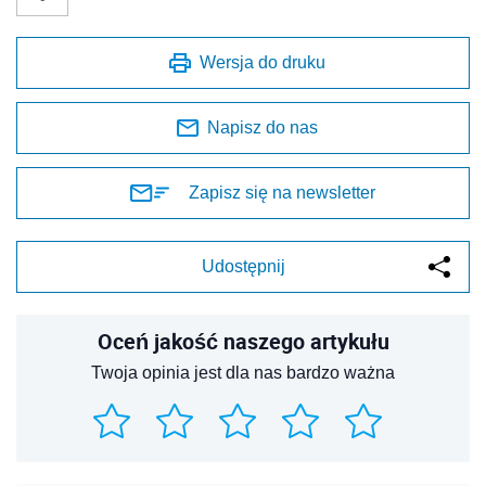
Wersja do druku
Napisz do nas
Zapisz się na newsletter
Udostępnij
Oceń jakość naszego artykułu
Twoja opinia jest dla nas bardzo ważna