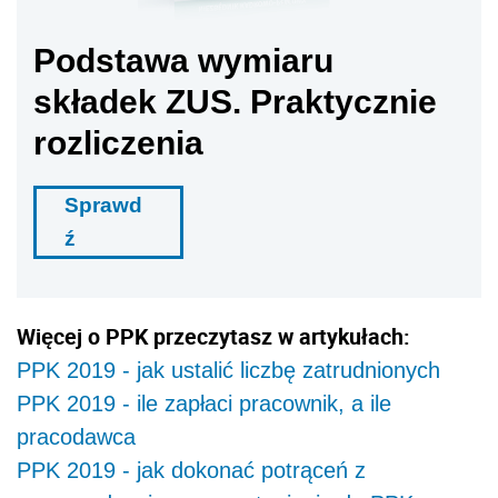
Podstawa wymiaru
składek ZUS. Praktycznie
rozliczenia
Sprawd
ź
Więcej o PPK przeczytasz w artykułach:
PPK 2019 - jak ustalić liczbę zatrudnionych
PPK 2019 - ile zapłaci pracownik, a ile
pracodawca
PPK 2019 - jak dokonać potrąceń z