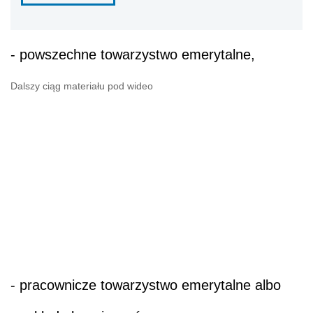
- powszechne towarzystwo emerytalne,
Dalszy ciąg materiału pod wideo
- pracownicze towarzystwo emerytalne albo