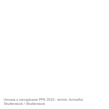
Umowa o zarządzanie PPK 2019 - termin, forma/fot.
Shutterstock
/
Shutterstock