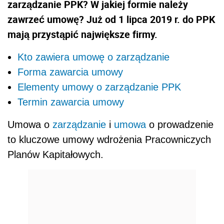
zarządzanie PPK? W jakiej formie należy
zawrzeć umowę? Już od 1 lipca 2019 r. do PPK
mają przystąpić największe firmy.
Kto zawiera umowę o zarządzanie
Forma zawarcia umowy
Elementy umowy o zarządzanie PPK
Termin zawarcia umowy
Umowa o
zarządzanie
i
umowa
o prowadzenie
to kluczowe umowy wdrożenia Pracowniczych
Planów Kapitałowych.