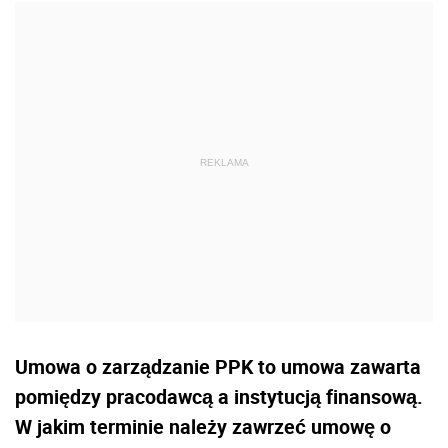
Umowa o zarządzanie PPK to umowa zawarta
pomiędzy pracodawcą a instytucją finansową.
W jakim terminie należy zawrzeć umowę o