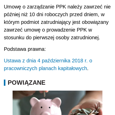
Umowę o zarządzanie PPK należy zawrzeć nie
później niż 10 dni roboczych przed dniem, w
którym podmiot zatrudniający jest obowiązany
zawrzeć umowę o prowadzenie PPK w
stosunku do pierwszej osoby zatrudnionej.
Podstawa prawna:
Ustawa z dnia 4 października 2018 r. o
pracowniczych planach kapitałowych
.
POWIĄZANE