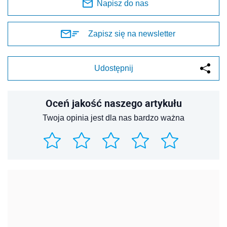
Napisz do nas
Zapisz się na newsletter
Udostępnij
Oceń jakość naszego artykułu
Twoja opinia jest dla nas bardzo ważna