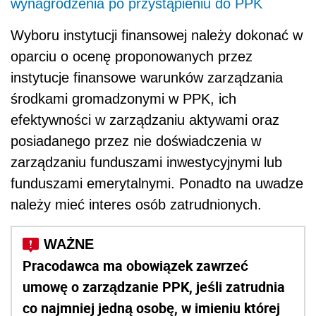
wynagrodzenia po przystąpieniu do PPK
Wyboru instytucji finansowej należy dokonać w
oparciu o ocenę proponowanych przez
instytucje finansowe warunków zarządzania
środkami gromadzonymi w PPK, ich
efektywności w zarządzaniu aktywami oraz
posiadanego przez nie doświadczenia w
zarządzaniu funduszami inwestycyjnymi lub
funduszami emerytalnymi. Ponadto na uwadze
należy mieć interes osób zatrudnionych.
Pracodawca ma obowiązek zawrzeć
umowę o zarządzanie PPK, jeśli zatrudnia
co najmniej jedną osobę, w imieniu której