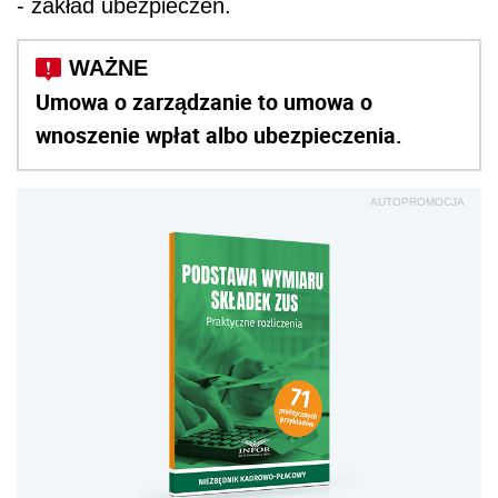
- zakład ubezpieczeń.
Umowa o zarządzanie to umowa o
wnoszenie wpłat albo ubezpieczenia.
AUTOPROMOCJA