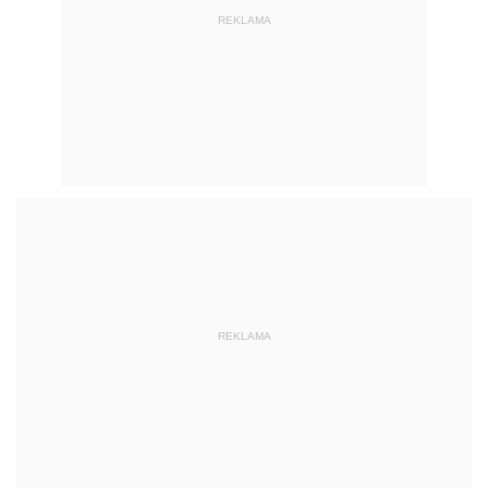
REKLAMA
REKLAMA