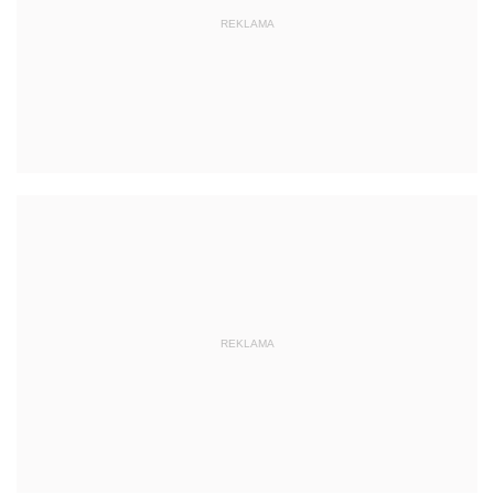
REKLAMA
REKLAMA