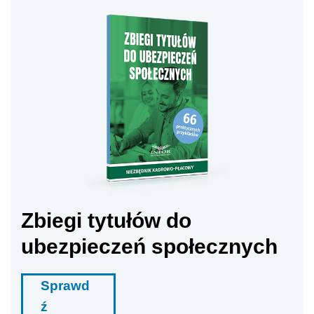
Zbiegi tytułów do
ubezpieczeń społecznych
Sprawd
ź