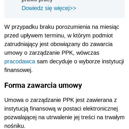
Dowiedz się więcej>>
W przypadku braku porozumienia na miesiąc
przed upływem terminu, w którym podmiot
zatrudniający jest obowiązany do zawarcia
umowy o zarządzanie PPK
, wówczas
pracodawca
sam decyduje o wyborze instytucji
finansowej.
Forma zawarcia umowy
Umowa o zarządzanie PPK jest zawierana z
instytucją finansową w postaci elektronicznej
pozwalającej na utrwalenie jej treści na trwałym
nośniku.