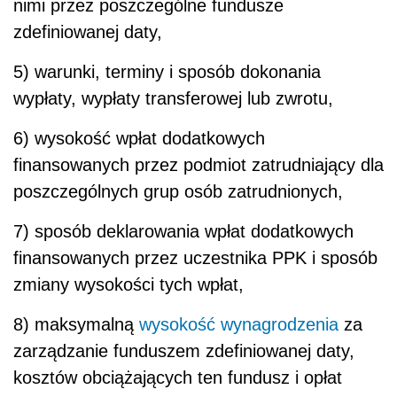
nimi przez poszczególne fundusze
zdefiniowanej daty,
5) warunki, terminy i sposób dokonania
wypłaty, wypłaty transferowej lub zwrotu,
6) wysokość wpłat dodatkowych
finansowanych przez podmiot zatrudniający dla
poszczególnych grup osób zatrudnionych,
7) sposób deklarowania wpłat dodatkowych
finansowanych przez uczestnika PPK i sposób
zmiany wysokości tych wpłat,
8) maksymalną
wysokość wynagrodzenia
za
zarządzanie funduszem zdefiniowanej daty,
kosztów obciążających ten fundusz i opłat