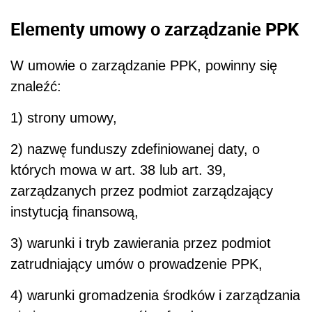
Elementy umowy o zarządzanie PPK
W umowie o zarządzanie PPK, powinny się
znaleźć:
1) strony umowy,
2) nazwę funduszy zdefiniowanej daty, o
których mowa w art. 38 lub art. 39,
zarządzanych przez podmiot zarządzający
instytucją finansową,
3) warunki i tryb zawierania przez podmiot
zatrudniający umów o prowadzenie PPK,
4) warunki gromadzenia środków i zarządzania