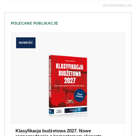
AUTOPROMOCJA
POLECANE PUBLIKACJE
NOWOŚĆ
Klasyfikacja budżetowa 2027. Nowe