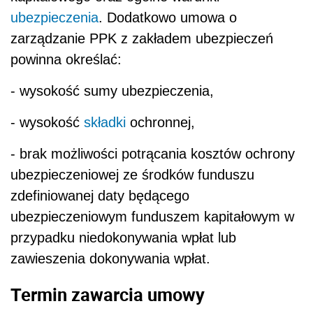
ubezpieczenia
. Dodatkowo umowa o
zarządzanie PPK z zakładem ubezpieczeń
powinna określać:
- wysokość sumy ubezpieczenia,
- wysokość
składki
ochronnej,
- brak możliwości potrącania kosztów ochrony
ubezpieczeniowej ze środków funduszu
zdefiniowanej daty będącego
ubezpieczeniowym funduszem kapitałowym w
przypadku niedokonywania wpłat lub
zawieszenia dokonywania wpłat.
Termin zawarcia umowy