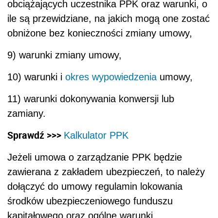
obciążających uczestnika PPK oraz warunki, o
ile są przewidziane, na jakich mogą one zostać
obniżone bez konieczności zmiany umowy,
9) warunki zmiany umowy,
10) warunki i
okres wypowiedzenia
umowy,
11) warunki dokonywania konwersji lub
zamiany.
Sprawdź >>>
Kalkulator PPK
Jeżeli umowa o zarządzanie PPK będzie
zawierana z zakładem ubezpieczeń, to należy
dołączyć do umowy regulamin lokowania
środków ubezpieczeniowego funduszu
kapitałowego oraz ogólne warunki