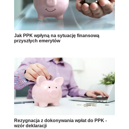
Jak PPK wpłyną na sytuację finansową
przyszłych emerytów
Rezygnacja z dokonywania wpłat do PPK -
wzór deklaracji