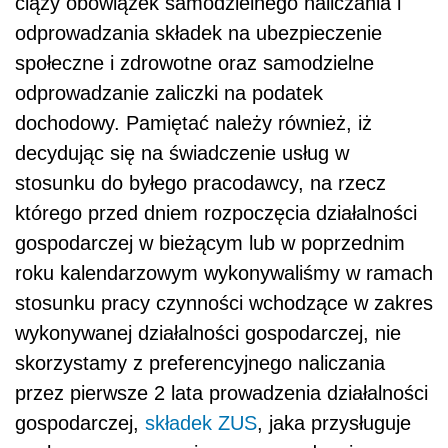
ciąży obowiązek samodzielnego naliczania i
odprowadzania składek na ubezpieczenie
społeczne i zdrowotne oraz samodzielne
odprowadzanie zaliczki na podatek
dochodowy. Pamiętać należy również, iż
decydując się na świadczenie usług w
stosunku do byłego pracodawcy, na rzecz
którego przed dniem rozpoczęcia działalności
gospodarczej w bieżącym lub w poprzednim
roku kalendarzowym wykonywaliśmy w ramach
stosunku pracy czynności wchodzące w zakres
wykonywanej działalności gospodarczej, nie
skorzystamy z preferencyjnego naliczania
przez pierwsze 2 lata prowadzenia działalności
gospodarczej,
składek
ZUS
, jaka przysługuje