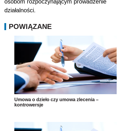
osobom rozpoczynającym prowadzenie
działalności.
POWIĄZANE
Umowa o dzieło czy umowa zlecenia –
kontrowersje