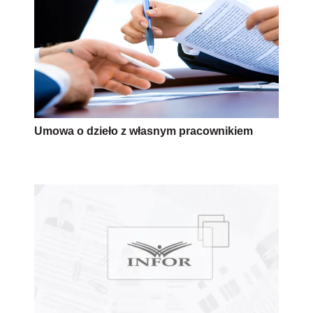
Umowa o dzieło z własnym pracownikiem