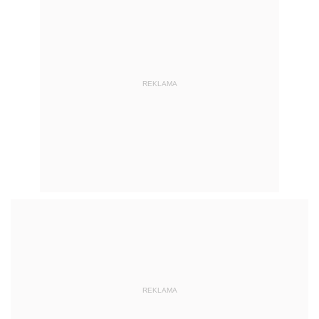
REKLAMA
REKLAMA