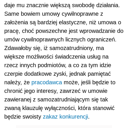
daje mu znacznie większą swobodę działania.
Same bowiem umowy cywilnoprawne z
założenia są bardziej elastyczne, niż umowa o
pracę, choć powszechne jest wprowadzanie do
umów cywilnoprawnych licznych ograniczeń.
Zdawałoby się, iż samozatrudniony, ma
większe możliwości świadczenia usług na
rzecz innych podmiotów, a co za tym idzie
czerpie dodatkowe zyski, jednak pamiętać
należy, że
pracodawca
może, jeśli będzie to
chronić jego interesy, zawrzeć w umowie
zawieranej z samozatrudniającym się tak
zwaną klauzulę wyłączności, która stanowić
będzie swoisty
zakaz konkurencji
.