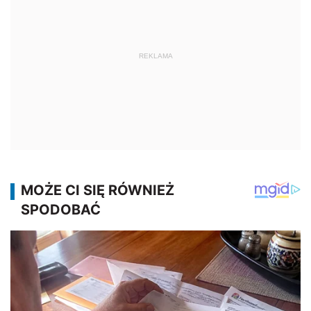
REKLAMA