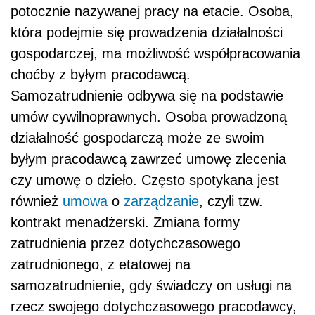
potocznie nazywanej pracy na etacie. Osoba,
która podejmie się prowadzenia działalności
gospodarczej, ma możliwość współpracowania
choćby z byłym pracodawcą.
Samozatrudnienie odbywa się na podstawie
umów cywilnoprawnych. Osoba prowadzoną
działalność gospodarczą może ze swoim
byłym pracodawcą zawrzeć umowę zlecenia
czy umowę o dzieło. Często spotykana jest
również
umowa
o
zarządzanie
, czyli tzw.
kontrakt menadżerski. Zmiana formy
zatrudnienia przez dotychczasowego
zatrudnionego, z etatowej na
samozatrudnienie, gdy świadczy on usługi na
rzecz swojego dotychczasowego pracodawcy,