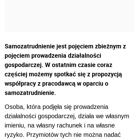
Samozatrudnienie jest pojęciem zbieżnym z
pojęciem prowadzenia działalności
gospodarczej. W ostatnim czasie coraz
częściej możemy spotkać się z propozycją
współpracy z pracodawcą w oparciu o
samozatrudnienie.
Osoba, która podjęła się prowadzenia
działalności gospodarczej, działa we własnym
imieniu, na własny rachunek i na własne
ryzyko. Przymiotów tych nie można nadać