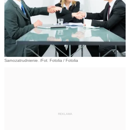
Samozatrudnienie. /Fot. Fotolia
/
Fotolia