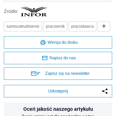
Źródło:
samozatrudnienie
pracownik
pracodawca
Wersja do druku
Napisz do nas
Zapisz się na newsletter
Udostępnij
Oceń jakość naszego artykułu