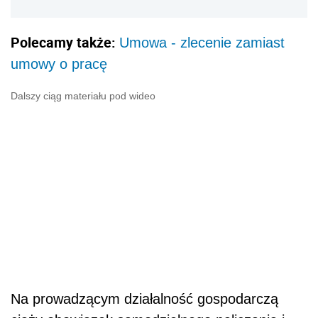
Polecamy także:
Umowa - zlecenie zamiast
umowy o pracę
Dalszy ciąg materiału pod wideo
Na prowadzącym działalność gospodarczą