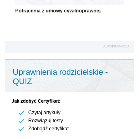
Potrącenia z umowy cywilnoprawnej
AUTOPROMOCJA
Uprawnienia rodzicielskie -
QUIZ
Jak zdobyć Certyfikat:
Czytaj artykuły
Rozwiązuj testy
Zdobądź certyfikat