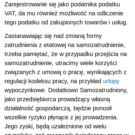
Zarejestrowanie się jako podatnika podatku
VAT, da mu również możliwość na odliczenie
tego podatku od zakupionych towarów i usług.
Zastanawiając się nad zmianą formy
zatrudnienia z etatowej na samozatrudnienie,
trzeba pamiętać, że w przypadku przejścia na
samozatrudnienie, utracimy wiele korzyści
związanych z umową o pracę, wynikających z
regulacji kodeksu pracy, na przykład
urlopy
wypoczynkowe. Dodatkowo Samozatrudniony,
jako przedsiębiorca prowadzący własną
działalność gospodarczą, będzie ponosił
wszelkie ryzyko płynące z jej prowadzenia.
Jego zyski, będą uzależnione od wielu