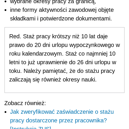
wybrane okresy pracy za granicą,
inne formy aktywności zawodowej objęte
składkami i potwierdzone dokumentami.
Red. Staż pracy krótszy niż 10 lat daje
prawo do 20 dni urlopu wypoczynkowego w
roku kalendarzowym. Staż co najmniej 10
letni to już uprawnienie do 26 dni urlopu w
toku. Należy pamiętać, że do stażu pracy
zaliczają się również okresy nauki.
Zobacz również:
Jak zweryfikować zaświadczenie o stażu
pracy dostarczone przez pracownika?
[Instrukcja ZUS]