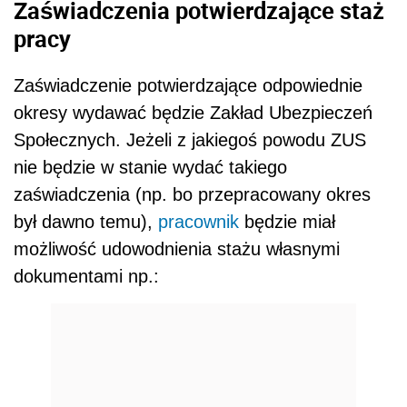
Zaświadczenia potwierdzające staż
pracy
Zaświadczenie potwierdzające odpowiednie
okresy wydawać będzie Zakład Ubezpieczeń
Społecznych. Jeżeli z jakiegoś powodu ZUS
nie będzie w stanie wydać takiego
zaświadczenia (np. bo przepracowany okres
był dawno temu),
pracownik
będzie miał
możliwość udowodnienia stażu własnymi
dokumentami np.: