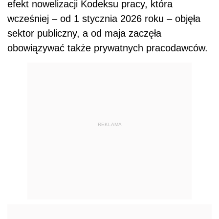
efekt nowelizacji Kodeksu pracy, która
wcześniej – od 1 stycznia 2026 roku – objęła
sektor publiczny, a od maja zaczęła
obowiązywać także prywatnych pracodawców.
REKLAMA