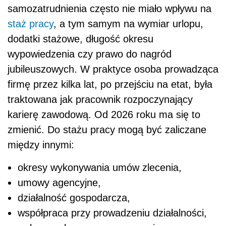
samozatrudnienia często nie miało wpływu na
staż pracy
, a tym samym na wymiar urlopu,
dodatki stażowe, długość okresu
wypowiedzenia czy prawo do nagród
jubileuszowych. W praktyce osoba prowadząca
firmę przez kilka lat, po przejściu na etat, była
traktowana jak pracownik rozpoczynający
karierę zawodową. Od 2026 roku ma się to
zmienić. Do stażu pracy mogą być zaliczane
między innymi:
okresy wykonywania umów zlecenia,
umowy agencyjne,
działalność gospodarcza,
współpraca przy prowadzeniu działalności,