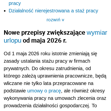
pracy
Działalność nierejestrowana a staż pracy
rozwiń
>
Nowe przepisy zwiększające
wymiar
od maja 2026 r.
urlopu
Od 1 maja 2026 roku istotnie zmieniają się
zasady ustalania stażu pracy w firmach
prywatnych. Do okresu zatrudnienia, od
którego zależą uprawnienia pracownicze, będą
wliczane nie tylko lata przepracowane na
podstawie
umowy o pracę
, ale również okresy
wykonywania pracy na umowach zlecenia oraz
prowadzenia działalności gospodarczej. To