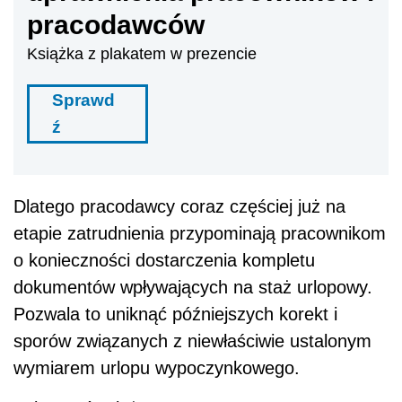
pracodawców
Książka z plakatem w prezencie
Sprawd
ź
Dlatego pracodawcy coraz częściej już na
etapie zatrudnienia przypominają pracownikom
o konieczności dostarczenia kompletu
dokumentów wpływających na staż urlopowy.
Pozwala to uniknąć późniejszych korekt i
sporów związanych z niewłaściwie ustalonym
wymiarem urlopu wypoczynkowego.