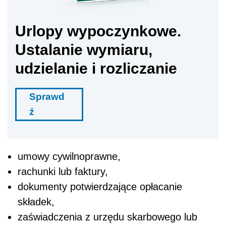
Urlopy wypoczynkowe.
Ustalanie wymiaru,
udzielanie i rozliczanie
Sprawd
ź
umowy cywilnoprawne,
rachunki lub faktury,
dokumenty potwierdzające opłacanie
składek,
zaświadczenia z urzędu skarbowego lub