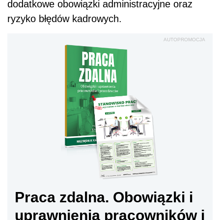
dodatkowe obowiązki administracyjne oraz
ryzyko błędów kadrowych.
AUTOPROMOCJA
Praca zdalna. Obowiązki i
uprawnienia pracowników i