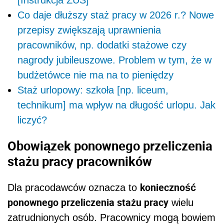
Co daje dłuższy staż pracy w 2026 r.? Nowe
przepisy zwiększają uprawnienia
pracowników, np. dodatki stażowe czy
nagrody jubileuszowe. Problem w tym, że w
budżetówce nie ma na to pieniędzy
Staż urlopowy: szkoła [np. liceum,
technikum] ma wpływ na długość urlopu. Jak
liczyć?
Obowiązek ponownego przeliczenia
stażu pracy pracowników
konieczność
Dla pracodawców oznacza to
ponownego przeliczenia stażu pracy
wielu
zatrudnionych osób. Pracownicy mogą bowiem