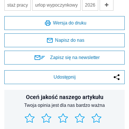
staż pracy
urlop wypoczynkowy
2026
Wersja do druku
Napisz do nas
Zapisz się na newsletter
Udostępnij
Oceń jakość naszego artykułu
Twoja opinia jest dla nas bardzo ważna