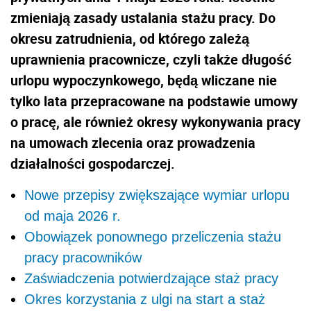
zmieniają zasady ustalania stażu pracy. Do
okresu zatrudnienia, od którego zależą
uprawnienia pracownicze, czyli także długość
urlopu wypoczynkowego, będą wliczane nie
tylko lata przepracowane na podstawie umowy
o pracę, ale również okresy wykonywania pracy
na umowach zlecenia oraz prowadzenia
działalności gospodarczej.
Nowe przepisy zwiększające wymiar urlopu
od maja 2026 r.
Obowiązek ponownego przeliczenia stażu
pracy pracowników
Zaświadczenia potwierdzające staż pracy
Okres korzystania z ulgi na start a staż