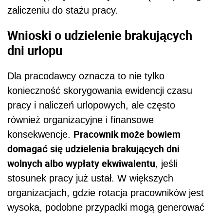
zaliczeniu do stażu pracy.
Wnioski o udzielenie brakujących
dni urlopu
Dla pracodawcy oznacza to nie tylko
konieczność skorygowania ewidencji czasu
pracy i naliczeń urlopowych, ale często
również organizacyjne i finansowe
Pracownik może bowiem
konsekwencje.
domagać się udzielenia brakujących dni
wolnych albo wypłaty ekwiwalentu
, jeśli
stosunek pracy już ustał. W większych
organizacjach, gdzie rotacja pracowników jest
wysoka, podobne przypadki mogą generować