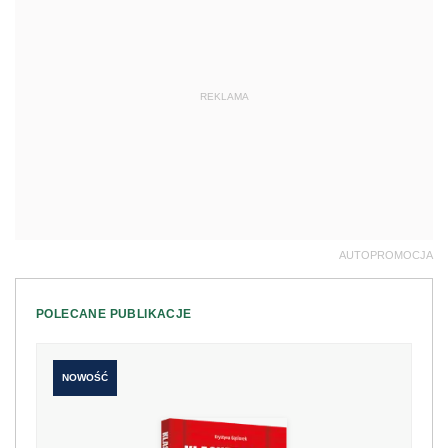
REKLAMA
AUTOPROMOCJA
POLECANE PUBLIKACJE
NOWOŚĆ