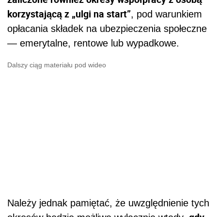
korzystającą z „ulgi na start”
, pod warunkiem
opłacania składek na ubezpieczenia społeczne
— emerytalne, rentowe lub wypadkowe.
Dalszy ciąg materiału pod wideo
Należy jednak pamiętać, że uwzględnienie tych