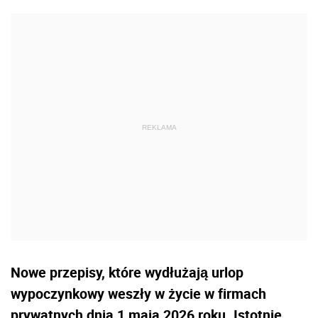
Nowe przepisy, które wydłużają urlop
wypoczynkowy weszły w życie w firmach
prywatnych dnia 1 maja 2026 roku. Istotnie