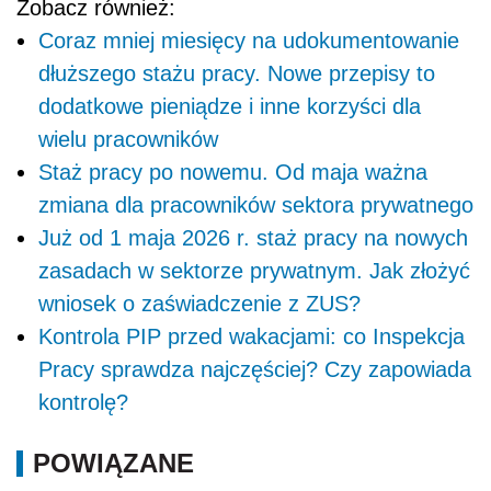
Zobacz również:
Coraz mniej miesięcy na udokumentowanie
dłuższego stażu pracy. Nowe przepisy to
dodatkowe pieniądze i inne korzyści dla
wielu pracowników
Staż pracy po nowemu. Od maja ważna
zmiana dla pracowników sektora prywatnego
Już od 1 maja 2026 r. staż pracy na nowych
zasadach w sektorze prywatnym. Jak złożyć
wniosek o zaświadczenie z ZUS?
Kontrola PIP przed wakacjami: co Inspekcja
Pracy sprawdza najczęściej? Czy zapowiada
kontrolę?
POWIĄZANE