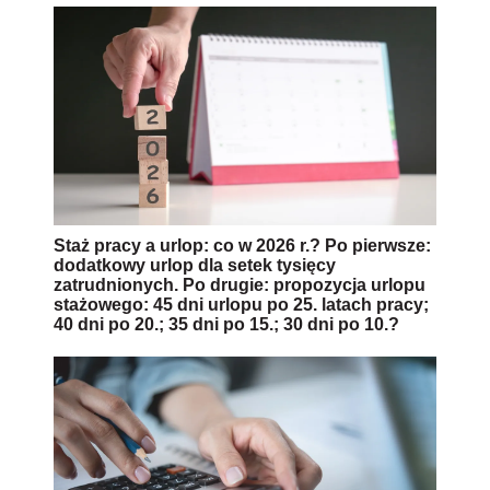
Staż pracy a urlop: co w 2026 r.? Po pierwsze:
dodatkowy urlop dla setek tysięcy
zatrudnionych. Po drugie: propozycja urlopu
stażowego: 45 dni urlopu po 25. latach pracy;
40 dni po 20.; 35 dni po 15.; 30 dni po 10.?