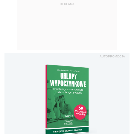
REKLAMA
AUTOPROMOCJA