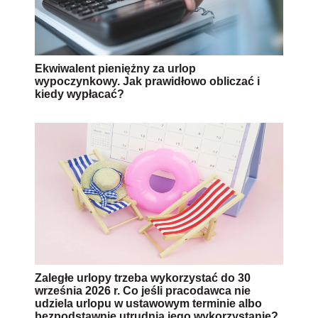
Ekwiwalent pieniężny za urlop
wypoczynkowy. Jak prawidłowo obliczać i
kiedy wypłacać?
Zaległe urlopy trzeba wykorzystać do 30
września 2026 r. Co jeśli pracodawca nie
udziela urlopu w ustawowym terminie albo
bezpodstawnie utrudnia jego wykorzystanie?