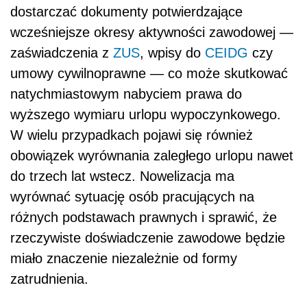
dostarczać dokumenty potwierdzające
wcześniejsze okresy aktywności zawodowej —
zaświadczenia z
ZUS
, wpisy do
CEIDG
czy
umowy cywilnoprawne — co może skutkować
natychmiastowym nabyciem prawa do
wyższego wymiaru urlopu wypoczynkowego.
W wielu przypadkach pojawi się również
obowiązek wyrównania zaległego urlopu nawet
do trzech lat wstecz. Nowelizacja ma
wyrównać sytuację osób pracujących na
różnych podstawach prawnych i sprawić, że
rzeczywiste doświadczenie zawodowe będzie
miało znaczenie niezależnie od formy
zatrudnienia.