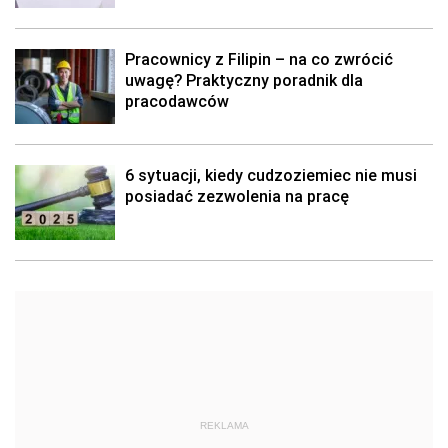
Pracownicy z Filipin – na co zwrócić
uwagę? Praktyczny poradnik dla
pracodawców
6 sytuacji, kiedy cudzoziemiec nie musi
posiadać zezwolenia na pracę
REKLAMA