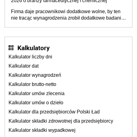
2026 o branży farmaceutycznej i chemicznej
Firma daje pracownikowi dodatkowe wolne, by ten
nie tracąc wynagrodzenia zrobił dodatkowe badania.
Ten benefit się sprawdza
Kalkulatory
Kalkulator liczby dni
Kalkulator dat
Kalkulator wynagrodzeń
Kalkulator brutto-netto
Kalkulator umów zlecenia
Kalkulator umów o dzieło
Kalkulator dla przedsiębiorców Polski Ład
Kalkulator składki zdrowotnej dla przedsiębiorcy
Kalkulator składki wypadkowej