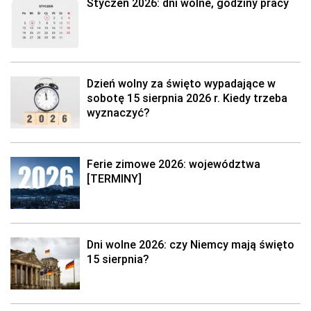
Styczeń 2026: dni wolne, godziny pracy
Dzień wolny za święto wypadające w
sobotę 15 sierpnia 2026 r. Kiedy trzeba
wyznaczyć?
Ferie zimowe 2026: województwa
[TERMINY]
Dni wolne 2026: czy Niemcy mają święto
15 sierpnia?