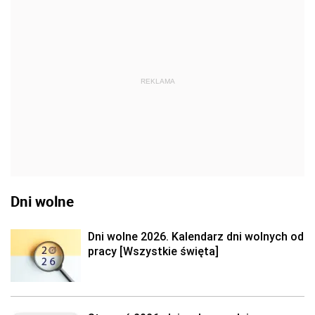
REKLAMA
Dni wolne
Dni wolne 2026. Kalendarz dni wolnych od
pracy [Wszystkie święta]