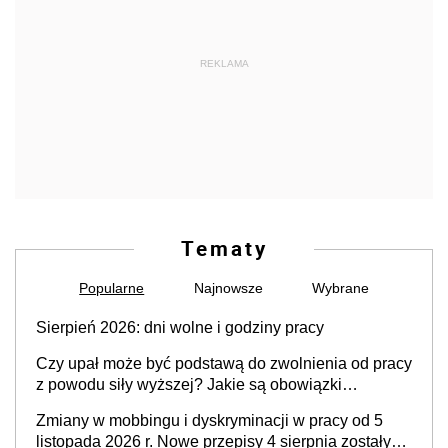
REKLAMA
Tematy
Popularne
Najnowsze
Wybrane
Sierpień 2026: dni wolne i godziny pracy
Czy upał może być podstawą do zwolnienia od pracy
z powodu siły wyższej? Jakie są obowiązki
pracodawcy
Zmiany w mobbingu i dyskryminacji w pracy od 5
listopada 2026 r. Nowe przepisy 4 sierpnia zostały