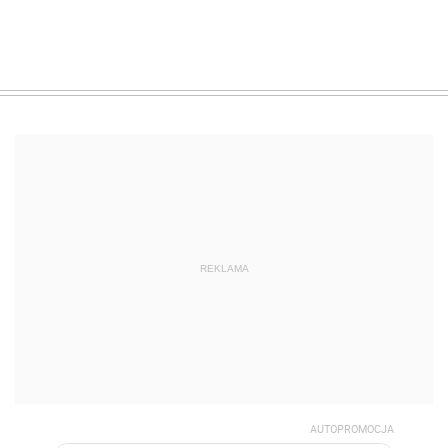
REKLAMA
AUTOPROMOCJA