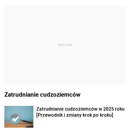
REKLAMA
Zatrudnianie cudzoziemców
Zatrudnianie cudzoziemców w 2025 roku
[Przewodnik i zmiany krok po kroku]