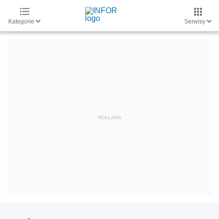
Kategorie
Serwisy