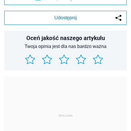
Udostępnij
Oceń jakość naszego artykułu
Twoja opinia jest dla nas bardzo ważna
REKLAMA