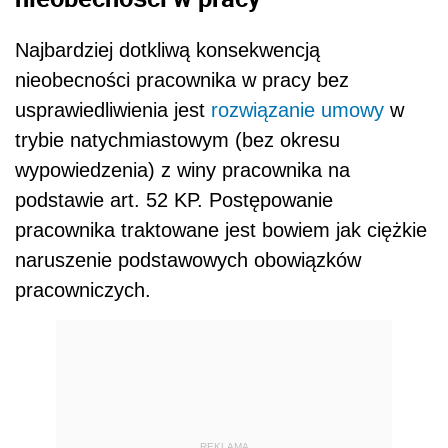
Najbardziej dotkliwą konsekwencją
nieobecności pracownika w pracy bez
usprawiedliwienia jest
rozwiązanie umowy
w
trybie natychmiastowym (bez okresu
wypowiedzenia) z winy pracownika na
podstawie art. 52 KP. Postępowanie
pracownika traktowane jest bowiem jak ciężkie
naruszenie podstawowych obowiązków
pracowniczych.
REKLAMA