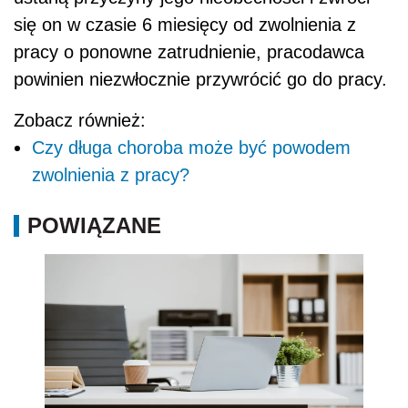
się on w czasie 6 miesięcy od zwolnienia z
pracy o ponowne zatrudnienie, pracodawca
powinien niezwłocznie przywrócić go do pracy.
Zobacz również:
Czy długa choroba może być powodem
zwolnienia z pracy?
POWIĄZANE