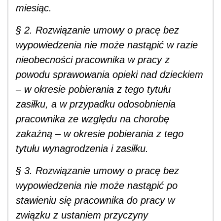
miesiąc.
§ 2. Rozwiązanie umowy o pracę bez
wypowiedzenia nie może nastąpić w razie
nieobecności pracownika w pracy z
powodu sprawowania opieki nad dzieckiem
– w okresie pobierania z tego tytułu
zasiłku, a w przypadku odosobnienia
pracownika ze względu na chorobę
zakaźną – w okresie pobierania z tego
tytułu wynagrodzenia i zasiłku.
§ 3. Rozwiązanie umowy o pracę bez
wypowiedzenia nie może nastąpić po
stawieniu się pracownika do pracy w
związku z ustaniem przyczyny