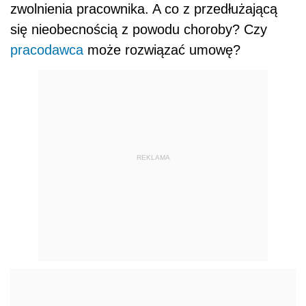
zwolnienia pracownika. A co z przedłużającą
się nieobecnością z powodu choroby? Czy
pracodawca
może rozwiązać umowę?
REKLAMA