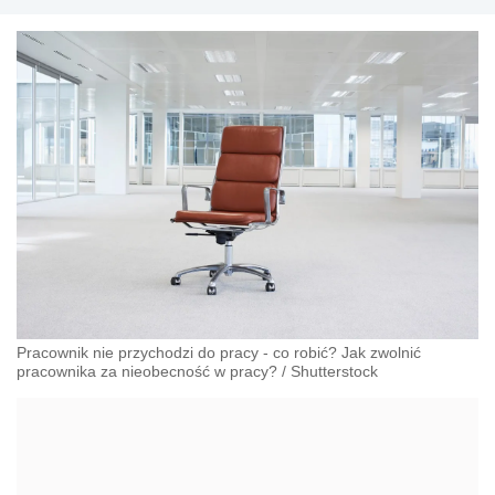
Pracownik nie przychodzi do pracy - co robić? Jak zwolnić
pracownika za nieobecność w pracy?
/
Shutterstock