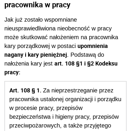
pracownika w pracy
Jak już zostało wspomniane
nieusprawiedliwiona nieobecność w pracy
może skutkować nałożeniem na pracownika
upomnienia
kary porządkowej w postaci
nagany i kary pieniężnej
. Podstawą do
art. 108 §1 i §2 Kodeksu
nałożenia kary jest
pracy:
Art. 108 § 1.
Za nieprzestrzeganie przez
pracownika ustalonej organizacji i porządku
w procesie pracy, przepisów
bezpieczeństwa i higieny pracy, przepisów
przeciwpożarowych, a także przyjętego