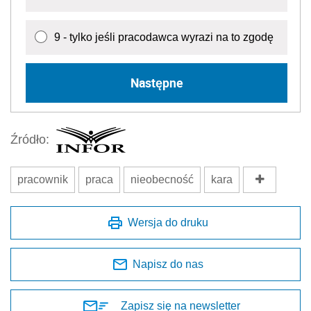
9 - tylko jeśli pracodawca wyrazi na to zgodę
Następne
Źródło:
pracownik
praca
nieobecność
kara
Wersja do druku
Napisz do nas
Zapisz się na newsletter