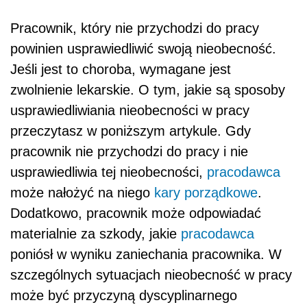
Pracownik, który nie przychodzi do pracy
powinien usprawiedliwić swoją nieobecność.
Jeśli jest to choroba, wymagane jest
zwolnienie lekarskie. O tym, jakie są sposoby
usprawiedliwiania nieobecności w pracy
przeczytasz w poniższym artykule. Gdy
pracownik nie przychodzi do pracy i nie
usprawiedliwia tej nieobecności,
pracodawca
może nałożyć na niego
kary porządkowe
.
Dodatkowo, pracownik może odpowiadać
materialnie za szkody, jakie
pracodawca
poniósł w wyniku zaniechania pracownika. W
szczególnych sytuacjach nieobecność w pracy
może być przyczyną dyscyplinarnego