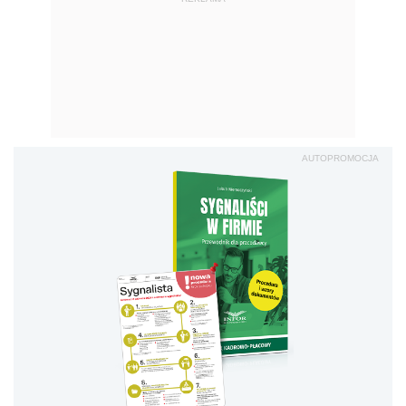
AUTOPROMOCJA