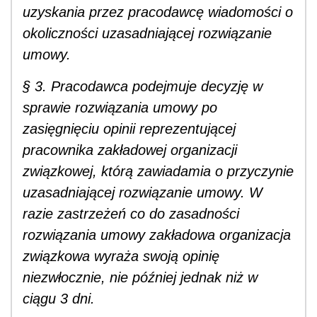
uzyskania przez pracodawcę wiadomości o
okoliczności uzasadniającej rozwiązanie
umowy.
§ 3. Pracodawca podejmuje decyzję w
sprawie rozwiązania umowy po
zasięgnięciu opinii reprezentującej
pracownika zakładowej organizacji
związkowej, którą zawiadamia o przyczynie
uzasadniającej rozwiązanie umowy. W
razie zastrzeżeń co do zasadności
rozwiązania umowy zakładowa organizacja
związkowa wyraża swoją opinię
niezwłocznie, nie później jednak niż w
ciągu 3 dni.