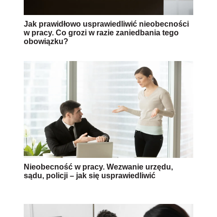
Jak prawidłowo usprawiedliwić nieobecności
w pracy. Co grozi w razie zaniedbania tego
obowiązku?
Nieobecność w pracy. Wezwanie urzędu,
sądu, policji – jak się usprawiedliwić