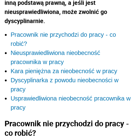
inną podstawą prawną, a jeśli jest
nieusprawiedliwiona, może zwolnić go
dyscyplinarnie.
Pracownik nie przychodzi do pracy - co
robić?
Nieusprawiedliwiona nieobecność
pracownika w pracy
Kara pieniężna za nieobecność w pracy
Dyscyplinarka z powodu nieobecności w
pracy
Usprawiedliwiona nieobecność pracownika w
pracy
Pracownik nie przychodzi do pracy -
co robić?