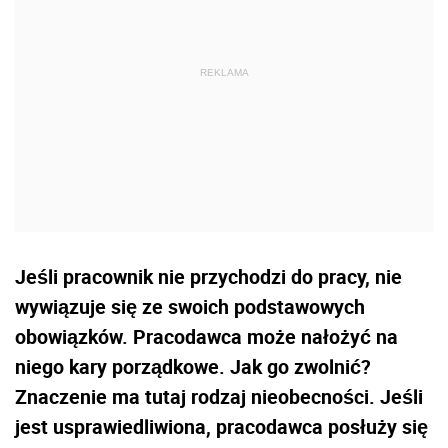
Jeśli pracownik nie przychodzi do pracy, nie
wywiązuje się ze swoich podstawowych
obowiązków. Pracodawca może nałożyć na
niego kary porządkowe. Jak go zwolnić?
Znaczenie ma tutaj rodzaj nieobecności. Jeśli
jest usprawiedliwiona, pracodawca posłuży się