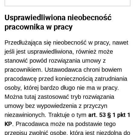
Usprawiedliwiona nieobecność
pracownika w pracy
Przedłużająca się nieobecność w pracy, nawet
jeśli jest usprawiedliwiona, również może
stanowić powód rozwiązania umowy z
pracownikiem. Ustawodawca chroni bowiem
pracodawcę przed koniecznością zatrudniania
osoby, której bardzo długo nie ma w pracy.
Można tutaj zastosować tryb rozwiązania
umowy bez wypowiedzenia z przyczyn
art. 53 § 1 pkt 1
niezawinionych. Traktuje o tym
KP
. Pracodawca może na podstawie tego
przepisu zwolnić osobę, która jest niezdolna do