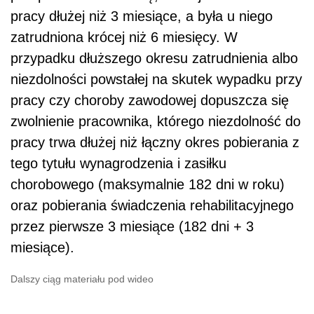
pracy dłużej niż 3 miesiące, a była u niego
zatrudniona krócej niż 6 miesięcy. W
przypadku dłuższego okresu zatrudnienia albo
niezdolności powstałej na skutek wypadku przy
pracy czy choroby zawodowej dopuszcza się
zwolnienie pracownika, którego niezdolność do
pracy trwa dłużej niż łączny okres pobierania z
tego tytułu wynagrodzenia i zasiłku
chorobowego (maksymalnie 182 dni w roku)
oraz pobierania świadczenia rehabilitacyjnego
przez pierwsze 3 miesiące (182 dni + 3
miesiące).
Dalszy ciąg materiału pod wideo