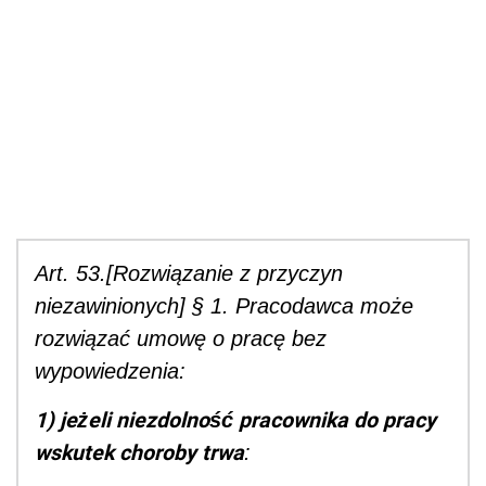
Art. 53.[Rozwiązanie z przyczyn
niezawinionych] § 1. Pracodawca może
rozwiązać umowę o pracę bez
wypowiedzenia:
1) jeżeli niezdolność pracownika do pracy
wskutek choroby trwa
: