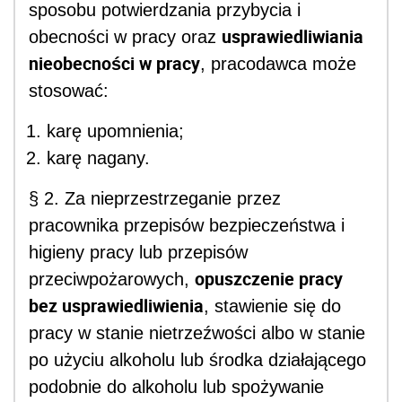
sposobu potwierdzania przybycia i
usprawiedliwiania
obecności w pracy oraz
nieobecności w pracy
, pracodawca może
stosować:
karę upomnienia;
karę nagany.
§ 2. Za nieprzestrzeganie przez
pracownika przepisów bezpieczeństwa i
higieny pracy lub przepisów
opuszczenie pracy
przeciwpożarowych,
bez usprawiedliwienia
, stawienie się do
pracy w stanie nietrzeźwości albo w stanie
po użyciu alkoholu lub środka działającego
podobnie do alkoholu lub spożywanie