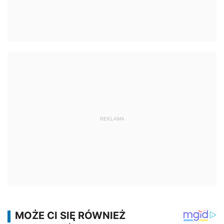
REKLAMA