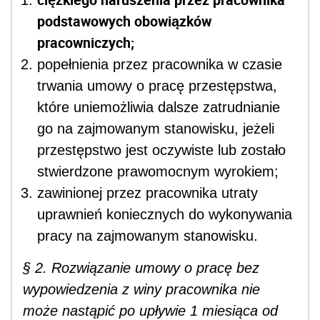
podstawowych obowiązków
pracowniczych;
popełnienia przez pracownika w czasie
trwania umowy o pracę przestępstwa,
które uniemożliwia dalsze zatrudnianie
go na zajmowanym stanowisku, jeżeli
przestępstwo jest oczywiste lub zostało
stwierdzone prawomocnym wyrokiem;
zawinionej przez pracownika utraty
uprawnień koniecznych do wykonywania
pracy na zajmowanym stanowisku.
§ 2. Rozwiązanie umowy o pracę bez
wypowiedzenia z winy pracownika nie
może nastąpić po upływie 1 miesiąca od