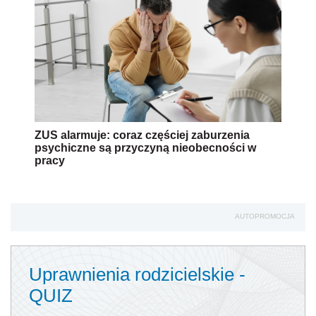
ZUS alarmuje: coraz częściej zaburzenia
psychiczne są przyczyną nieobecności w
pracy
AUTOPROMOCJA
Uprawnienia rodzicielskie -
QUIZ