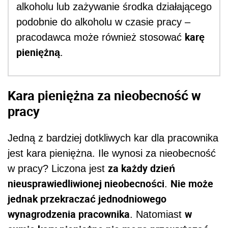
alkoholu lub zażywanie środka działającego
podobnie do alkoholu w czasie pracy –
karę
pracodawca może również stosować
pieniężną
.
Kara pieniężna za nieobecność w
pracy
Jedną z bardziej dotkliwych kar dla pracownika
jest kara pieniężna. Ile wynosi za nieobecność
za każdy dzień
w pracy? Liczona jest
nieusprawiedliwionej nieobecności
Nie może
.
jednak przekraczać jednodniowego
wynagrodzenia pracownika
w
. Natomiast