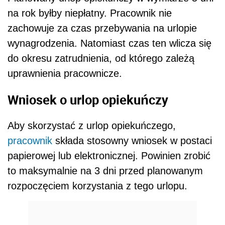
na rok byłby niepłatny. Pracownik nie
zachowuje za czas przebywania na urlopie
wynagrodzenia. Natomiast czas ten wlicza się
do okresu zatrudnienia, od którego zależą
uprawnienia pracownicze.
Wniosek o urlop opiekuńczy
Aby skorzystać z urlop opiekuńczego,
pracownik
składa stosowny wniosek w postaci
papierowej lub elektronicznej. Powinien zrobić
to maksymalnie na 3 dni przed planowanym
rozpoczęciem korzystania z tego urlopu.