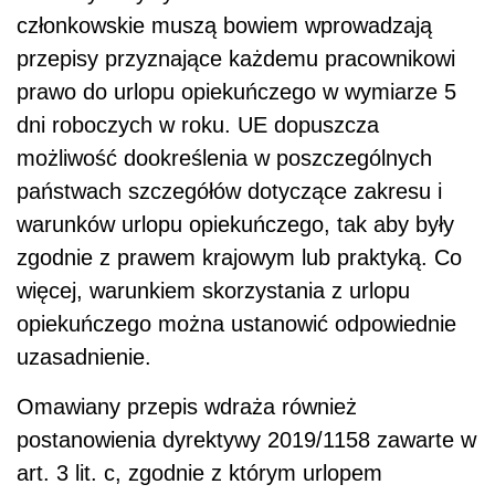
członkowskie muszą bowiem wprowadzają
przepisy przyznające każdemu pracownikowi
prawo do urlopu opiekuńczego w wymiarze 5
dni roboczych w roku. UE dopuszcza
możliwość dookreślenia w poszczególnych
państwach szczegółów dotyczące zakresu i
warunków urlopu opiekuńczego, tak aby były
zgodnie z prawem krajowym lub praktyką. Co
więcej, warunkiem skorzystania z urlopu
opiekuńczego można ustanowić odpowiednie
uzasadnienie.
Omawiany przepis wdraża również
postanowienia dyrektywy 2019/1158 zawarte w
art. 3 lit. c, zgodnie z którym urlopem