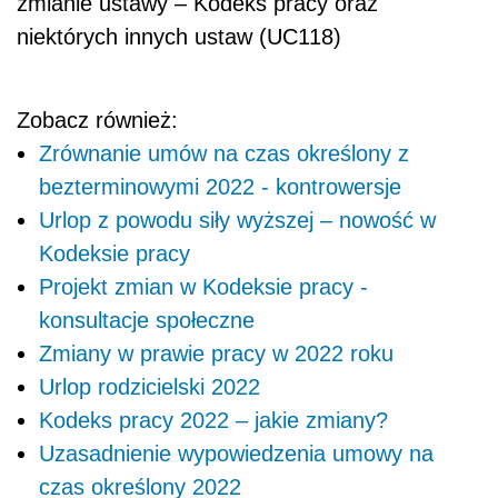
zmianie ustawy – Kodeks pracy oraz
niektórych innych ustaw (UC118)
Zobacz również:
Zrównanie umów na czas określony z
bezterminowymi 2022 - kontrowersje
Urlop z powodu siły wyższej – nowość w
Kodeksie pracy
Projekt zmian w Kodeksie pracy -
konsultacje społeczne
Zmiany w prawie pracy w 2022 roku
Urlop rodzicielski 2022
Kodeks pracy 2022 – jakie zmiany?
Uzasadnienie wypowiedzenia umowy na
czas określony 2022