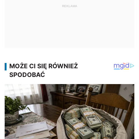
REKLAMA