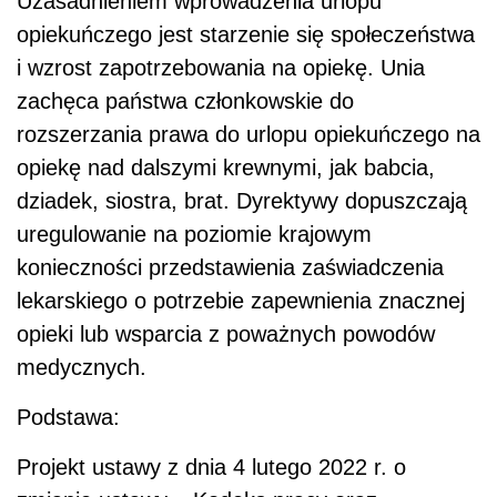
Uzasadnieniem wprowadzenia urlopu
opiekuńczego jest starzenie się społeczeństwa
i wzrost zapotrzebowania na opiekę. Unia
zachęca państwa członkowskie do
rozszerzania prawa do urlopu opiekuńczego na
opiekę nad dalszymi krewnymi, jak babcia,
dziadek, siostra, brat. Dyrektywy dopuszczają
uregulowanie na poziomie krajowym
konieczności przedstawienia zaświadczenia
lekarskiego o potrzebie zapewnienia znacznej
opieki lub wsparcia z poważnych powodów
medycznych.
Podstawa:
Projekt ustawy z dnia 4 lutego 2022 r. o