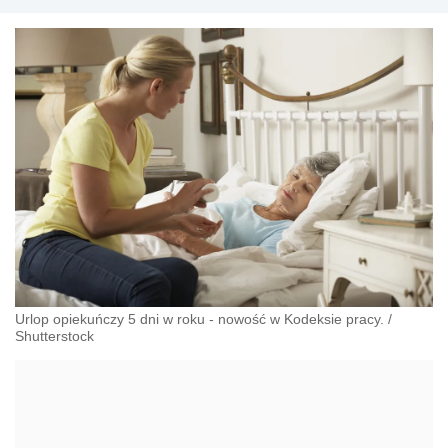
Urlop opiekuńczy 5 dni w roku - nowość w Kodeksie pracy.
/
Shutterstock