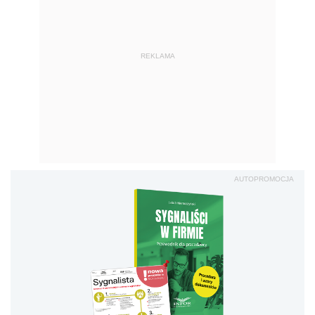
REKLAMA
AUTOPROMOCJA