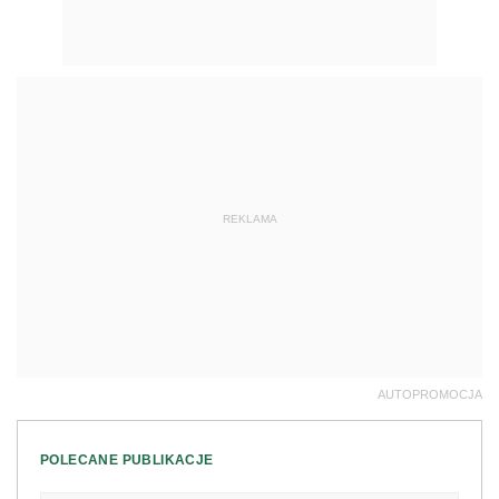
REKLAMA
AUTOPROMOCJA
POLECANE PUBLIKACJE