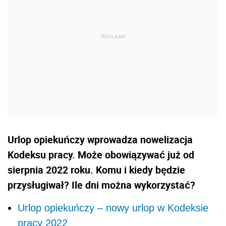
Urlop opiekuńczy wprowadza nowelizacja
Kodeksu pracy. Może obowiązywać już od
sierpnia 2022 roku. Komu i kiedy będzie
przysługiwał? Ile dni można wykorzystać?
Urlop opiekuńczy – nowy urlop w Kodeksie
pracy 2022