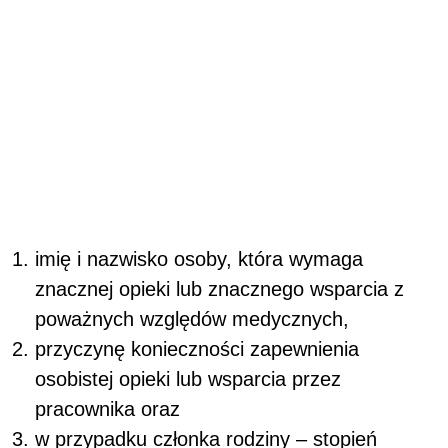
imię i nazwisko osoby, która wymaga
znacznej opieki lub znacznego wsparcia z
poważnych względów medycznych,
przyczynę konieczności zapewnienia
osobistej opieki lub wsparcia przez
pracownika oraz
w przypadku członka rodziny ‒ stopień