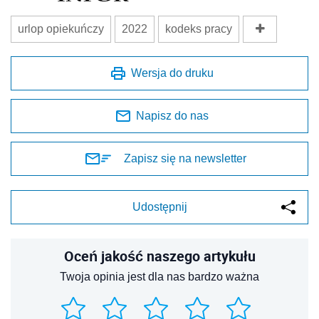
urlop opiekuńczy
2022
kodeks pracy
Wersja do druku
Napisz do nas
Zapisz się na newsletter
Udostępnij
Oceń jakość naszego artykułu
Twoja opinia jest dla nas bardzo ważna