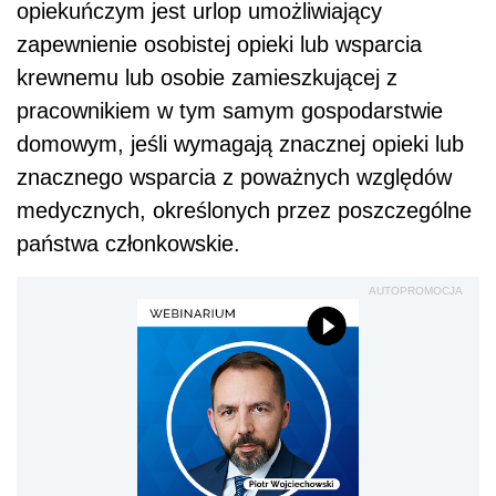
opiekuńczym jest urlop umożliwiający
zapewnienie osobistej opieki lub wsparcia
krewnemu lub osobie zamieszkującej z
pracownikiem w tym samym gospodarstwie
domowym, jeśli wymagają znacznej opieki lub
znacznego wsparcia z poważnych względów
medycznych, określonych przez poszczególne
państwa członkowskie.
AUTOPROMOCJA