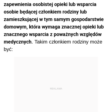
zapewnienia osobistej opieki lub wsparcia
osobie będącej członkiem rodziny lub
zamieszkującej w tym samym gospodarstwie
domowym, która wymaga znacznej opieki lub
znacznego wsparcia z poważnych względów
medycznych.
Takim członkiem rodziny może
być:
REKLAMA