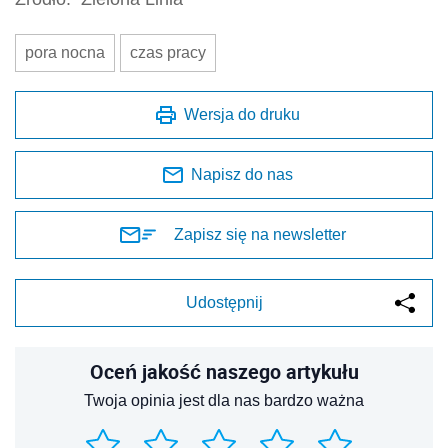
pora nocna
czas pracy
Wersja do druku
Napisz do nas
Zapisz się na newsletter
Udostępnij
Oceń jakość naszego artykułu
Twoja opinia jest dla nas bardzo ważna