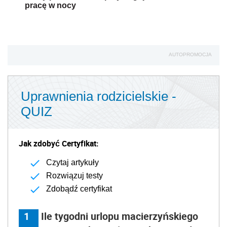
pracę w nocy
AUTOPROMOCJA
Uprawnienia rodzicielskie -
QUIZ
Jak zdobyć Certyfikat:
Czytaj artykuły
Rozwiązuj testy
Zdobądź certyfikat
1
Ile tygodni urlopu macierzyńskiego