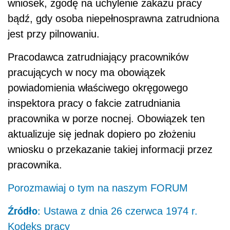
wniosek, zgodę na uchylenie zakazu pracy
bądź, gdy osoba niepełnosprawna zatrudniona
jest przy pilnowaniu.
Pracodawca zatrudniający pracowników
pracujących w nocy ma obowiązek
powiadomienia właściwego okręgowego
inspektora pracy o fakcie zatrudniania
pracownika w porze nocnej. Obowiązek ten
aktualizuje się jednak dopiero po złożeniu
wniosku o przekazanie takiej informacji przez
pracownika.
Porozmawiaj o tym na naszym FORUM
Źródło:
Ustawa z dnia 26 czerwca 1974 r.
Kodeks pracy