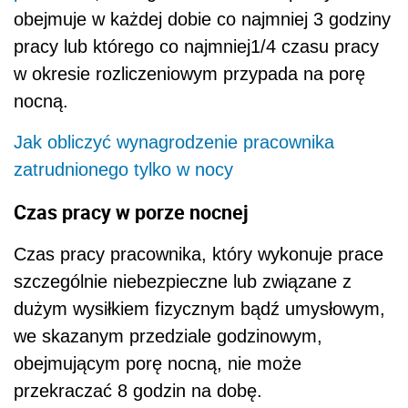
obejmuje w każdej dobie co najmniej 3 godziny
pracy lub którego co najmniej1/4 czasu pracy
w okresie rozliczeniowym przypada na porę
nocną.
Jak obliczyć wynagrodzenie pracownika
zatrudnionego tylko w nocy
Czas pracy w porze nocnej
Czas pracy pracownika, który wykonuje prace
szczególnie niebezpieczne lub związane z
dużym wysiłkiem fizycznym bądź umysłowym,
we skazanym przedziale godzinowym,
obejmującym porę nocną, nie może
przekraczać 8 godzin na dobę.