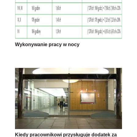
Wykonywanie pracy w nocy
Kiedy pracownikowi przysługuje dodatek za