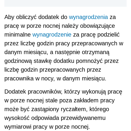
Aby obliczyć dodatek do
wynagrodzenia
za
pracę w porze nocnej należy obowiązujące
minimalne
wynagrodzenie
za pracę podzielić
przez liczbę godzin pracy przepracowanych w
danym miesiącu, a następnie otrzymaną
godzinową stawkę dodatku pomnożyć przez
liczbę godzin przepracowanych przez
pracownika w nocy, w danym miesiącu.
Dodatek pracowników, którzy wykonują pracę
w porze nocnej stale poza zakładem pracy
może być zastąpiony ryczałtem, którego
wysokość odpowiada przewidywanemu
wymiarowi pracy w porze nocnej.