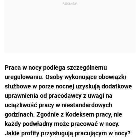
Praca w nocy podlega szczególnemu
uregulowaniu. Osoby wykonujące obowiązki
służbowe w porze nocnej uzyskują dodatkowe
uprawnienia od pracodawcy z uwagi na
uciążliwość pracy w niestandardowych
godzinach. Zgodnie z Kodeksem pracy, nie
każdy podwładny może pracować w nocy.
Jakie profity przysługują pracującym w nocy?