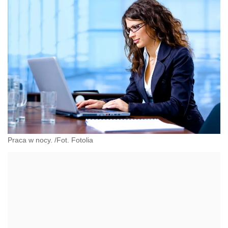
Praca w nocy. /Fot. Fotolia