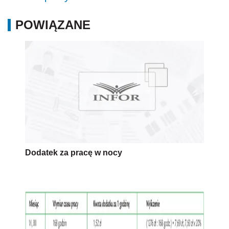
POWIĄZANE
Dodatek za pracę w nocy