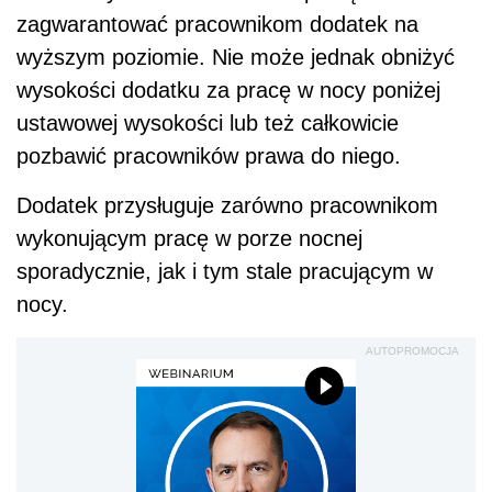
zagwarantować pracownikom dodatek na
wyższym poziomie. Nie może jednak obniżyć
wysokości dodatku za pracę w nocy poniżej
ustawowej wysokości lub też całkowicie
pozbawić pracowników prawa do niego.
Dodatek przysługuje zarówno pracownikom
wykonującym pracę w porze nocnej
sporadycznie, jak i tym stale pracującym w
nocy.
AUTOPROMOCJA