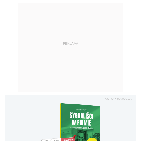
REKLAMA
AUTOPROMOCJA