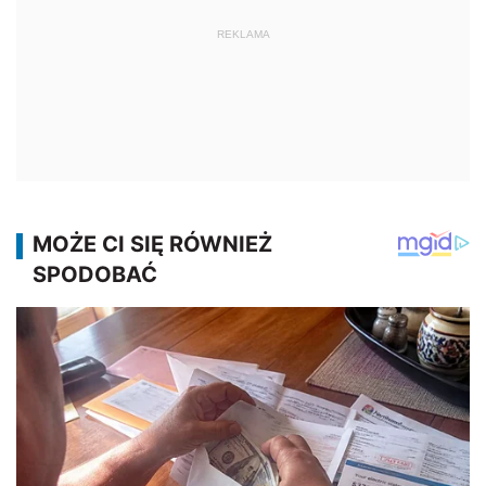
REKLAMA