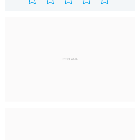
REKLAMA