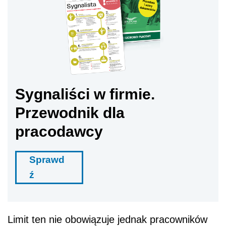
Sygnaliści w firmie.
Przewodnik dla
pracodawcy
Sprawd
ź
Limit ten nie obowiązuje jednak pracowników