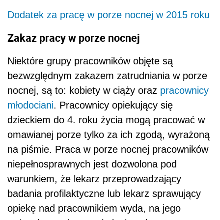
Dodatek za pracę w porze nocnej w 2015 roku
Zakaz pracy w porze nocnej
Niektóre grupy pracowników objęte są
bezwzględnym zakazem zatrudniania w porze
nocnej, są to: kobiety w ciąży oraz
pracownicy
młodociani
. Pracownicy opiekujący się
dzieckiem do 4. roku życia mogą pracować w
omawianej porze tylko za ich zgodą, wyrażoną
na piśmie. Praca w porze nocnej pracowników
niepełnosprawnych jest dozwolona pod
warunkiem, że lekarz przeprowadzający
badania profilaktyczne lub lekarz sprawujący
opiekę nad pracownikiem wyda, na jego