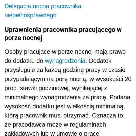
Delegacja nocna pracownika
niepełnosprawnego
Uprawnienia pracownika pracującego w
porze nocnej
Osoby pracujące w porze nocnej mają prawo
do dodatku do
wynagrodzenia
. Dodatek
przysługuje za każdą godzinę pracy w czasie
przypadającym na porę nocną, w wysokości 20
proc. stawki godzinowej, wynikającej z
minimalnego wynagrodzenia za pracę. Podana
wysokość dodatku jest wielkością minimalną,
którą pracownik musi otrzymać. Oznacza to,
że pracodawca może w regulaminach
zakładowych lub w umowie o pracę