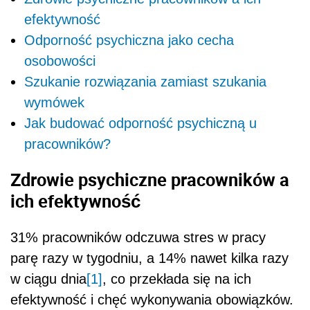
efektywność
Odporność psychiczna jako cecha
osobowości
Szukanie rozwiązania zamiast szukania
wymówek
Jak budować odporność psychiczną u
pracowników?
Zdrowie psychiczne pracowników a
ich efektywność
31% pracowników odczuwa stres w pracy
parę razy w tygodniu, a 14% nawet kilka razy
w ciągu dnia
[1]
, co przekłada się na ich
efektywność i chęć wykonywania obowiązków.