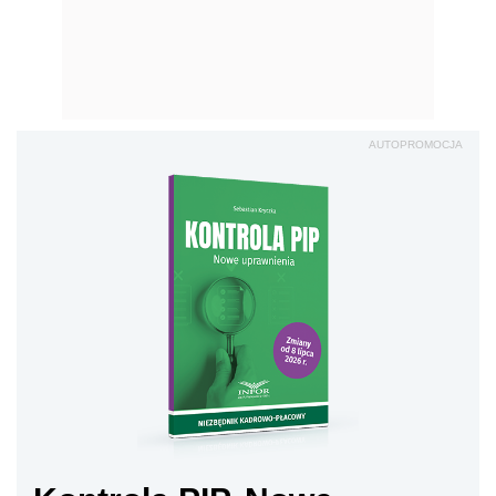
AUTOPROMOCJA