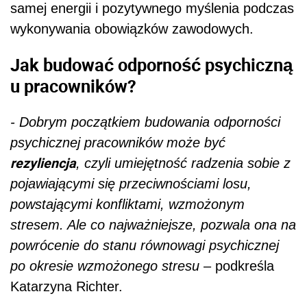
samej energii i pozytywnego myślenia podczas
wykonywania obowiązków zawodowych.
Jak budować odporność psychiczną
u pracowników?
- Dobrym początkiem budowania odporności
psychicznej pracowników może być
rezyliencja
, czyli umiejętność radzenia sobie z
pojawiającymi się przeciwnościami losu,
powstającymi konfliktami, wzmożonym
stresem. Ale co najważniejsze, pozwala ona na
powrócenie do stanu równowagi psychicznej
po okresie wzmożonego stresu
– podkreśla
Katarzyna Richter.