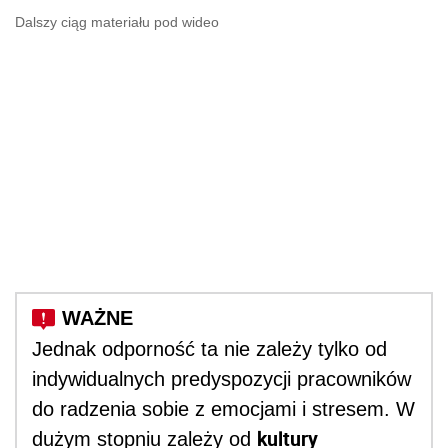
Dalszy ciąg materiału pod wideo
Jednak odporność ta nie zależy tylko od
indywidualnych predyspozycji pracowników
do radzenia sobie z emocjami i stresem. W
kultury
dużym stopniu zależy od