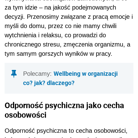
za tym idzie – na jakość podejmowanych
decyzji. Przenosimy związane z pracą emocje i
myśli do domu, przez co nie mamy chwili
wytchnienia i relaksu, co prowadzi do
chronicznego stresu, zmęczenia organizmu, a
tym samym gorszych wyników w pracy.
Wellbeing w organizacji
Polecamy:
co? jak? dlaczego?
Odporność psychiczna jako cecha
osobowości
Odporność psychiczna to cecha osobowości,