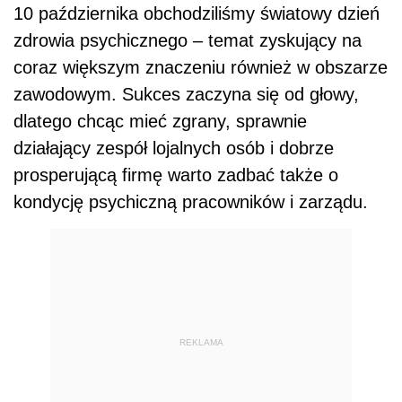
10 października obchodziliśmy światowy dzień
zdrowia psychicznego – temat zyskujący na
coraz większym znaczeniu również w obszarze
zawodowym. Sukces zaczyna się od głowy,
dlatego chcąc mieć zgrany, sprawnie
działający zespół lojalnych osób i dobrze
prosperującą firmę warto zadbać także o
kondycję psychiczną pracowników i zarządu.
REKLAMA