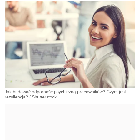
Jak budować odporność psychiczną pracowników? Czym jest
rezyliencja?
/
Shutterstock