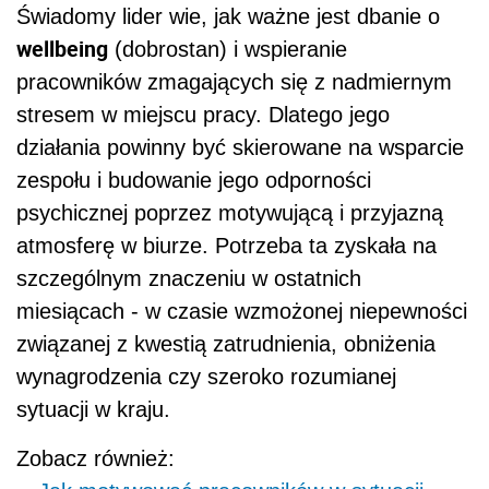
Świadomy lider wie, jak ważne jest dbanie o
wellbeing
(dobrostan) i wspieranie
pracowników zmagających się z nadmiernym
stresem w miejscu pracy. Dlatego jego
działania powinny być skierowane na wsparcie
zespołu i budowanie jego odporności
psychicznej poprzez motywującą i przyjazną
atmosferę w biurze. Potrzeba ta zyskała na
szczególnym znaczeniu w ostatnich
miesiącach - w czasie wzmożonej niepewności
związanej z kwestią zatrudnienia, obniżenia
wynagrodzenia czy szeroko rozumianej
sytuacji w kraju.
Zobacz również: