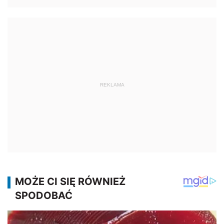
REKLAMA