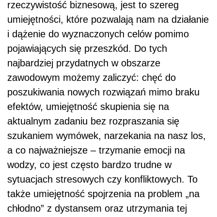
rzeczywistość biznesową, jest to szereg
umiejętności, które pozwalają nam na działanie
i dążenie do wyznaczonych celów pomimo
pojawiających się przeszkód. Do tych
najbardziej przydatnych w obszarze
zawodowym możemy zaliczyć: chęć do
poszukiwania nowych rozwiązań mimo braku
efektów,
umiejętność skupienia się na
aktualnym zadaniu bez rozpraszania się
szukaniem wymówek, narzekania na nasz los,
a co najważniejsze – trzymanie emocji na
wodzy, co jest często bardzo trudne w
sytuacjach stresowych czy konfliktowych. To
także
umiejętność spojrzenia na problem „na
chłodno” z dystansem oraz utrzymania tej