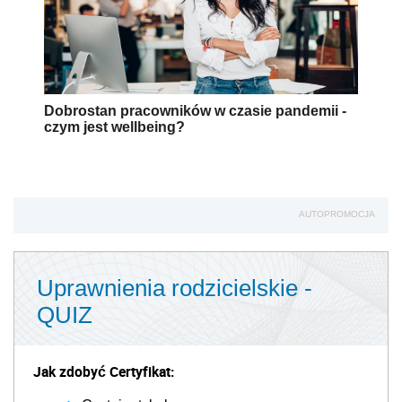
Dobrostan pracowników w czasie pandemii -
czym jest wellbeing?
AUTOPROMOCJA
Uprawnienia rodzicielskie -
QUIZ
Jak zdobyć Certyfikat: