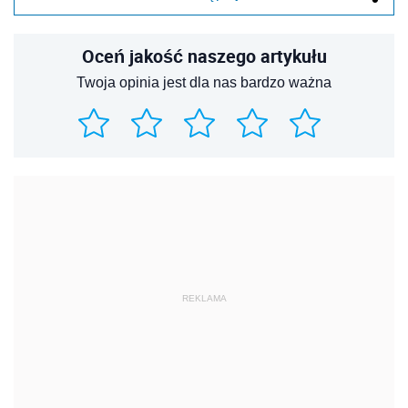
Oceń jakość naszego artykułu
Twoja opinia jest dla nas bardzo ważna
REKLAMA