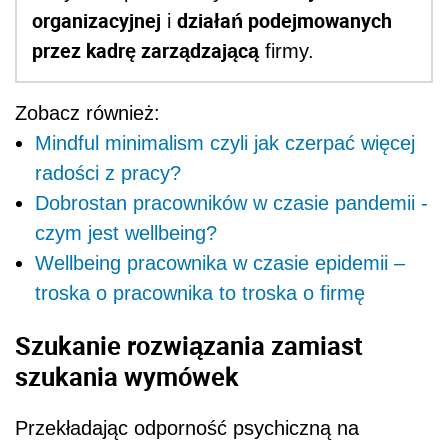
organizacyjnej
działań podejmowanych
i
przez kadrę zarządzającą
firmy.
Zobacz również:
Mindful minimalism czyli jak czerpać więcej
radości z pracy?
Dobrostan pracowników w czasie pandemii -
czym jest wellbeing?
Wellbeing pracownika w czasie epidemii –
troska o pracownika to troska o firmę
Szukanie rozwiązania zamiast
szukania wymówek
Przekładając odporność psychiczną na