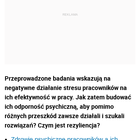
Przeprowadzone badania wskazują na
negatywne działanie stresu pracowników na
ich efektywność w pracy. Jak zatem budować
ich odporność psychiczną, aby pomimo
różnych przeszkód zawsze działali i szukali
rozwiązań? Czym jest rezyliencja?
Zdrowie psychiczne pracowników a ich