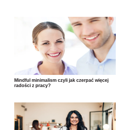
Mindful minimalism czyli jak czerpać więcej
radości z pracy?