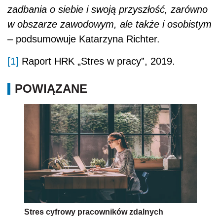
zadbania o siebie i swoją przyszłość, zarówno
w obszarze zawodowym, ale także i osobistym
– podsumowuje Katarzyna Richter.
[1]
Raport HRK „Stres w pracy”, 2019.
POWIĄZANE
Stres cyfrowy pracowników zdalnych