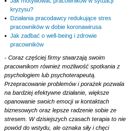
Jak motywować pracowników w sytuacji
kryzysu?
Działania pracodawcy redukujące stres
pracowników w dobie koronawirusa
Jak zadbać o well-being i zdrowie
pracowników
- Coraz częściej firmy stwarzają swoim
pracownikom również możliwość spotkania z
psychologiem lub psychoterapeutą.
Przepracowanie problemów i porażek pozwala
na bardziej efektywne działanie, większe
opanowanie swoich emocji w kontaktach
biznesowych oraz lepsze radzenie sobie ze
stresem. W dzisiejszych czasach terapia to nie
powód do wstydu, ale oznaka siły i chęci