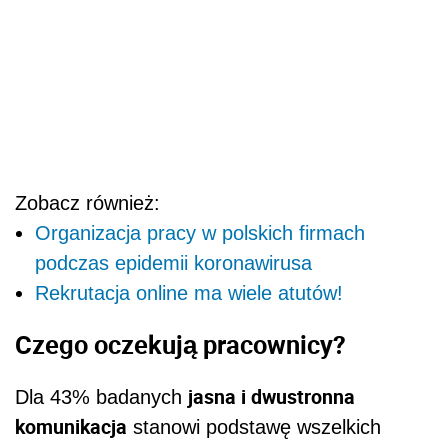
Zobacz również:
Organizacja pracy w polskich firmach
podczas epidemii koronawirusa
Rekrutacja online ma wiele atutów!
Czego oczekują pracownicy?
jasna i dwustronna
Dla 43% badanych
komunikacja
stanowi podstawę wszelkich