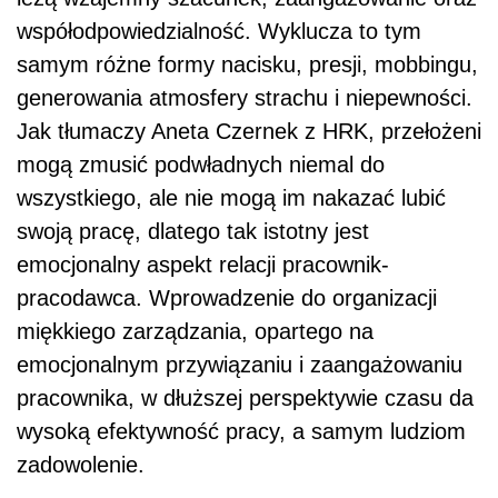
współodpowiedzialność. Wyklucza to tym
samym różne formy nacisku, presji, mobbingu,
generowania atmosfery strachu i niepewności.
Jak tłumaczy Aneta Czernek z HRK, przełożeni
mogą zmusić podwładnych niemal do
wszystkiego, ale nie mogą im nakazać lubić
swoją pracę, dlatego tak istotny jest
emocjonalny aspekt relacji pracownik-
pracodawca. Wprowadzenie do organizacji
miękkiego zarządzania, opartego na
emocjonalnym przywiązaniu i zaangażowaniu
pracownika, w dłuższej perspektywie czasu da
wysoką efektywność pracy, a samym ludziom
zadowolenie.