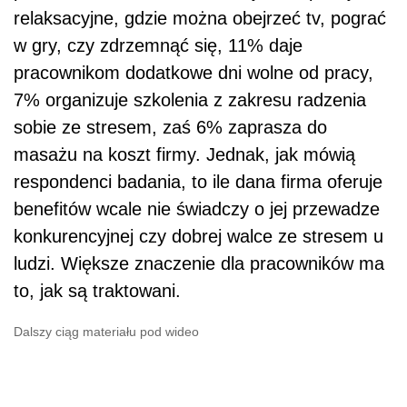
relaksacyjne, gdzie można obejrzeć tv, pograć
w gry, czy zdrzemnąć się, 11% daje
pracownikom dodatkowe dni wolne od pracy,
7% organizuje szkolenia z zakresu radzenia
sobie ze stresem, zaś 6% zaprasza do
masażu na koszt firmy. Jednak, jak mówią
respondenci badania, to ile dana firma oferuje
benefitów wcale nie świadczy o jej przewadze
konkurencyjnej czy dobrej walce ze stresem u
ludzi. Większe znaczenie dla pracowników ma
to, jak są traktowani.
Dalszy ciąg materiału pod wideo