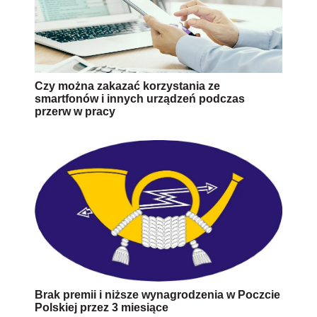
Czy można zakazać korzystania ze
smartfonów i innych urządzeń podczas
przerw w pracy
Brak premii i niższe wynagrodzenia w Poczcie
Polskiej przez 3 miesiące