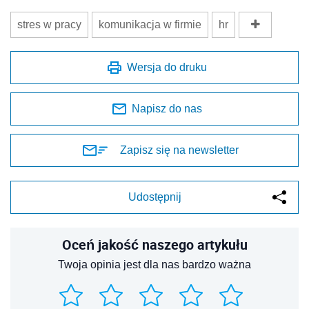
stres w pracy
komunikacja w firmie
hr
Wersja do druku
Napisz do nas
Zapisz się na newsletter
Udostępnij
Oceń jakość naszego artykułu
Twoja opinia jest dla nas bardzo ważna