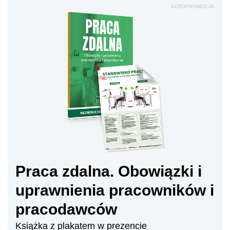
AUTOPROMOCJA
Praca zdalna. Obowiązki i
uprawnienia pracowników i
pracodawców
Książka z plakatem w prezencie