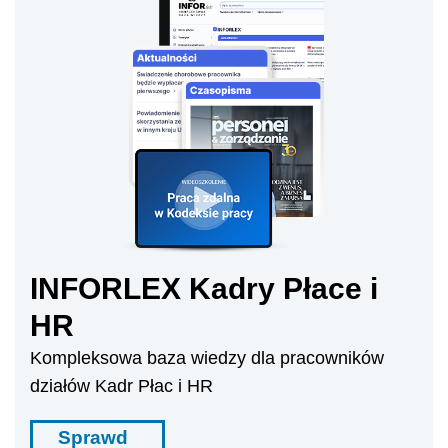
INFORLEX Kadry Płace i
HR
Kompleksowa baza wiedzy dla pracowników
działów Kadr Płac i HR
Sprawd