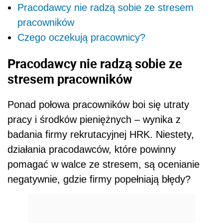
Pracodawcy nie radzą sobie ze stresem
pracowników
Czego oczekują pracownicy?
Pracodawcy nie radzą sobie ze
stresem pracowników
Ponad połowa pracowników boi się utraty
pracy i środków pieniężnych – wynika z
badania firmy rekrutacyjnej HRK. Niestety,
działania pracodawców, które powinny
pomagać w walce ze stresem, są ocenianie
negatywnie, gdzie firmy popełniają błędy?