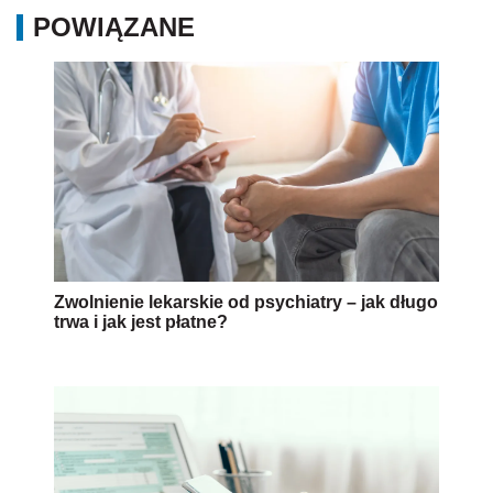
POWIĄZANE
Zwolnienie lekarskie od psychiatry – jak długo
trwa i jak jest płatne?