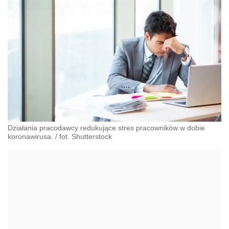
Działania pracodawcy redukujące stres pracowników w dobie
koronawirusa. / fot. Shutterstock