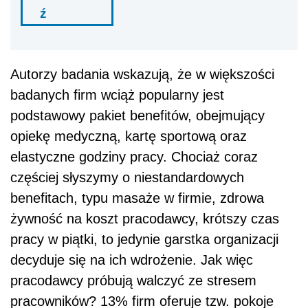
ź
Autorzy badania wskazują, że w większości
badanych firm wciąż popularny jest
podstawowy pakiet benefitów, obejmujący
opiekę medyczną, kartę sportową oraz
elastyczne godziny pracy. Chociaż coraz
częściej słyszymy o niestandardowych
benefitach, typu masaże w firmie, zdrowa
żywność na koszt pracodawcy, krótszy czas
pracy w piątki, to jedynie garstka organizacji
decyduje się na ich wdrożenie. Jak więc
pracodawcy próbują walczyć ze stresem
pracowników? 13% firm oferuje tzw. pokoje