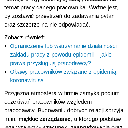
temat pracy danego pracownika. Ważne jest,
by zostawić przestrzeń do zadawania pytań
oraz szczerze na nie odpowiadać.
Zobacz również:
Ograniczenie lub wstrzymanie działalności
zakładu pracy z powodu epidemii – jakie
prawa przysługują pracodawcy?
Obawy pracowników związane z epidemią
koronawirusa
Przyjazna atmosfera w firmie zamyka podium
oczekiwań pracowników względem
pracodawcy. Budowaniu dobrych relacji sprzyja
miękkie zarządzanie
m.in.
, u którego podstaw
leżą wzajemny szacunek, zaangażowanie oraz