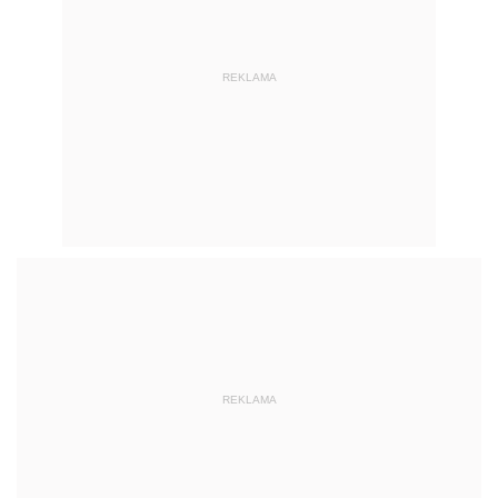
REKLAMA
REKLAMA