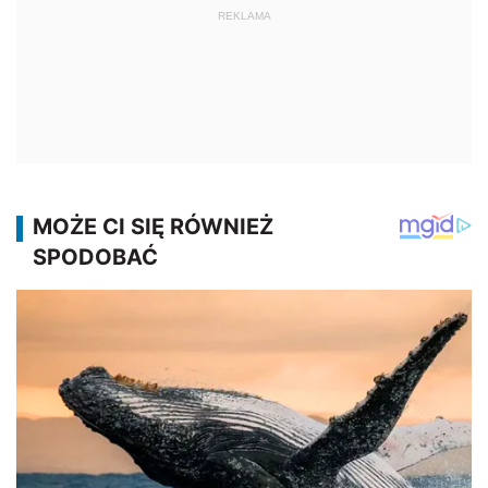
REKLAMA