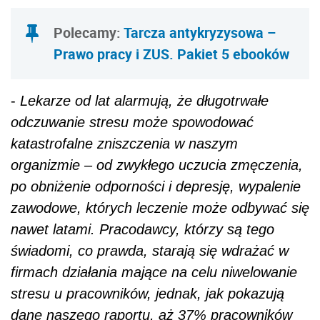
Polecamy:
Tarcza antykryzysowa –
Prawo pracy i ZUS. Pakiet 5 ebooków
-
Lekarze od lat alarmują, że długotrwałe
odczuwanie stresu może spowodować
katastrofalne zniszczenia w naszym
organizmie – od zwykłego uczucia zmęczenia,
po obniżenie odporności i depresję, wypalenie
zawodowe, których leczenie może odbywać się
nawet latami. Pracodawcy, którzy są tego
świadomi, co prawda, starają się wdrażać w
firmach działania mające na celu niwelowanie
stresu u pracowników, jednak, jak pokazują
dane naszego raportu, aż 37% pracowników