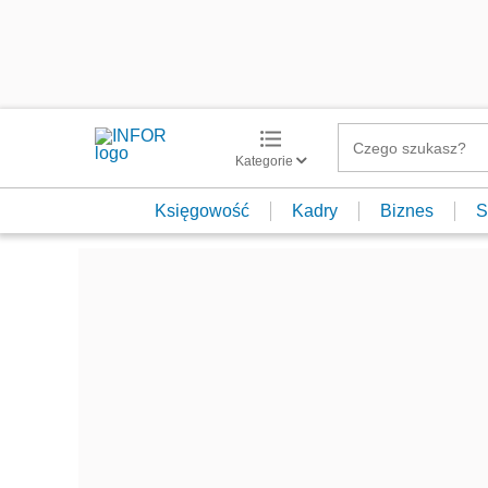
Kategorie
Księgowość
Kadry
Biznes
S