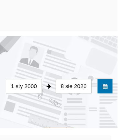
1 sty 2000
8 sie 2026