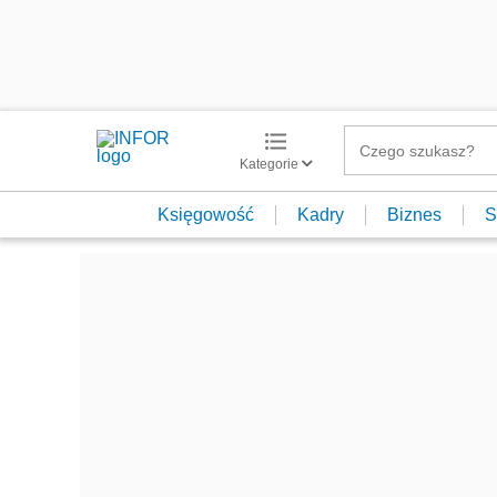
Kategorie
Księgowość
Kadry
Biznes
S