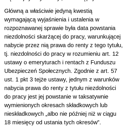
Główną a właściwie jedyną kwestią
wymagającą wyjaśnienia i ustalenia w
rozpoznawanej sprawie była data powstania
niezdolności skarżącej do pracy, warunkującej
nabycie przez nią prawa do renty z tego tytułu,
tj. niezdolności do pracy w rozumieniu art. 12
ustawy o emeryturach i rentach z Funduszu
Ubezpieczeń Społecznych. Zgodnie z art. 57
ust. 1 pkt 3 tejże ustawy, jednym z warunków
nabycia prawa do renty z tytułu niezdolności
do pracy jest jej powstanie w taksatywnie
wymienionych okresach składkowych lub
nieskładkowych „albo nie później niż w ciągu
18 miesięcy od ustania tych okresów”.