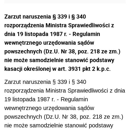
Zarzut naruszenia § 339 i § 340
rozporządzenia Ministra Sprawiedliwości z
dnia 19 listopada 1987 r. - Regulamin
wewnętrznego urzędowania sądów
powszechnych (Dz.U. Nr 38, poz. 218 ze zm.)
nie może samodzielnie stanowić podstawy
kasacji określonej w art. 3931 pkt 2 k.p.c.
Zarzut naruszenia § 339 i § 340
rozporządzenia Ministra Sprawiedliwości z dnia
19 listopada 1987 r. - Regulamin
wewnętrznego urzędowania sądów
powszechnych (Dz.U. Nr 38, poz. 218 ze zm.)
nie może samodzielnie stanowić podstawy