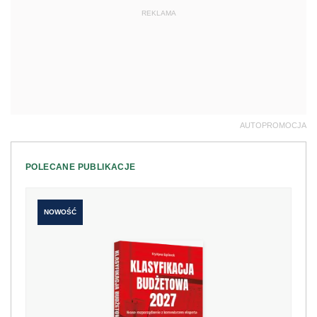
REKLAMA
AUTOPROMOCJA
POLECANE PUBLIKACJE
NOWOŚĆ