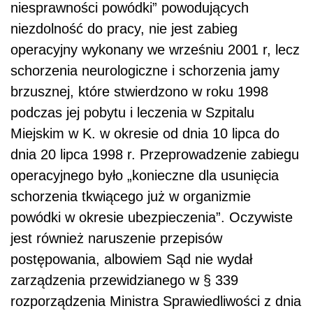
niesprawności powódki” powodujących
niezdolność do pracy, nie jest zabieg
operacyjny wykonany we wrześniu 2001 r, lecz
schorzenia neurologiczne i schorzenia jamy
brzusznej, które stwierdzono w roku 1998
podczas jej pobytu i leczenia w Szpitalu
Miejskim w K. w okresie od dnia 10 lipca do
dnia 20 lipca 1998 r. Przeprowadzenie zabiegu
operacyjnego było „konieczne dla usunięcia
schorzenia tkwiącego już w organizmie
powódki w okresie ubezpieczenia”. Oczywiste
jest również naruszenie przepisów
postępowania, albowiem Sąd nie wydał
zarządzenia przewidzianego w § 339
rozporządzenia Ministra Sprawiedliwości z dnia