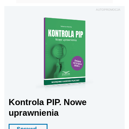
AUTOPROMOCJA
Kontrola PIP. Nowe
uprawnienia
Sprawd