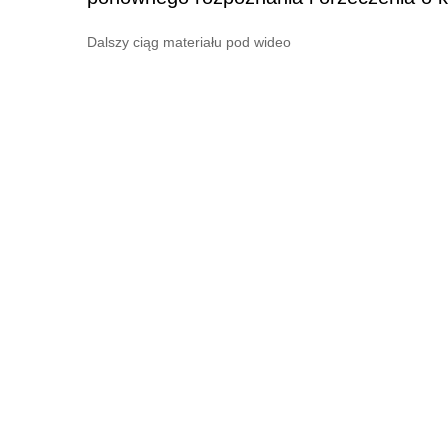
Dalszy ciąg materiału pod wideo