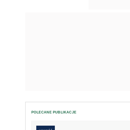
POLECANE PUBLIKACJE