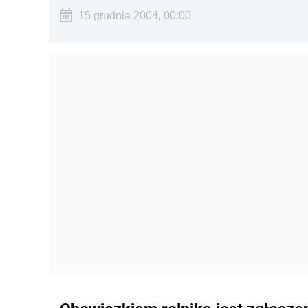
15 grudnia 2004, 00:00