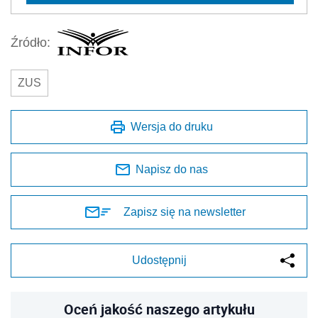
Źródło:
ZUS
Wersja do druku
Napisz do nas
Zapisz się na newsletter
Udostępnij
Oceń jakość naszego artykułu