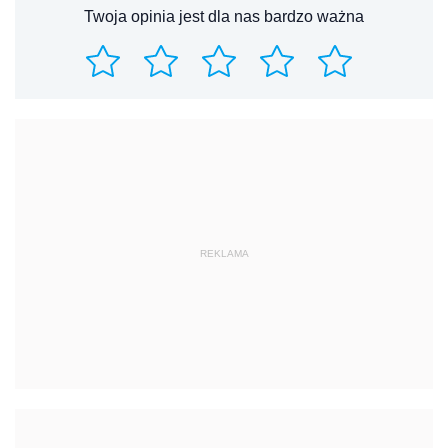
Twoja opinia jest dla nas bardzo ważna
REKLAMA