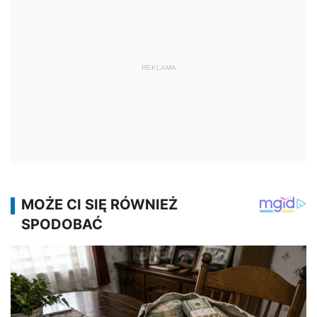
REKLAMA