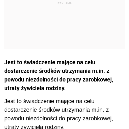
Jest to świadczenie mające na celu
dostarczenie środków utrzymania m.in. z
powodu niezdolności do pracy zarobkowej,
utraty żywiciela rodziny.
Jest to świadczenie mające na celu
dostarczenie środków utrzymania m.in. z
powodu niezdolności do pracy zarobkowej,
utraty żywiciela rodziny.