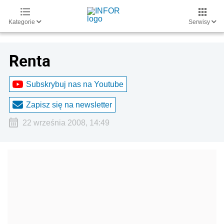
Kategorie
Serwisy
Renta
Subskrybuj nas na Youtube
Zapisz się na newsletter
22 września 2008, 14:49