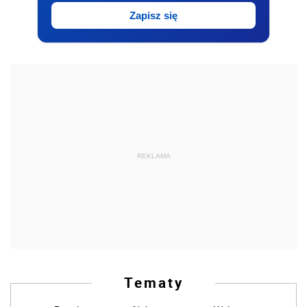
Zapisz się
REKLAMA
Tematy