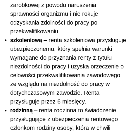
zarobkowej z powodu naruszenia
sprawności organizmu i nie rokuje
odzyskania zdolności do pracy po
przekwalifikowaniu.
szkoleniową
– renta szkoleniowa przysługuje
ubezpieczonemu, który spełnia warunki
wymagane do przyznania renty z tytułu
niezdolności do pracy i uzyska orzeczenie o
celowości przekwalifikowania zawodowego
ze względu na niezdolność do pracy w
dotychczasowym zawodzie. Renta
przysługuje przez 6 miesięcy.
rodzinną
–
renta rodzinna to świadczenie
przysługujące z ubezpieczenia rentowego
członkom rodziny osoby, która w chwili