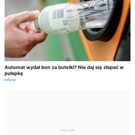
REKLAMA