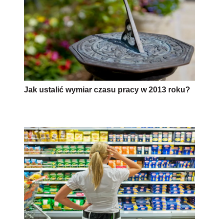
Jak ustalić wymiar czasu pracy w 2013 roku?