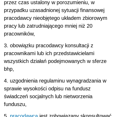
przez czas ustalony w porozumieniu, w
przypadku uzasadnionej sytuacji finansowej
pracodawcy nieobjętego układem zbiorowym
pracy lub zatrudniającego mniej niż 20
pracowników,
3. obowiązku pracodawcy konsultacji z
pracownikami lub ich przedstawicielami
wszystkich działań podejmowanych w sferze
bhp,
4. uzgodnienia regulaminu wynagradzania w
sprawie wysokości odpisu na fundusz
świadczeń socjalnych lub nietworzenia
funduszu,
5.
pracodawca
jest zobowiązany skonsultować