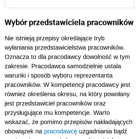
Wybór przedstawiciela pracowników
Nie istnieją przepisy określające tryb
wyłaniania przedstawicielstwa pracowników.
Oznacza to dla pracodawcy dowolność w tym
zakresie. Pracodawca samodzielnie ustala
warunki i sposób wyboru reprezentanta
pracowników. W kompetencji pracodawcy jest
również określenia okresu, na który powołany
jest przedstawiciel pracowników oraz
przysługujące mu kompetencje. Warto
wskazać, że pomimo przepisów nakładających
obowiązek na
pracodawcę
uzgadniania bądź