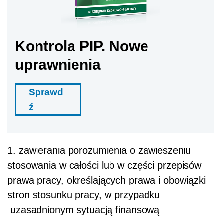
Kontrola PIP. Nowe
uprawnienia
Sprawd
ź
1. zawierania porozumienia o zawieszeniu
stosowania w całości lub w części przepisów
prawa pracy, określających prawa i obowiązki
stron stosunku pracy, w przypadku
uzasadnionym sytuacją finansową