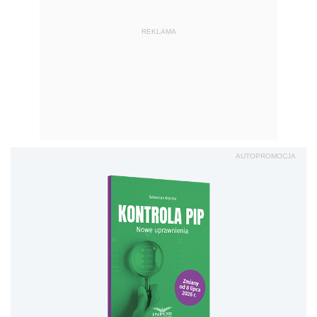
REKLAMA
AUTOPROMOCJA