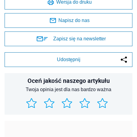
Wersja do druku
Napisz do nas
Zapisz się na newsletter
Udostępnij
Oceń jakość naszego artykułu
Twoja opinia jest dla nas bardzo ważna