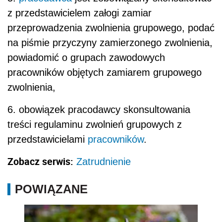
z przedstawicielem załogi zamiar
przeprowadzenia zwolnienia grupowego, podać
na piśmie przyczyny zamierzonego zwolnienia,
powiadomić o grupach zawodowych
pracowników objętych zamiarem grupowego
zwolnienia,
6. obowiązek pracodawcy skonsultowania
treści regulaminu zwolnień grupowych z
przedstawicielami
pracowników
.
Zobacz serwis:
Zatrudnienie
POWIĄZANE