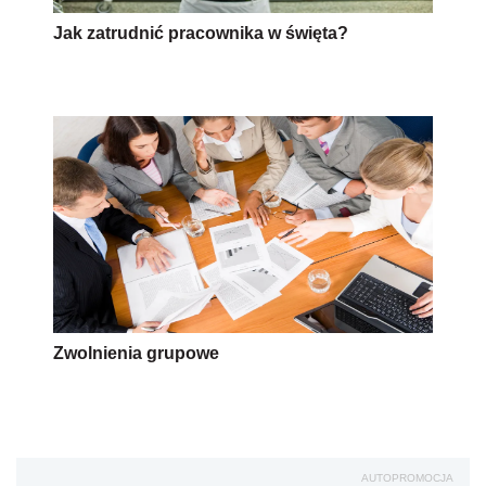
Jak zatrudnić pracownika w święta?
Zwolnienia grupowe
AUTOPROMOCJA