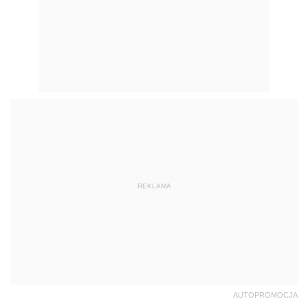
REKLAMA
AUTOPROMOCJA