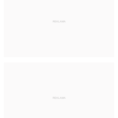
REKLAMA
REKLAMA