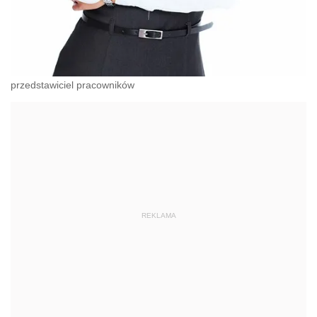
przedstawiciel pracowników