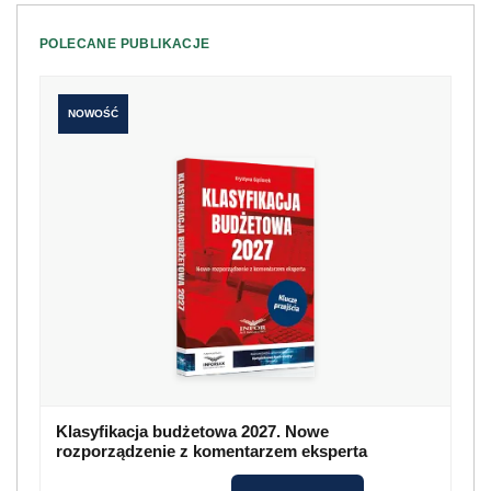
POLECANE PUBLIKACJE
NOWOŚĆ
Klasyfikacja budżetowa 2027. Nowe
rozporządzenie z komentarzem eksperta