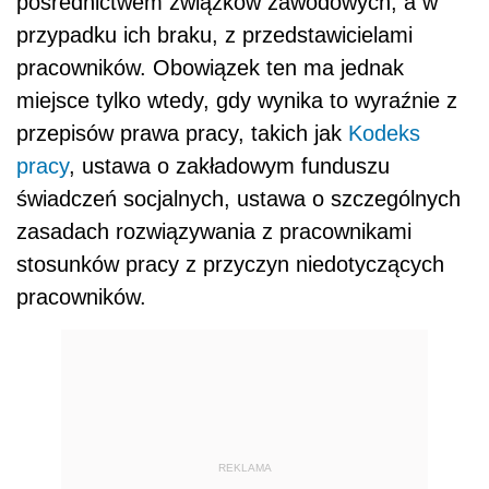
pośrednictwem związków zawodowych, a w
przypadku ich braku, z przedstawicielami
pracowników. Obowiązek ten ma jednak
miejsce tylko wtedy, gdy wynika to wyraźnie z
przepisów prawa pracy, takich jak
Kodeks
pracy
, ustawa o zakładowym funduszu
świadczeń socjalnych, ustawa o szczególnych
zasadach rozwiązywania z pracownikami
stosunków pracy z przyczyn niedotyczących
pracowników.
REKLAMA