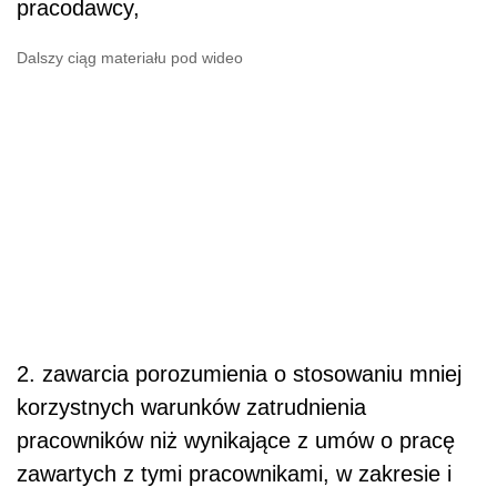
pracodawcy,
Dalszy ciąg materiału pod wideo
2. zawarcia porozumienia o stosowaniu mniej
korzystnych warunków zatrudnienia
pracowników niż wynikające z umów o pracę
zawartych z tymi pracownikami, w zakresie i