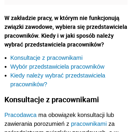
W zakładzie pracy, w którym nie funkcjonują
związki zawodowe, wybiera się przedstawiciela
pracowników. Kiedy i w jaki sposób należy
wybrać przedstawiciela pracowników?
Konsultacje z pracownikami
Wybór przedstawiciela pracowników
Kiedy należy wybrać przedstawiciela
pracowników?
Konsultacje z pracownikami
Pracodawca
ma obowiązek konsultacji lub
zawierania porozumień z
pracownikami
za