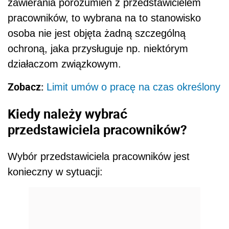
zawierania porozumień z przedstawicielem
pracowników, to wybrana na to stanowisko
osoba nie jest objęta żadną szczególną
ochroną, jaka przysługuje np. niektórym
działaczom związkowym.
Zobacz:
Limit umów o pracę na czas określony
Kiedy należy wybrać
przedstawiciela pracowników?
Wybór przedstawiciela pracowników jest
konieczny w sytuacji: