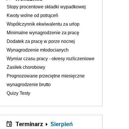
Stopy procentowe składki wypadkowej
Kwoty wolne od potrąceń
Współczynnik ekwiwalentu za urlop
Minimalne wynagrodzenie za pracę
Dodatek za pracę w porze nocnej
Wynagrodzenie młodocianych
Wymiar czasu pracy - okresy rozliczeniowe
Zasiłek chorobowy
Prognozowane przeciętne miesięczne
wynagrodzenie brutto
Quizy Testy
Terminarz
Sierpień