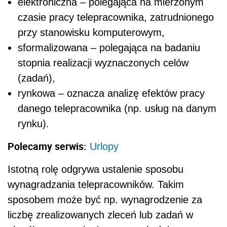
elektroniczna – polegająca na mierzonym
czasie pracy telepracownika, zatrudnionego
przy stanowisku komputerowym,
sformalizowana – polegająca na badaniu
stopnia realizacji wyznaczonych celów
(zadań),
rynkowa – oznacza analizę efektów pracy
danego telepracownika (np. usług na danym
rynku).
Polecamy serwis:
Urlopy
Istotną rolę odgrywa ustalenie sposobu
wynagradzania telepracowników. Takim
sposobem może być np. wynagrodzenie za
liczbę zrealizowanych zleceń lub zadań w