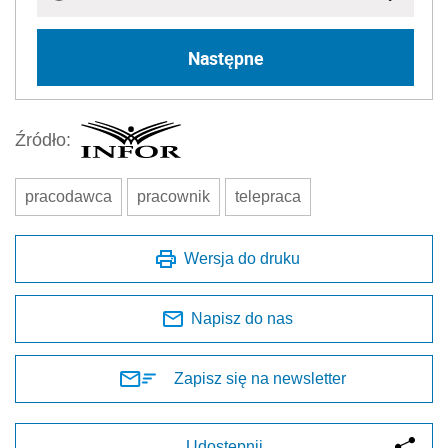
Następne
Źródło:
pracodawca
pracownik
telepraca
Wersja do druku
Napisz do nas
Zapisz się na newsletter
Udostępnij