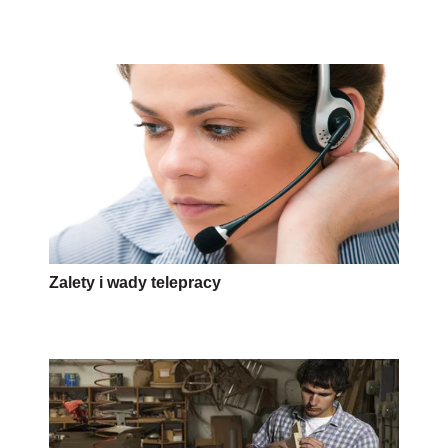
Zalety i wady telepracy