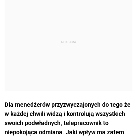
Dla menedżerów przyzwyczajonych do tego że
w każdej chwili widzą i kontrolują wszystkich
swoich podwładnych, telepracownik to
niepokojąca odmiana. Jaki wpływ ma zatem