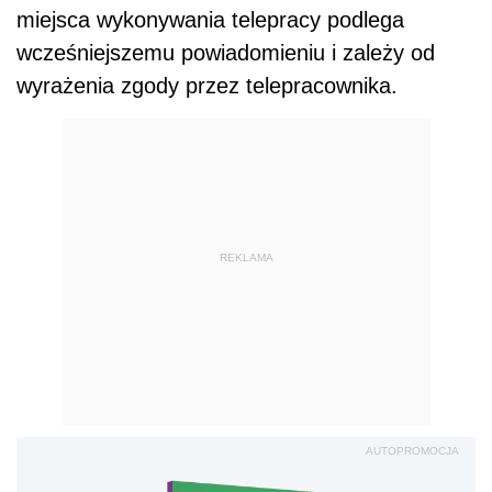
miejsca wykonywania telepracy podlega
wcześniejszemu powiadomieniu i zależy od
wyrażenia zgody przez telepracownika.
REKLAMA
AUTOPROMOCJA