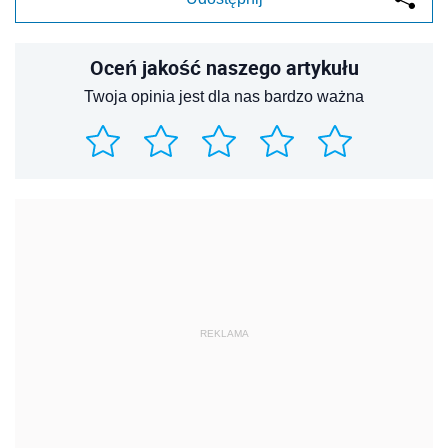
Oceń jakość naszego artykułu
Twoja opinia jest dla nas bardzo ważna
REKLAMA