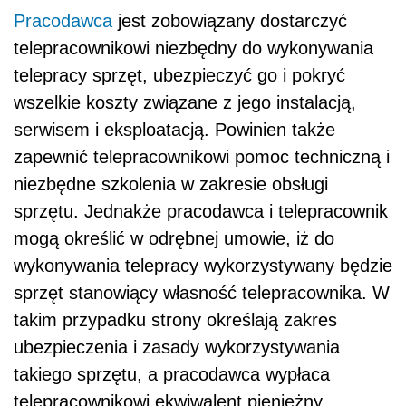
Pracodawca
jest zobowiązany dostarczyć
telepracownikowi niezbędny do wykonywania
telepracy sprzęt, ubezpieczyć go i pokryć
wszelkie koszty związane z jego instalacją,
serwisem i eksploatacją. Powinien także
zapewnić telepracownikowi pomoc techniczną i
niezbędne szkolenia w zakresie obsługi
sprzętu. Jednakże pracodawca i telepracownik
mogą określić w odrębnej umowie, iż do
wykonywania telepracy wykorzystywany będzie
sprzęt stanowiący własność telepracownika. W
takim przypadku strony określają zakres
ubezpieczenia i zasady wykorzystywania
takiego sprzętu, a pracodawca wypłaca
telepracownikowi ekwiwalent pieniężny,