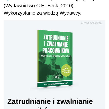
(Wydawnictwo C.H. Beck, 2010).
Wykorzystanie za wiedzą Wydawcy.
AUTOPROMOCJA
Zatrudnianie i zwalnianie