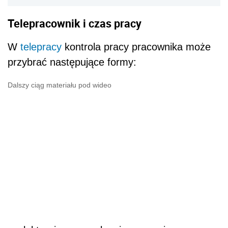
Telepracownik i czas pracy
W
telepracy
kontrola pracy pracownika może
przybrać następujące formy:
Dalszy ciąg materiału pod wideo