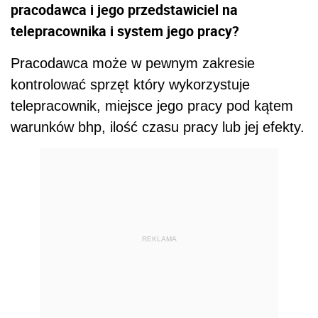
pracodawca i jego przedstawiciel na
telepracownika i system jego pracy?
Pracodawca może w pewnym zakresie
kontrolować sprzęt który wykorzystuje
telepracownik, miejsce jego pracy pod kątem
warunków bhp, ilość czasu pracy lub jej efekty.
REKLAMA