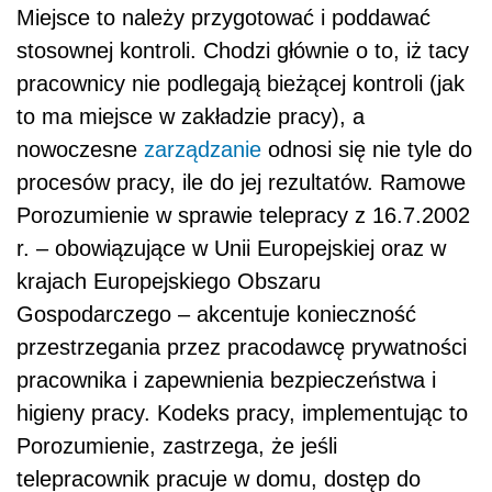
Miejsce to należy przygotować i poddawać
stosownej kontroli. Chodzi głównie o to, iż tacy
pracownicy nie podlegają bieżącej kontroli (jak
to ma miejsce w zakładzie pracy), a
nowoczesne
zarządzanie
odnosi się nie tyle do
procesów pracy, ile do jej rezultatów. Ramowe
Porozumienie w sprawie telepracy z 16.7.2002
r. – obowiązujące w Unii Europejskiej oraz w
krajach Europejskiego Obszaru
Gospodarczego – akcentuje konieczność
przestrzegania przez pracodawcę prywatności
pracownika i zapewnienia bezpieczeństwa i
higieny pracy. Kodeks pracy, implementując to
Porozumienie, zastrzega, że jeśli
telepracownik pracuje w domu, dostęp do