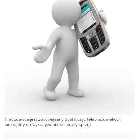
Pracodawca jest zobowiązany dostarczyć telepracownikowi
niezbędny do wykonywania telepracy sprzęt