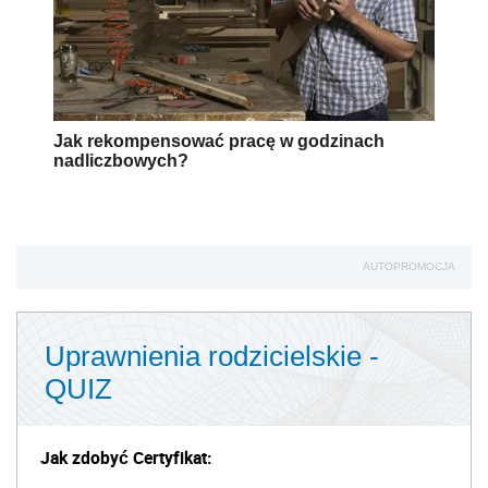
Jak rekompensować pracę w godzinach
nadliczbowych?
AUTOPROMOCJA
Uprawnienia rodzicielskie -
QUIZ
Jak zdobyć Certyfikat: