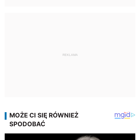
REKLAMA