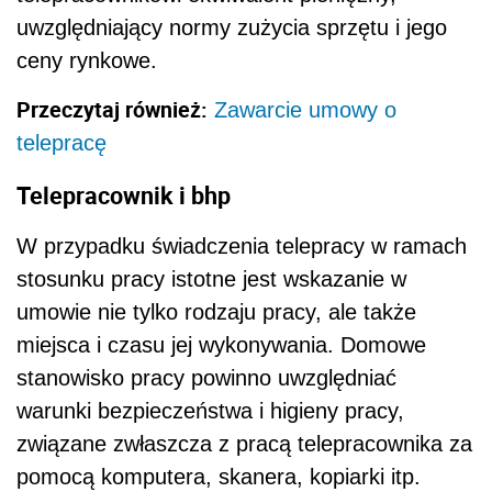
uwzględniający normy zużycia sprzętu i jego
ceny rynkowe.
Przeczytaj również:
Zawarcie umowy o
telepracę
Telepracownik i bhp
W przypadku świadczenia telepracy w ramach
stosunku pracy istotne jest wskazanie w
umowie nie tylko rodzaju pracy, ale także
miejsca i czasu jej wykonywania. Domowe
stanowisko pracy powinno uwzględniać
warunki bezpieczeństwa i higieny pracy,
związane zwłaszcza z pracą telepracownika za
pomocą komputera, skanera, kopiarki itp.