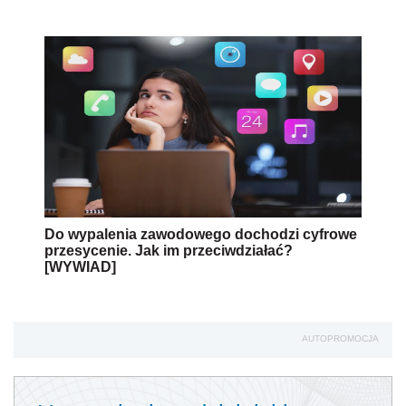
Do wypalenia zawodowego dochodzi cyfrowe
przesycenie. Jak im przeciwdziałać?
[WYWIAD]
AUTOPROMOCJA