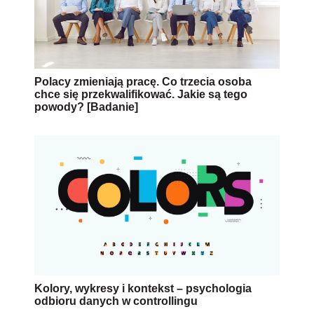
Polacy zmieniają pracę. Co trzecia osoba
chce się przekwalifikować. Jakie są tego
powody? [Badanie]
Kolory, wykresy i kontekst – psychologia
odbioru danych w controllingu