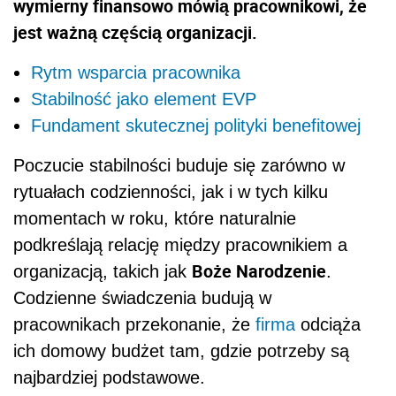
wymierny finansowo mówią pracownikowi, że
jest ważną częścią organizacji.
Rytm wsparcia pracownika
Stabilność jako element EVP
Fundament skutecznej polityki benefitowej
Poczucie stabilności buduje się zarówno w
rytuałach codzienności, jak i w tych kilku
momentach w roku, które naturalnie
podkreślają relację między pracownikiem a
Boże Narodzenie
organizacją, takich jak
.
Codzienne świadczenia budują w
pracownikach przekonanie, że
firma
odciąża
ich domowy budżet tam, gdzie potrzeby są
najbardziej podstawowe.