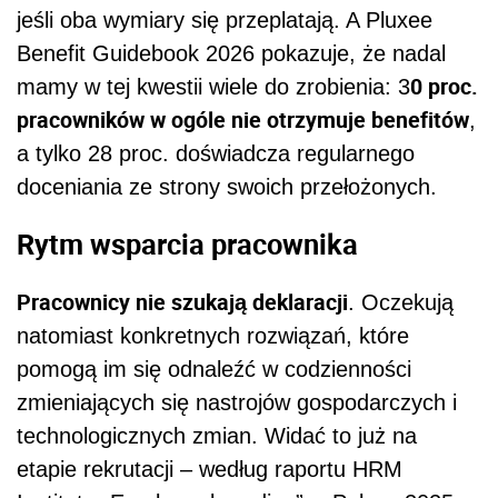
jeśli oba wymiary się przeplatają. A Pluxee
Benefit Guidebook 2026 pokazuje, że nadal
0 proc.
mamy w tej kwestii wiele do zrobienia: 3
pracowników w ogóle nie otrzymuje benefitów
,
a tylko 28 proc. doświadcza regularnego
doceniania ze strony swoich przełożonych.
Rytm wsparcia pracownika
Pracownicy nie szukają deklaracji
. Oczekują
natomiast konkretnych rozwiązań, które
pomogą im się odnaleźć w codzienności
zmieniających się nastrojów gospodarczych i
technologicznych zmian. Widać to już na
etapie rekrutacji – według raportu HRM