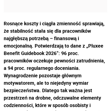
Rosnące koszty i ciągła zmienność sprawiają,
że stabilność stała się dla pracowników
najgłębszą potrzebą – finansową i
emocjonalną. Potwierdzają to dane z „Pluxee
Benefit Guidebook 2026”: 96 proc.
pracowników oczekuje pewności zatrudnienia,
a 94 proc. regularnego doceniania.
Wynagrodzenie pozostaje głównym
motywatorem, ale to niejedyny wymiar
bezpieczeństwa. Dlatego tak ważna jest
przestrzeń na drobne, odczuwalne elementy
codzienności, które w sposób osobisty i