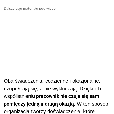
Dalszy ciąg materiału pod wideo
Oba świadczenia, codzienne i okazjonalne,
uzupełniają się, a nie wykluczają. Dzięki ich
u pracownik nie czuje się sam
współistnieni
pomiędzy jedną a drugą okazją
. W ten sposób
organizacja tworzy doświadczenie, które