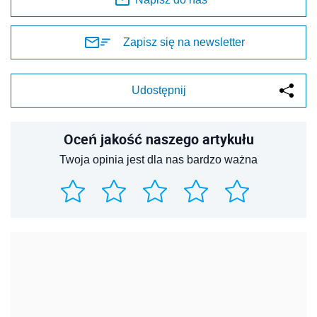
Zapisz się na newsletter
Udostępnij
Oceń jakość naszego artykułu
Twoja opinia jest dla nas bardzo ważna