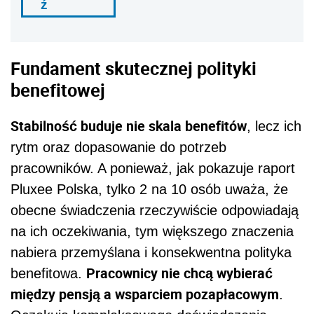
ź
Fundament skutecznej polityki
benefitowej
Stabilność buduje nie skala benefitów
, lecz ich
rytm oraz dopasowanie do potrzeb
pracowników. A ponieważ, jak pokazuje raport
Pluxee Polska, tylko 2 na 10 osób uważa, że
obecne świadczenia rzeczywiście odpowiadają
na ich oczekiwania, tym większego znaczenia
nabiera przemyślana i konsekwentna polityka
Pracownicy nie chcą wybierać
benefitowa.
między pensją a wsparciem pozapłacowym
.