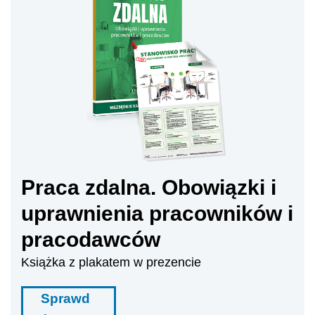
Praca zdalna. Obowiązki i
uprawnienia pracowników i
pracodawców
Książka z plakatem w prezencie
Sprawd