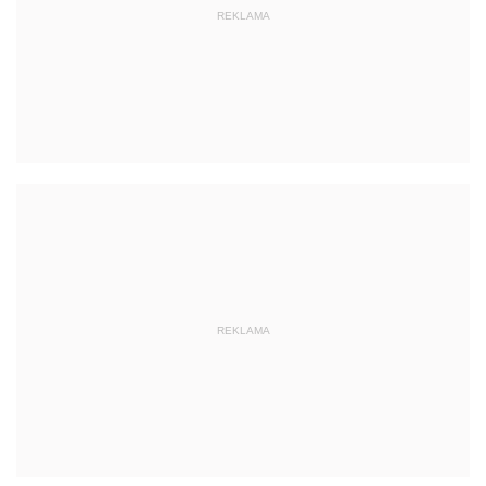
REKLAMA
REKLAMA