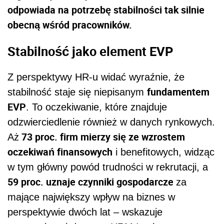
odpowiada na potrzebę stabilności tak silnie
obecną wśród pracowników.
Stabilność jako element EVP
Z perspektywy HR-u widać wyraźnie, że
fundamentem
stabilność staje się niepisanym
EVP
. To oczekiwanie, które znajduje
odzwierciedlenie również w danych rynkowych.
73 proc. firm mierzy się ze wzrostem
Aż
oczekiwań finansowych
i benefitowych, widząc
w tym główny powód trudności w rekrutacji, a
59 proc. uznaje czynniki gospodarcze
za
mające największy wpływ na biznes w
perspektywie dwóch lat – wskazuje