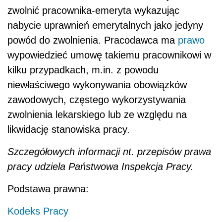
zwolnić pracownika-emeryta wykazując
nabycie uprawnień emerytalnych jako jedyny
powód do zwolnienia. Pracodawca ma
prawo
wypowiedzieć umowę takiemu pracownikowi w
kilku przypadkach, m.in. z powodu
niewłaściwego wykonywania obowiązków
zawodowych, częstego wykorzystywania
zwolnienia lekarskiego lub ze względu na
likwidację stanowiska pracy.
Szczegółowych informacji nt. przepisów prawa
pracy udziela Państwowa Inspekcja Pracy.
Podstawa prawna:
Kodeks Pracy