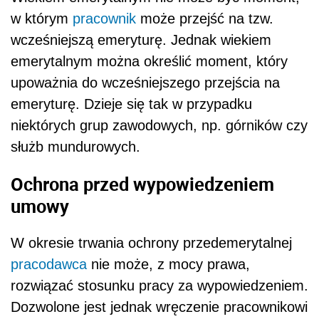
w którym
pracownik
może przejść na tzw.
wcześniejszą emeryturę. Jednak wiekiem
emerytalnym można określić moment, który
upoważnia do wcześniejszego przejścia na
emeryturę. Dzieje się tak w przypadku
niektórych grup zawodowych, np. górników czy
służb mundurowych.
Ochrona przed wypowiedzeniem
umowy
W okresie trwania ochrony przedemerytalnej
pracodawca
nie może, z mocy prawa,
rozwiązać stosunku pracy za wypowiedzeniem.
Dozwolone jest jednak wręczenie pracownikowi