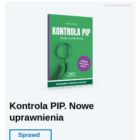
AUTOPROMOCJA
Kontrola PIP. Nowe
uprawnienia
Sprawd