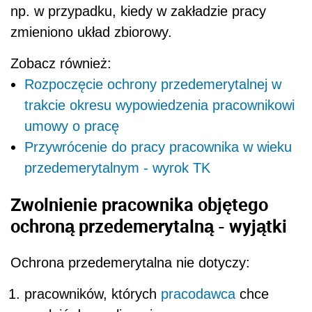
np. w przypadku, kiedy w zakładzie pracy
zmieniono układ zbiorowy.
Zobacz również:
Rozpoczęcie ochrony przedemerytalnej w
trakcie okresu wypowiedzenia pracownikowi
umowy o pracę
Przywrócenie do pracy pracownika w wieku
przedemerytalnym - wyrok TK
Zwolnienie pracownika objętego
ochroną przedemerytalną - wyjątki
Ochrona przedemerytalna nie dotyczy:
pracowników, których
pracodawca
chce