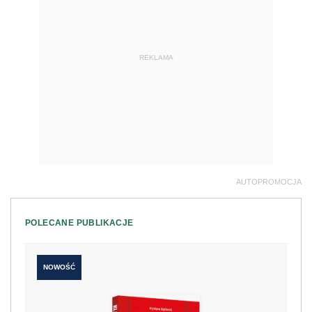
REKLAMA
AUTOPROMOCJA
POLECANE PUBLIKACJE
NOWOŚĆ