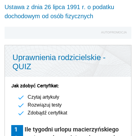
Ustawa z dnia 26 lipca 1991 r. o podatku
dochodowym od osób fizycznych
AUTOPROMOCJA
Uprawnienia rodzicielskie -
QUIZ
Jak zdobyć Certyfikat:
Czytaj artykuły
Rozwiązuj testy
Zdobądź certyfikat
1
Ile tygodni urlopu macierzyńskiego