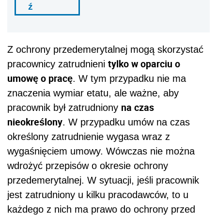
ź
Z ochrony przedemerytalnej mogą skorzystać
tylko w oparciu o
pracownicy zatrudnieni
umowę o pracę
. W tym przypadku nie ma
znaczenia wymiar etatu, ale ważne, aby
na czas
pracownik był zatrudniony
nieokreślony
. W przypadku umów na czas
określony zatrudnienie wygasa wraz z
wygaśnięciem umowy. Wówczas nie można
wdrożyć przepisów o okresie ochrony
przedemerytalnej. W sytuacji, jeśli pracownik
jest zatrudniony u kilku pracodawców, to u
każdego z nich ma prawo do ochrony przed