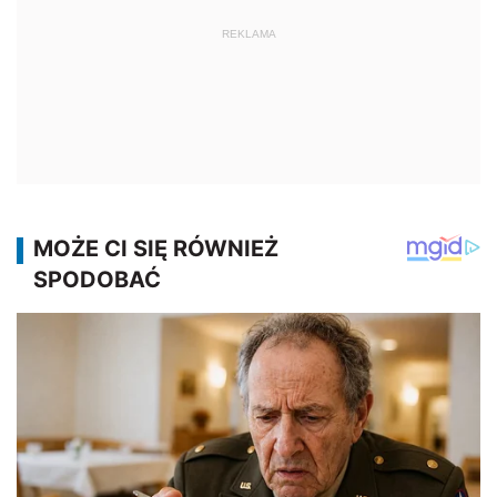
REKLAMA