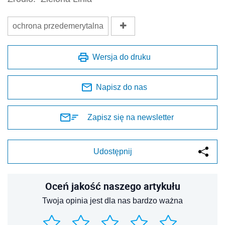
ochrona przedemerytalna
Wersja do druku
Napisz do nas
Zapisz się na newsletter
Udostępnij
Oceń jakość naszego artykułu
Twoja opinia jest dla nas bardzo ważna