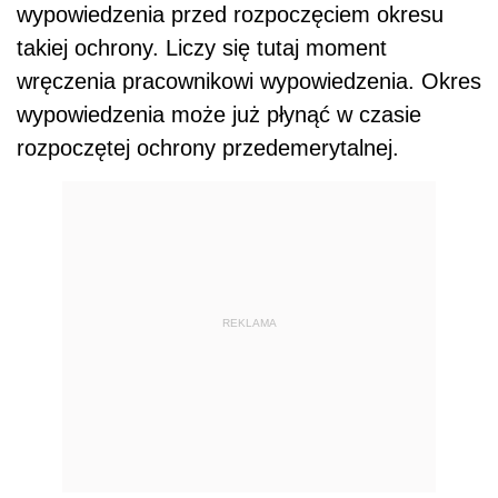
wypowiedzenia przed rozpoczęciem okresu
takiej ochrony. Liczy się tutaj moment
wręczenia pracownikowi wypowiedzenia. Okres
wypowiedzenia może już płynąć w czasie
rozpoczętej ochrony przedemerytalnej.
REKLAMA