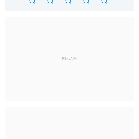
REKLAMA