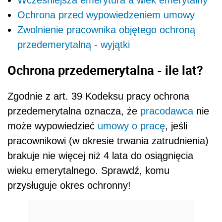
Ochrona przed wypowiedzeniem umowy
Zwolnienie pracownika objętego ochroną
przedemerytalną - wyjątki
Ochrona przedemerytalna - ile lat?
Zgodnie z art. 39 Kodeksu pracy ochrona
przedemerytalna oznacza, że
pracodawca
nie
może wypowiedzieć
umowy o pracę
, jeśli
pracownikowi (w okresie trwania zatrudnienia)
brakuje nie więcej niż 4 lata do osiągnięcia
wieku emerytalnego. Sprawdź, komu
przysługuje okres ochronny!