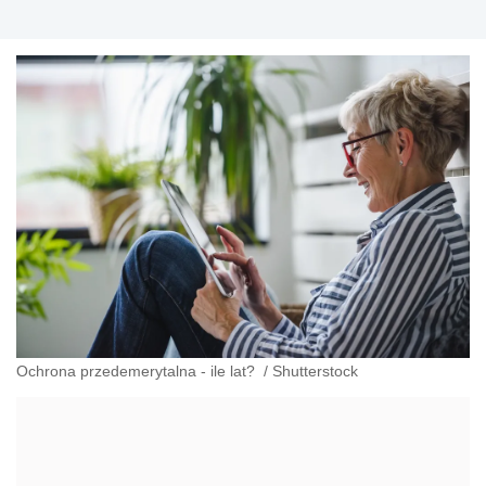
Ochrona przedemerytalna - ile lat?
/
Shutterstock