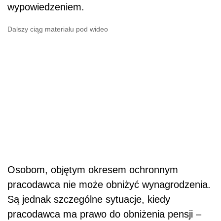
wypowiedzeniem.
Dalszy ciąg materiału pod wideo
Osobom, objętym okresem ochronnym
pracodawca nie może obniżyć wynagrodzenia.
Są jednak szczególne sytuacje, kiedy
pracodawca ma prawo do obniżenia pensji –