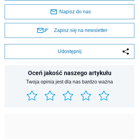
Napisz do nas
Zapisz się na newsletter
Udostępnij
Oceń jakość naszego artykułu
Twoja opinia jest dla nas bardzo ważna