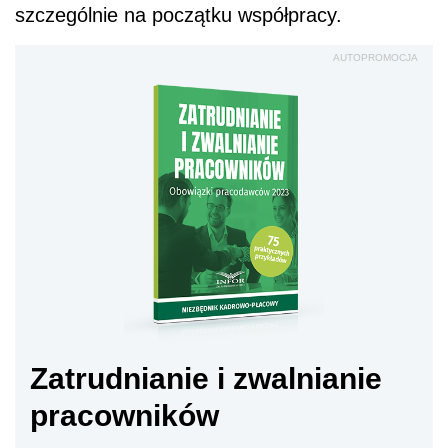
szczególnie na początku współpracy.
AUTOPROMOCJA
Zatrudnianie i zwalnianie
pracowników