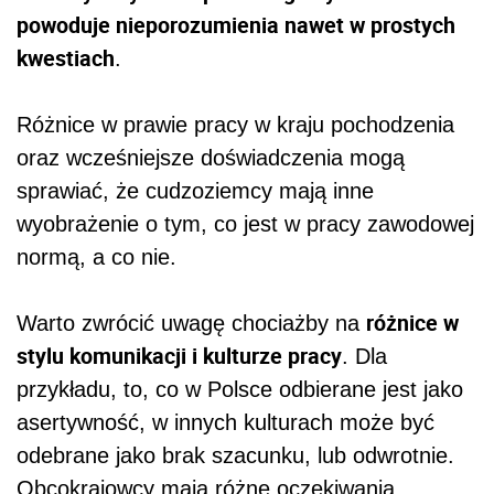
powoduje nieporozumienia nawet w prostych
kwestiach
.
Różnice w prawie pracy w kraju pochodzenia
oraz wcześniejsze doświadczenia mogą
sprawiać, że cudzoziemcy mają inne
wyobrażenie o tym, co jest w pracy zawodowej
normą, a co nie.
różnice w
Warto zwrócić uwagę chociażby na
stylu komunikacji i kulturze pracy
. Dla
przykładu, to, co w Polsce odbierane jest jako
asertywność, w innych kulturach może być
odebrane jako brak szacunku, lub odwrotnie.
Obcokrajowcy mają różne oczekiwania