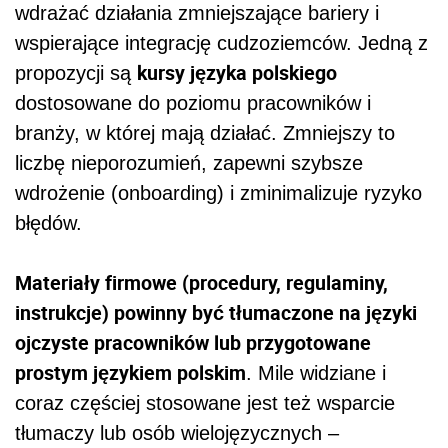
wdrażać działania zmniejszające bariery i
wspierające integrację cudzoziemców. Jedną z
kursy języka polskiego
propozycji są
dostosowane do poziomu pracowników i
branży, w której mają działać. Zmniejszy to
liczbę nieporozumień, zapewni szybsze
wdrożenie (onboarding) i zminimalizuje ryzyko
błędów.
Materiały firmowe (procedury, regulaminy,
instrukcje) powinny być tłumaczone na języki
ojczyste pracowników lub przygotowane
prostym językiem polskim
. Mile widziane i
coraz częściej stosowane jest też wsparcie
tłumaczy lub osób wielojęzycznych –