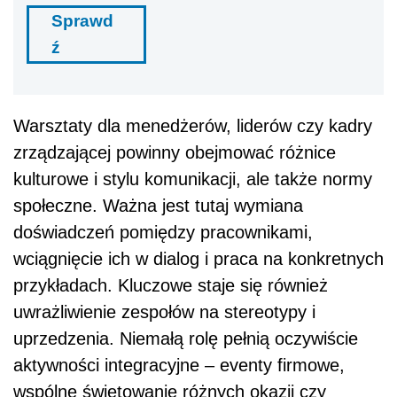
Sprawd
ź
Warsztaty dla menedżerów, liderów czy kadry
zrządzającej powinny obejmować różnice
kulturowe i stylu komunikacji, ale także normy
społeczne. Ważna jest tutaj wymiana
doświadczeń pomiędzy pracownikami,
wciągnięcie ich w dialog i praca na konkretnych
przykładach. Kluczowe staje się również
uwrażliwienie zespołów na stereotypy i
uprzedzenia. Niemałą rolę pełnią oczywiście
aktywności integracyjne – eventy firmowe,
wspólne świętowanie różnych okazji czy