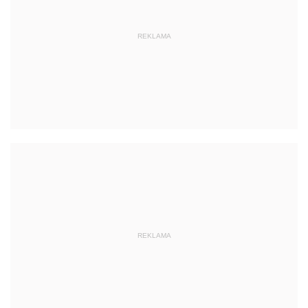
REKLAMA
REKLAMA