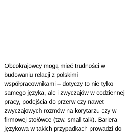
Obcokrajowcy mogą mieć trudności w
budowaniu relacji z polskimi
współpracownikami – dotyczy to nie tylko
samego języka, ale i zwyczajów w codziennej
pracy, podejścia do przerw czy nawet
zwyczajowych rozmów na korytarzu czy w
firmowej stołówce (tzw. small talk). Bariera
językowa w takich przypadkach prowadzi do