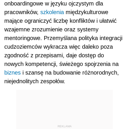
onboardingowe w języku ojczystym dla
pracowników,
szkolenia
międzykulturowe
mające ograniczyć liczbę konfliktów i ułatwić
wzajemne zrozumienie oraz systemy
mentoringowe. Przemyślana polityka integracji
cudzoziemców wykracza więc daleko poza
zgodność z przepisami, daje dostęp do
nowych kompetencji, świeżego spojrzenia na
biznes
i szansę na budowanie różnorodnych,
niejednolitych zespołów.
REKLAMA