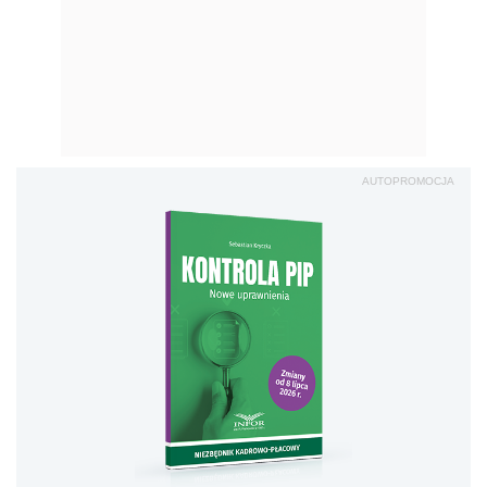
AUTOPROMOCJA