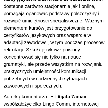
dostępne zarówno stacjonarnie jak i online,
pomagają opanować podstawy polszczyzny i
rozwijać umiejętności specjalistyczne. Ważnym
elementem kursów jest przygotowanie do
certyfikatów językowych oraz wsparcie w
adaptacji zawodowej, w tym podczas procesów
rekrutacji. Szkoła językowe powinny
koncentrować się nie tylko na nauce
gramatyki, ale przede wszystkim na rozwijaniu
praktycznych umiejętności komunikacji
potrzebnych w codziennych sytuacjach
zawodowych i społecznych.
Agata Zaman
Autorką komentarza jest
,
współzałożycielka Lingo Comm, internetowej