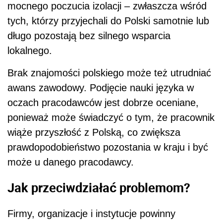
mocnego poczucia izolacji – zwłaszcza wśród
tych, którzy przyjechali do Polski samotnie lub
długo pozostają bez silnego wsparcia
lokalnego.
Brak znajomości polskiego może też utrudniać
awans zawodowy. Podjęcie nauki języka w
oczach pracodawców jest dobrze oceniane,
ponieważ może świadczyć o tym, że pracownik
wiąże przyszłość z Polską, co zwiększa
prawdopodobieństwo pozostania w kraju i być
może u danego pracodawcy.
Jak przeciwdziałać problemom?
Firmy, organizacje i instytucje powinny