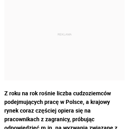
Z roku na rok rośnie liczba cudzoziemców
podejmujących pracę w Polsce, a krajowy
rynek coraz częściej opiera się na
pracownikach z zagranicy, próbując
odpowiedzieć m.in. na wyzwania związane z