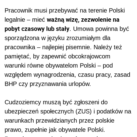
Pracownik musi przebywać na terenie Polski
ważną wizę, zezwolenie na
legalnie – mieć
pobyt czasowy lub stały
. Umowa powinna być
sporządzona w języku zrozumiałym dla
pracownika – najlepiej pisemnie. Należy też
pamiętać, by zapewnić obcokrajowcom
warunki równe obywatelom Polski – pod
względem wynagrodzenia, czasu pracy, zasad
BHP czy przyznawania urlopów.
Cudzoziemcy muszą być zgłoszeni do
ubezpieczeń społecznych (ZUS) i podatków na
warunkach przewidzianych przez polskie
prawo, zupełnie jak obywatele Polski.