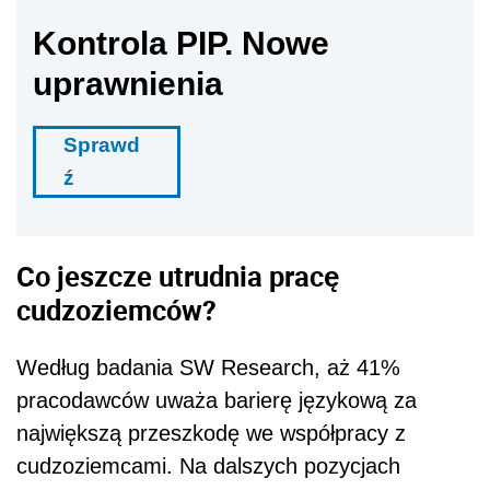
Kontrola PIP. Nowe
uprawnienia
Sprawd
ź
Co jeszcze utrudnia pracę
cudzoziemców?
Według badania SW Research, aż 41%
pracodawców uważa barierę językową za
największą przeszkodę we współpracy z
cudzoziemcami. Na dalszych pozycjach