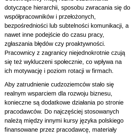
dotyczące hierarchii, sposobu zwracania się do
współpracowników i przełożonych,
bezpośredniości lub subtelności komunikacji, a
nawet inne podejście do czasu pracy,
zgłaszania błędów czy proaktywności.
Pracownicy z zagranicy niejednokrotnie czują
się też wykluczeni społecznie, co wpływa na
ich motywację i poziom rotacji w firmach.
Aby zatrudnienie cudzoziemców stało się
realnym wsparciem dla rozwoju biznesu,
konieczne są dodatkowe działania po stronie
pracodawców. Do najczęściej stosowanych
należą między innymi kursy języka polskiego
finansowane przez pracodawcę, materiały