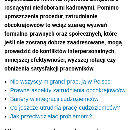
rosnącymi niedoborami kadrowymi. Pomimo
uproszczenia procedur, zatrudnianie
obcokrajowców to wciąż szereg wyzwań
formalno-prawnych oraz społecznych, które
jeśli nie zostaną dobrze zaadresowane, mogą
prowadzić do konfliktów interpersonalnych,
mniejszej efektywności, wyższej rotacji czy
obniżenia satysfakcji pracowników.
Nie wszyscy migranci pracują w Polsce
Prawne aspekty zatrudniania obcokrajowców
Bariery w integracji cudzoziemców
Co jeszcze utrudnia pracę cudzoziemców?
Jak przeciwdziałać problemom?