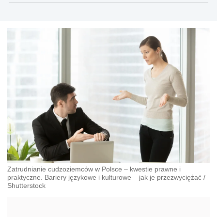
Zatrudnianie cudzoziemców w Polsce – kwestie prawne i
praktyczne. Bariery językowe i kulturowe – jak je przezwyciężać
/
Shutterstock