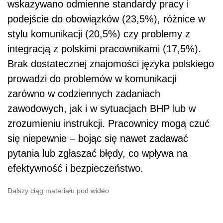
wskazywano odmienne standardy pracy i
podejście do obowiązków (23,5%), różnice w
stylu komunikacji (20,5%) czy problemy z
integracją z polskimi pracownikami (17,5%).
Brak dostatecznej znajomości języka polskiego
prowadzi do problemów w komunikacji
zarówno w codziennych zadaniach
zawodowych, jak i w sytuacjach BHP lub w
zrozumieniu instrukcji. Pracownicy mogą czuć
się niepewnie – bojąc się nawet zadawać
pytania lub zgłaszać błędy, co wpływa na
efektywność i bezpieczeństwo.
Dalszy ciąg materiału pod wideo