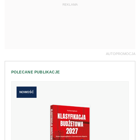
REKLAMA
AUTOPROMOCJA
POLECANE PUBLIKACJE
NOWOŚĆ