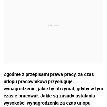
Zgodnie z przepisami prawa pracy, za czas
urlopu pracownikowi przysługuje
wynagrodzenie, jakie by otrzymał, gdyby w tym
czasie pracował. Jakie są zasady ustalania
wysokości wynagrodzenia za czas urlopu