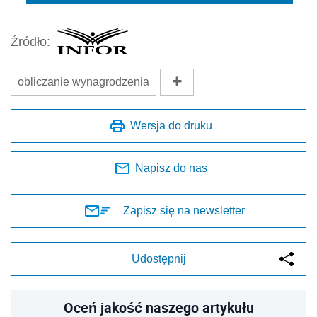
Źródło:
obliczanie wynagrodzenia
Wersja do druku
Napisz do nas
Zapisz się na newsletter
Udostępnij
Oceń jakość naszego artykułu