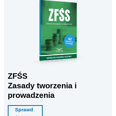
ZFŚS
Zasady tworzenia i
prowadzenia
Sprawd