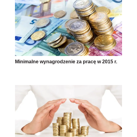
Minimalne wynagrodzenie za pracę w 2015 r.