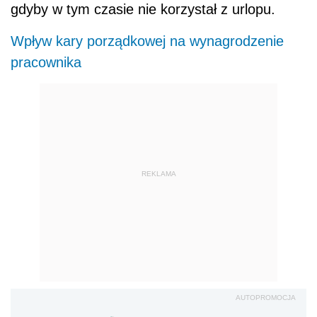
gdyby w tym czasie nie korzystał z urlopu.
Wpływ kary porządkowej na wynagrodzenie
pracownika
REKLAMA
AUTOPROMOCJA