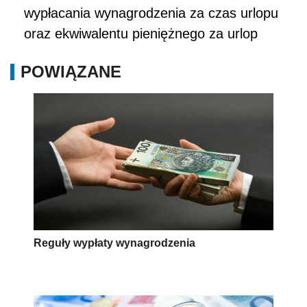
wypłacania wynagrodzenia za czas urlopu
oraz ekwiwalentu pieniężnego za urlop
POWIĄZANE
Reguły wypłaty wynagrodzenia