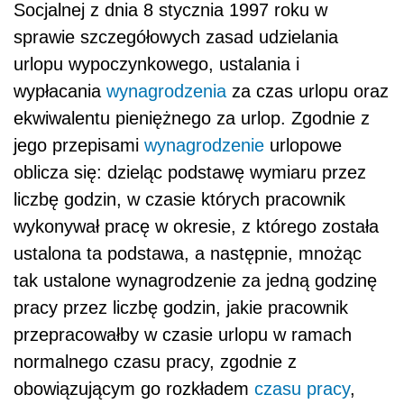
Socjalnej z dnia 8 stycznia 1997 roku w
sprawie szczegółowych zasad udzielania
urlopu wypoczynkowego, ustalania i
wypłacania
wynagrodzenia
za czas urlopu oraz
ekwiwalentu pieniężnego za urlop. Zgodnie z
jego przepisami
wynagrodzenie
urlopowe
oblicza się: dzieląc podstawę wymiaru przez
liczbę godzin, w czasie których pracownik
wykonywał pracę w okresie, z którego została
ustalona ta podstawa, a następnie, mnożąc
tak ustalone wynagrodzenie za jedną godzinę
pracy przez liczbę godzin, jakie pracownik
przepracowałby w czasie urlopu w ramach
normalnego czasu pracy, zgodnie z
obowiązującym go rozkładem
czasu pracy
,