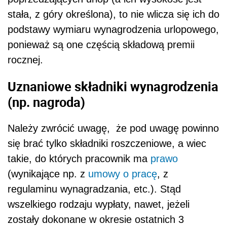
stała, z góry określona), to nie wlicza się ich do
podstawy wymiaru wynagrodzenia urlopowego,
ponieważ są one częścią składową premii
rocznej.
Uznaniowe składniki wynagrodzenia
(np. nagroda)
Należy zwrócić uwagę, że pod uwagę powinno
się brać tylko składniki roszczeniowe, a wiec
takie, do których pracownik ma
prawo
(wynikające np. z
umowy o pracę
, z
regulaminu wynagradzania, etc.). Stąd
wszelkiego rodzaju wypłaty, nawet, jeżeli
zostały dokonane w okresie ostatnich 3