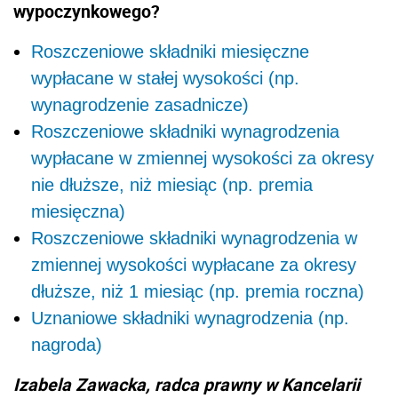
wypoczynkowego?
Roszczeniowe składniki miesięczne
wypłacane w stałej wysokości (np.
wynagrodzenie zasadnicze)
Roszczeniowe składniki wynagrodzenia
wypłacane w zmiennej wysokości za okresy
nie dłuższe, niż miesiąc (np. premia
miesięczna)
Roszczeniowe składniki wynagrodzenia w
zmiennej wysokości wypłacane za okresy
dłuższe, niż 1 miesiąc (np. premia roczna)
Uznaniowe składniki wynagrodzenia (np.
nagroda)
Izabela Zawacka, radca prawny w Kancelarii