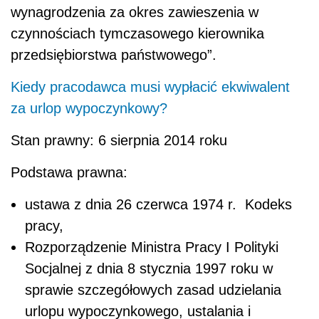
wynagrodzenia za okres zawieszenia w
czynnościach tymczasowego kierownika
przedsiębiorstwa państwowego”.
Kiedy pracodawca musi wypłacić ekwiwalent
za urlop wypoczynkowy?
Stan prawny: 6 sierpnia 2014 roku
Podstawa prawna:
ustawa z dnia 26 czerwca 1974 r. Kodeks
pracy,
Rozporządzenie Ministra Pracy I Polityki
Socjalnej z dnia 8 stycznia 1997 roku w
sprawie szczegółowych zasad udzielania
urlopu wypoczynkowego, ustalania i