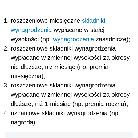
roszczeniowe miesięczne
składniki
wynagrodzenia
wypłacane w stałej
wysokości (np.
wynagrodzenie
zasadnicze);
roszczeniowe składniki wynagrodzenia
wypłacane w zmiennej wysokości za okresy
nie dłuższe, niż miesiąc (np. premia
miesięczna);
roszczeniowe składniki wynagrodzenia
wypłacane w zmiennej wysokości za okresy
dłuższe, niż 1 miesiąc (np. premia roczna);
uznaniowe składniki wynagrodzenia (np.
nagroda).