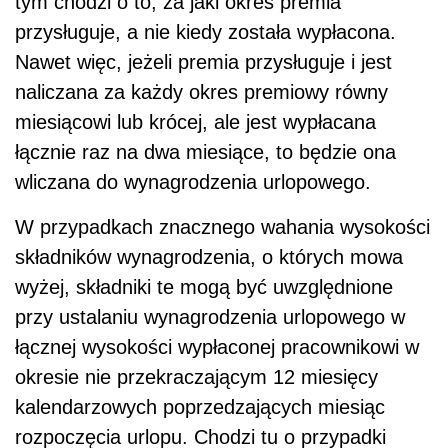
tym chodzi o to, za jaki okres premia
przysługuje, a nie kiedy została wypłacona.
Nawet więc, jeżeli premia przysługuje i jest
naliczana za każdy okres premiowy równy
miesiącowi lub krócej, ale jest wypłacana
łącznie raz na dwa miesiące, to będzie ona
wliczana do wynagrodzenia urlopowego.
W przypadkach znacznego wahania wysokości
składników wynagrodzenia, o których mowa
wyżej, składniki te mogą być uwzględnione
przy ustalaniu wynagrodzenia urlopowego w
łącznej wysokości wypłaconej pracownikowi w
okresie nie przekraczającym 12 miesięcy
kalendarzowych poprzedzających miesiąc
rozpoczęcia urlopu. Chodzi tu o przypadki