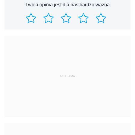
Twoja opinia jest dla nas bardzo ważna
REKLAMA