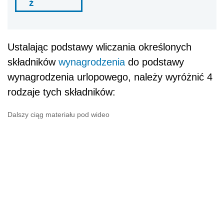
ź
Ustalając podstawy wliczania określonych
składników
wynagrodzenia
do podstawy
wynagrodzenia urlopowego, należy wyróżnić 4
rodzaje tych składników:
Dalszy ciąg materiału pod wideo