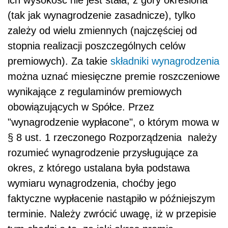
(tak jak wynagrodzenie zasadnicze), tylko
zależy od wielu zmiennych (najczęściej od
stopnia realizacji poszczególnych celów
premiowych). Za takie
składniki wynagrodzenia
można uznać miesięczne premie roszczeniowe
wynikające z regulaminów premiowych
obowiązujących w Spółce. Przez
"wynagrodzenie wypłacone", o którym mowa w
§ 8 ust. 1 rzeczonego Rozporządzenia należy
rozumieć wynagrodzenie przysługujące za
okres, z którego ustalana była podstawa
wymiaru wynagrodzenia, choćby jego
faktyczne wypłacenie nastąpiło w późniejszym
terminie. Należy zwrócić uwagę, iż w przepisie