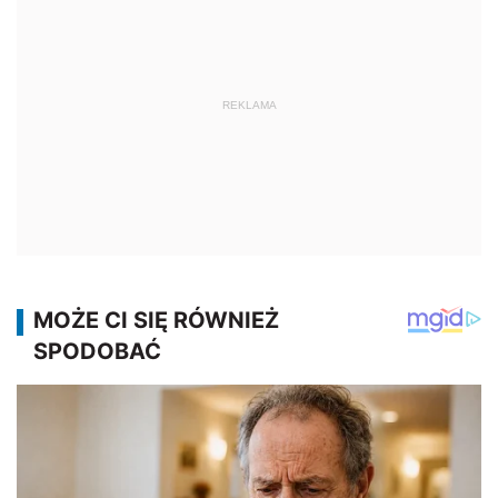
REKLAMA