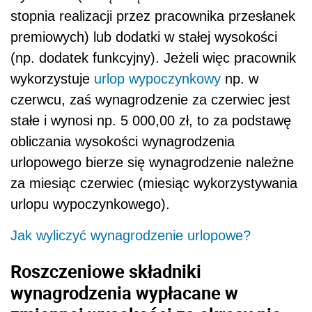
stopnia realizacji przez pracownika przesłanek
premiowych) lub dodatki w stałej wysokości
(np. dodatek funkcyjny). Jeżeli więc pracownik
wykorzystuje
urlop wypoczynkowy
np. w
czerwcu, zaś wynagrodzenie za czerwiec jest
stałe i wynosi np. 5 000,00 zł, to za podstawę
obliczania wysokości wynagrodzenia
urlopowego bierze się wynagrodzenie należne
za miesiąc czerwiec (miesiąc wykorzystywania
urlopu wypoczynkowego).
Jak wyliczyć wynagrodzenie urlopowe?
Roszczeniowe składniki
wynagrodzenia wypłacane w