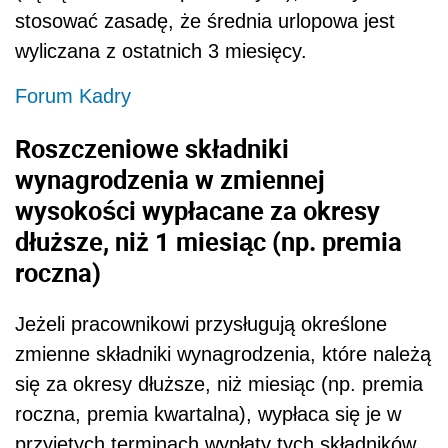
stosować zasadę, że średnia urlopowa jest
wyliczana z ostatnich 3 miesięcy.
Forum Kadry
Roszczeniowe składniki
wynagrodzenia w zmiennej
wysokości wypłacane za okresy
dłuższe, niż 1 miesiąc (np. premia
roczna)
Jeżeli pracownikowi przysługują określone
zmienne składniki wynagrodzenia, które należą
się za okresy dłuższe, niż miesiąc (np. premia
roczna, premia kwartalna), wypłaca się je w
przyjętych terminach wypłaty tych składników,