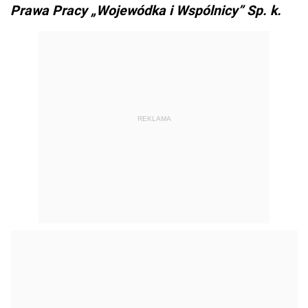
Prawa Pracy „Wojewódka i Wspólnicy” Sp. k.
REKLAMA