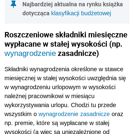
Najbardziej aktualna na rynku książka
dotycząca
klasyfikacji budżetowej
Roszczeniowe składniki miesięczne
wypłacane w stałej wysokości (np.
zasadnicze)
wynagrodzenie
Składniki wynagrodzenia określone w stawce
miesięcznej w stałej wysokości uwzględnia się
w wynagrodzeniu urlopowym w wysokości
należnej pracownikowi w miesiącu
wykorzystywania urlopu. Chodzi tu przede
wszystkim o
wynagrodzenie zasadnicze
oraz
np. premie, które są wypłacane w stałej
wysokości (a więc są uniezależnione od