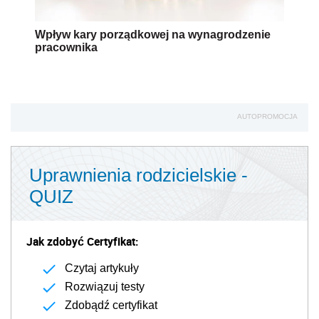
Wpływ kary porządkowej na wynagrodzenie
pracownika
AUTOPROMOCJA
Uprawnienia rodzicielskie -
QUIZ
Jak zdobyć Certyfikat:
Czytaj artykuły
Rozwiązuj testy
Zdobądź certyfikat