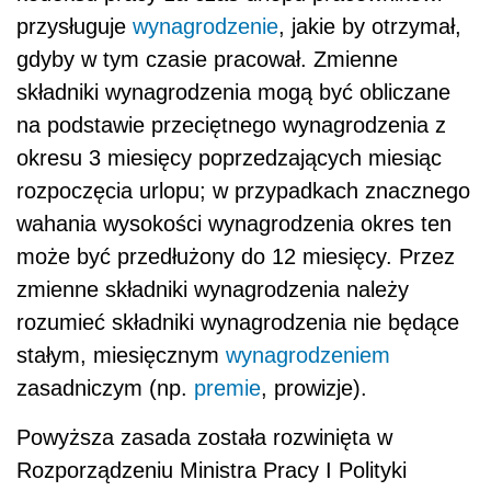
przysługuje
wynagrodzenie
, jakie by otrzymał,
gdyby w tym czasie pracował. Zmienne
składniki wynagrodzenia mogą być obliczane
na podstawie przeciętnego wynagrodzenia z
okresu 3 miesięcy poprzedzających miesiąc
rozpoczęcia urlopu; w przypadkach znacznego
wahania wysokości wynagrodzenia okres ten
może być przedłużony do 12 miesięcy. Przez
zmienne składniki wynagrodzenia należy
rozumieć składniki wynagrodzenia nie będące
stałym, miesięcznym
wynagrodzeniem
zasadniczym (np.
premie
, prowizje).
Powyższa zasada została rozwinięta w
Rozporządzeniu Ministra Pracy I Polityki