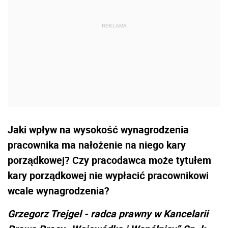
Jaki wpływ na wysokość wynagrodzenia
pracownika ma nałożenie na niego kary
porządkowej? Czy pracodawca może tytułem
kary porządkowej nie wypłacić pracownikowi
wcale wynagrodzenia?
Grzegorz Trejgel - radca prawny w Kancelarii