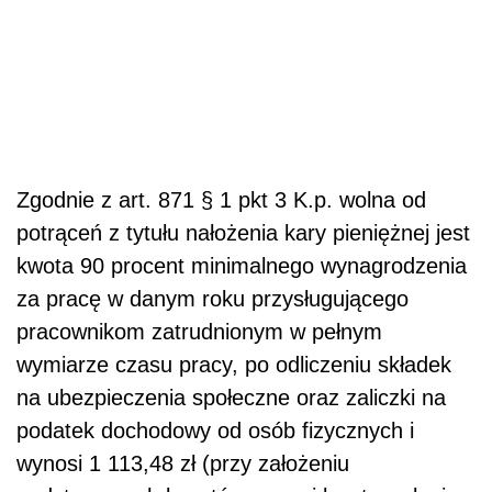
Zgodnie z art. 871 § 1 pkt 3 K.p. wolna od
potrąceń z tytułu nałożenia kary pieniężnej jest
kwota 90 procent minimalnego wynagrodzenia
za pracę w danym roku przysługującego
pracownikom zatrudnionym w pełnym
wymiarze czasu pracy, po odliczeniu składek
na ubezpieczenia społeczne oraz zaliczki na
podatek dochodowy od osób fizycznych i
wynosi 1 113,48 zł (przy założeniu