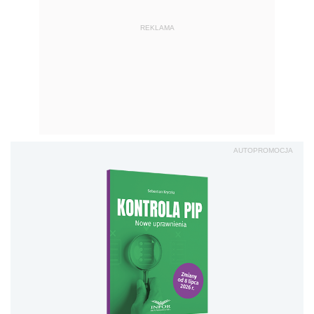
REKLAMA
AUTOPROMOCJA