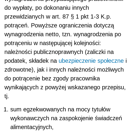
do wypłaty, po dokonaniu innych
przewidzianych w art. 87 § 1 pkt 1-3 K.p.
potrąceń. Powyższe ograniczenia dotyczą
wynagrodzenia netto, tzn. wynagrodzenia po
potrąceniu w następującej kolejności:
należności publicznoprawnych (zaliczki na
podatek, składek na
ubezpieczenie społeczne
i
zdrowotne), jak i innych należności możliwych
do potrącenie bez zgody pracownika
wynikających z powyżej wskazanego przepisu,
tj.
sum egzekwowanych na mocy tytułów
wykonawczych na zaspokojenie świadczeń
alimentacyjnych,