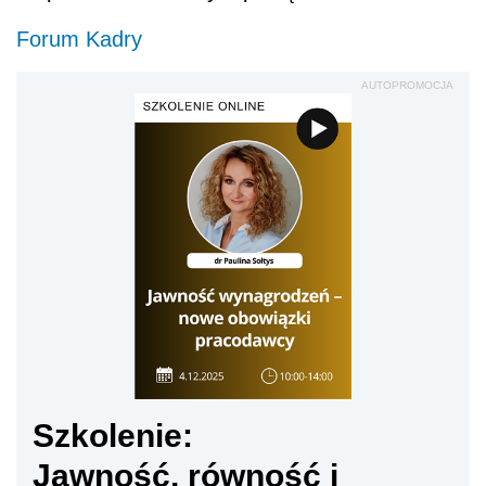
Forum Kadry
AUTOPROMOCJA
Szkolenie:
Jawność, równość i