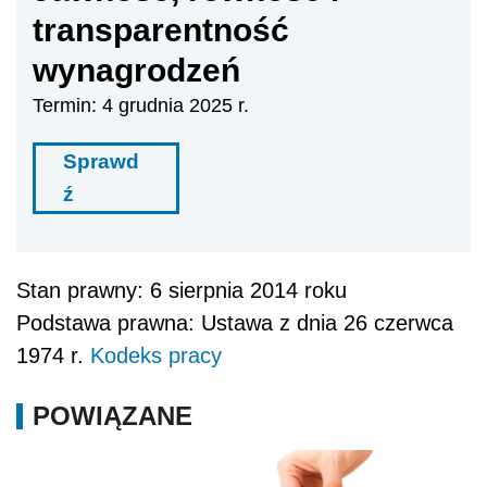
transparentność
wynagrodzeń
Termin: 4 grudnia 2025 r.
Sprawd
ź
Stan prawny: 6 sierpnia 2014 roku
Podstawa prawna: Ustawa z dnia 26 czerwca
1974 r.
Kodeks pracy
POWIĄZANE