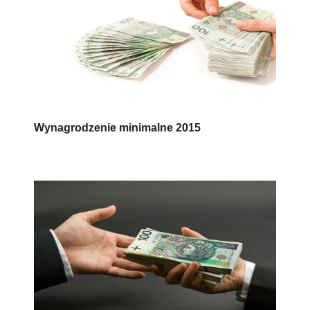
Wynagrodzenie minimalne 2015