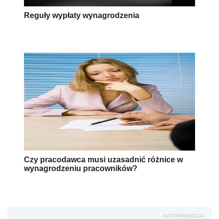
Reguły wypłaty wynagrodzenia
Czy pracodawca musi uzasadnić różnice w
wynagrodzeniu pracowników?
AUTOPROMOCJA