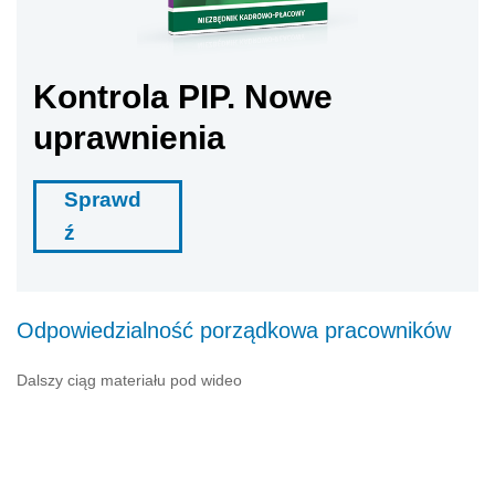
Kontrola PIP. Nowe
uprawnienia
Sprawd
ź
Odpowiedzialność porządkowa pracowników
Dalszy ciąg materiału pod wideo