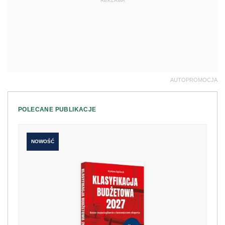
REKLAMA
AUTOPROMOCJA
POLECANE PUBLIKACJE
NOWOŚĆ