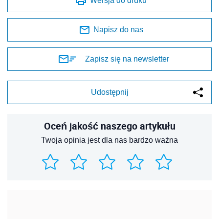
Wersja do druku
Napisz do nas
Zapisz się na newsletter
Udostępnij
Oceń jakość naszego artykułu
Twoja opinia jest dla nas bardzo ważna