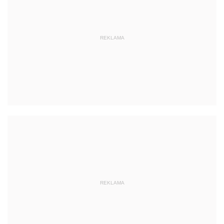
REKLAMA
REKLAMA