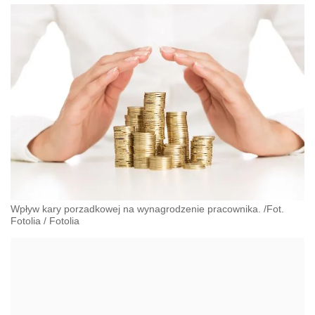
Wpływ kary porzadkowej na wynagrodzenie pracownika. /Fot.
Fotolia
/
Fotolia