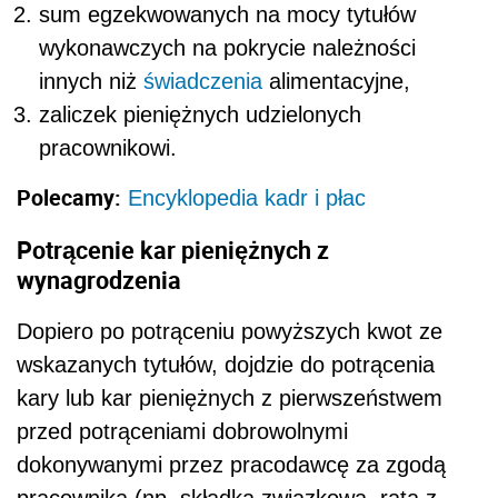
sum egzekwowanych na mocy tytułów
wykonawczych na pokrycie należności
innych niż
świadczenia
alimentacyjne,
zaliczek pieniężnych udzielonych
pracownikowi.
Polecamy:
Encyklopedia kadr i płac
Potrącenie kar pieniężnych z
wynagrodzenia
Dopiero po potrąceniu powyższych kwot ze
wskazanych tytułów, dojdzie do potrącenia
kary lub kar pieniężnych z pierwszeństwem
przed potrąceniami dobrowolnymi
dokonywanymi przez pracodawcę za zgodą