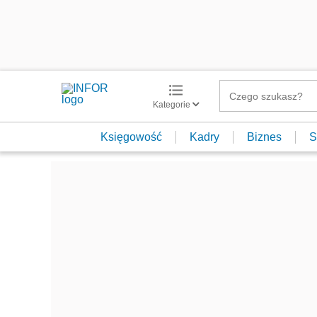
Kategorie
Księgowość
Kadry
Biznes
S