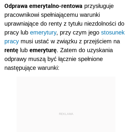
Odprawa emerytalno-rentowa
przysługuje
pracownikowi spełniającemu warunki
uprawniające do renty z tytułu niezdolności do
pracy lub
emerytury
, przy czym jego
stosunek
pracy
musi ustać w związku z przejściem na
rentę
emeryturę
lub
. Zatem do uzyskania
odprawy muszą być łącznie spełnione
następujące warunki:
REKLAMA