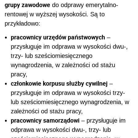
grupy zawodowe
do odprawy emerytalno-
rentowej w wyższej wysokości. Są to
przykładowo:
pracownicy urzędów państwowych
–
przysługuje im odprawa w wysokości dwu-,
trzy- lub sześciomiesięcznego
wynagrodzenia, w zależności od stażu
pracy,
członkowie korpusu służby cywilnej
–
przysługuje im odprawa w wysokości trzy-
lub sześciomiesięcznego wynagrodzenia, w
zależności od stażu pracy,
pracownicy samorządowi
– przysługuje im
odprawa w wysokości dwu-, trzy- lub