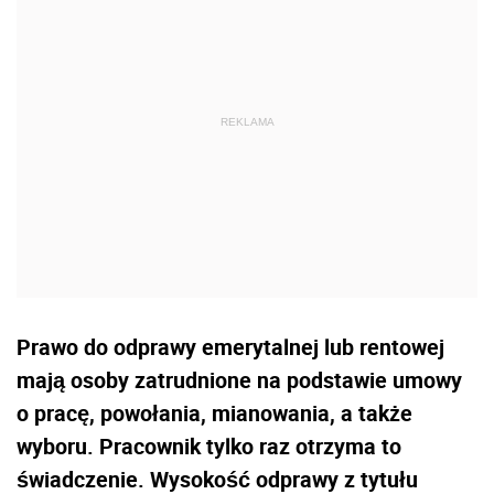
Prawo do odprawy emerytalnej lub rentowej
mają osoby zatrudnione na podstawie umowy
o pracę, powołania, mianowania, a także
wyboru. Pracownik tylko raz otrzyma to
świadczenie. Wysokość odprawy z tytułu