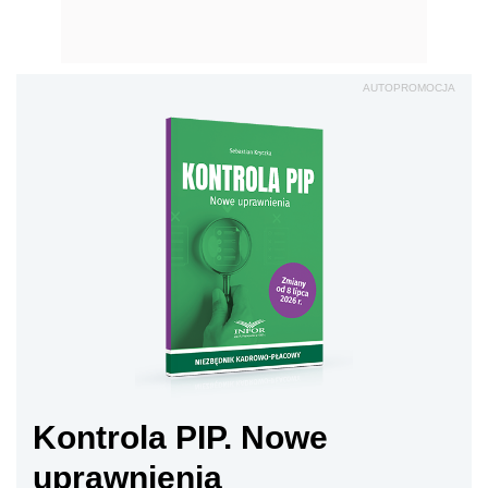
AUTOPROMOCJA
Kontrola PIP. Nowe
uprawnienia