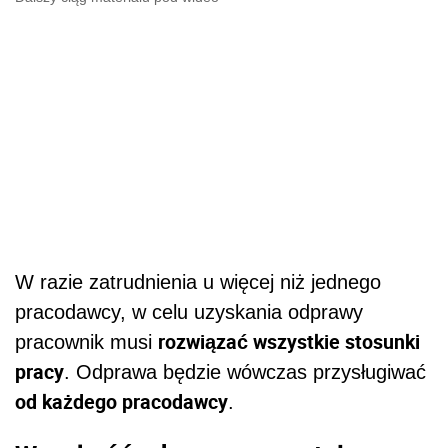
W razie zatrudnienia u więcej niż jednego
pracodawcy, w celu uzyskania odprawy
rozwiązać wszystkie stosunki
pracownik musi
pracy
. Odprawa będzie wówczas przysługiwać
od każdego pracodawcy
.