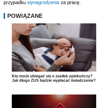
przypadku
wynagrodzenia
za pracę.
POWIĄZANE
Kto może ubiegać się o zasiłek opiekuńczy?
Jak długo ZUS będzie wypłacać świadczenie?