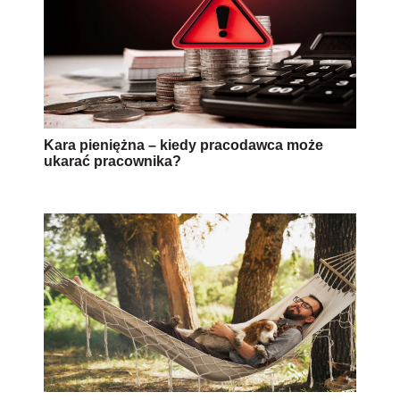
Kara pieniężna – kiedy pracodawca może
ukarać pracownika?