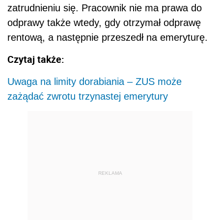
zatrudnieniu się. Pracownik nie ma prawa do
odprawy także wtedy, gdy otrzymał odprawę
rentową, a następnie przeszedł na emeryturę.
Czytaj także:
Uwaga na limity dorabiania – ZUS może
zażądać zwrotu trzynastej emerytury
REKLAMA