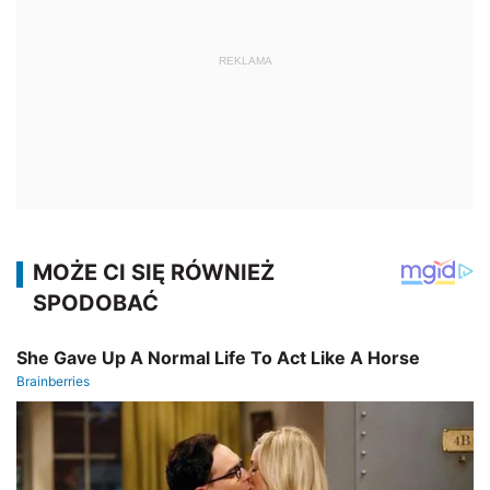
REKLAMA