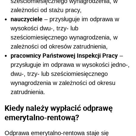
sześciomiesięcznego wynagrodzenia, w
zależności od stażu pracy,
nauczyciele
– przysługuje im odprawa w
wysokości dwu-, trzy- lub
sześciomiesięcznego wynagrodzenia, w
zależności od okresów zatrudnienia,
pracownicy Państwowej Inspekcji Pracy
–
przysługuje im odprawa w wysokości jedno-,
dwu-, trzy- lub sześciomiesięcznego
wynagrodzenia w zależności od okresu
zatrudnienia.
Kiedy należy wypłacić odprawę
emerytalno-rentową?
Odprawa emerytalno-rentowa staje się