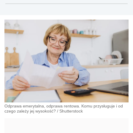
Odprawa emerytalna, odprawa rentowa. Komu przysługuje i od
czego zależy jej wysokość?
/
Shutterstock