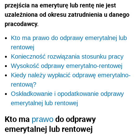
przejścia na emeryturę lub rentę nie jest
uzależniona od okresu zatrudnienia u danego
pracodawcy.
Kto ma prawo do odprawy emerytalnej lub
rentowej
Konieczność rozwiązania stosunku pracy
Wysokość odprawy emerytalno-rentowej
Kiedy należy wypłacić odprawę emerytalno-
rentową?
Oskładkowanie i opodatkowanie odprawy
emerytalnej lub rentowej
Kto ma
do odprawy
prawo
emerytalnej lub rentowej