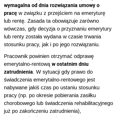
wymagalna od dnia rozwiązania umowy o
pracę
w związku z przejściem na emeryturę
lub rentę. Zasada ta obowiązuje zarówno
wówczas, gdy decyzja o przyznaniu emerytury
lub renty została wydana w czasie trwania
stosunku pracy, jak i po jego rozwiązaniu.
Pracownik powinien otrzymać odprawę
w ostatnim dniu
emerytalno-rentową
zatrudnienia
. W sytuacji gdy prawo do
świadczenia emerytalno-rentowego jest
nabywane jakiś czas po ustaniu stosunku
pracy (np. po okresie pobierania zasiłku
chorobowego lub świadczenia rehabilitacyjnego
już po zakończeniu zatrudnienia),