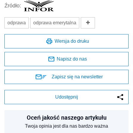
Źródło:
odprawa
odprawa emerytalna
Wersja do druku
Napisz do nas
Zapisz się na newsletter
Udostępnij
Oceń jakość naszego artykułu
Twoja opinia jest dla nas bardzo ważna