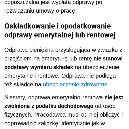
dopuszczalna jest wypłata odprawy po
rozwiązaniu umowy o pracę.
Oskładkowanie i opodatkowanie
odprawy emerytalnej lub rentowej
Odprawa pieniężna przysługująca w związku z
nie stanowi
przejściem na emeryturę lub rentę
podstawy wymiaru składek
na ubezpieczenie
emerytalne i rentowe. Odprawa nie podlega
też składce na
ubezpieczenie zdrowotne
.
nie jest
Niestety, odprawa emerytalno-rentowa
zwolniona z podatku dochodowego
od osób
fizycznych. Pracodawca musi od niej obliczyć i
odprowadzić zaliczkę, identycznie jak w