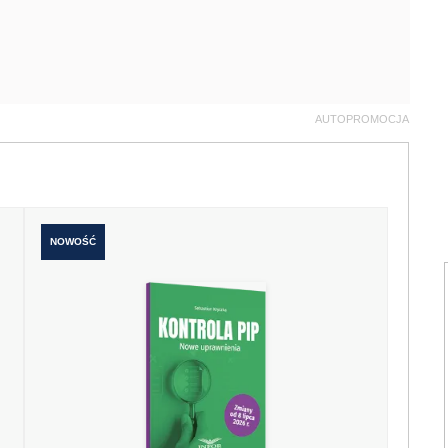
AUTOPROMOCJA
NOWOŚĆ