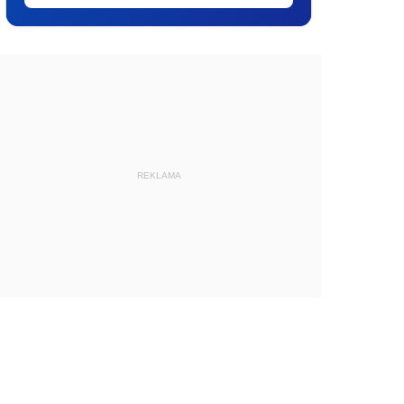
REKLAMA