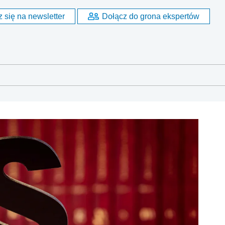
 się na newsletter
Dołącz do grona ekspertów