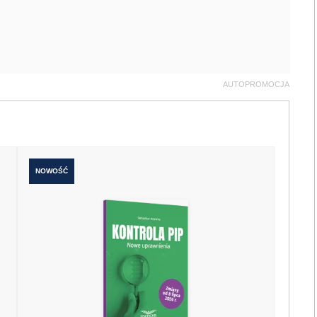
AUTOPROMOCJA
NOWOŚĆ