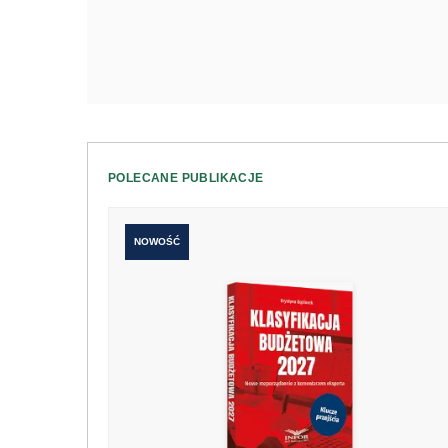
POLECANE PUBLIKACJE
NOWOŚĆ