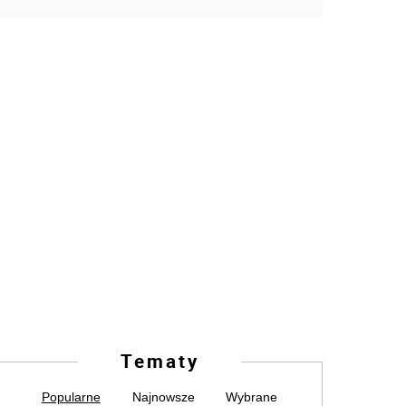
Tematy
Popularne
Najnowsze
Wybrane