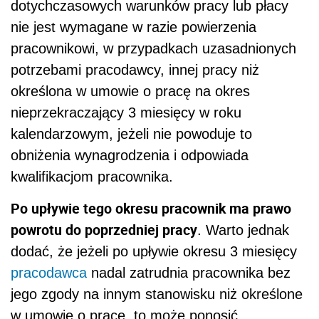
dotychczasowych warunków pracy lub płacy
nie jest wymagane w razie powierzenia
pracownikowi, w przypadkach uzasadnionych
potrzebami pracodawcy, innej pracy niż
określona w umowie o pracę na okres
nieprzekraczający 3 miesięcy w roku
kalendarzowym, jeżeli nie powoduje to
obniżenia wynagrodzenia i odpowiada
kwalifikacjom pracownika.
Po upływie tego okresu pracownik ma prawo
powrotu do poprzedniej pracy
. Warto jednak
dodać, że jeżeli po upływie okresu 3 miesięcy
pracodawca
nadal zatrudnia pracownika bez
jego zgody na innym stanowisku niż określone
w umowie o pracę, to może ponosić