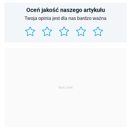
Oceń jakość naszego artykułu
Twoja opinia jest dla nas bardzo ważna
REKLAMA