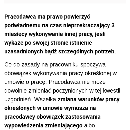
Pracodawca ma prawo powierzyć
podwładnemu na czas nieprzekraczający 3
miesięcy wykonywanie innej pracy, jeśli
wykaże po swojej stronie istnienie
uzasadnionych bądź szczególnych potrzeb.
Co do zasady na pracowniku spoczywa
obowiązek wykonywania pracy określonej w
umowie o pracę. Pracodawca nie może
dowolnie zmieniać poczynionych w tej kwestii
zmiana warunków pracy
uzgodnień. Wszelka
określonych w umowie wymusza na
pracodawcy obowiązek zastosowania
wypowiedzenia zmieniającego
albo