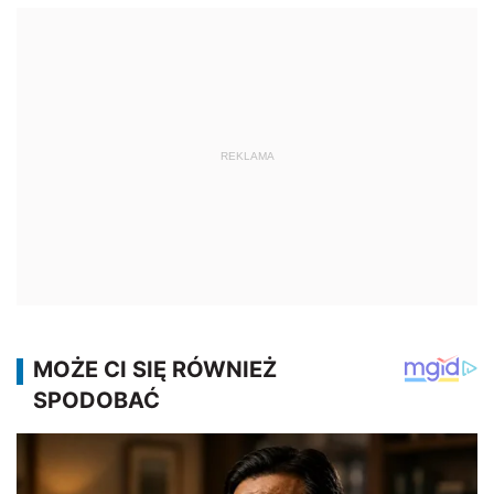
REKLAMA