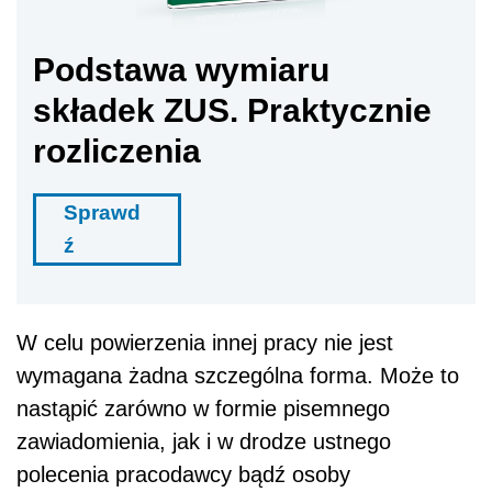
Podstawa wymiaru
składek ZUS. Praktycznie
rozliczenia
Sprawd
ź
W celu powierzenia innej pracy nie jest
wymagana żadna szczególna forma. Może to
nastąpić zarówno w formie pisemnego
zawiadomienia, jak i w drodze ustnego
polecenia pracodawcy bądź osoby