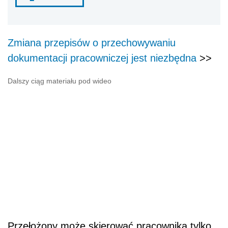
Zmiana przepisów o przechowywaniu
dokumentacji pracowniczej jest niezbędna
>>
Dalszy ciąg materiału pod wideo
Przełożony może skierować pracownika tylko