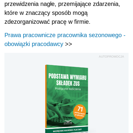
przewidzenia nagłe, przemijające zdarzenia,
które w znaczący sposób mogą
zdezorganizować pracę w firmie.
Prawa pracownicze pracownika sezonowego -
obowiązki pracodawcy
>>
AUTOPROMOCJA