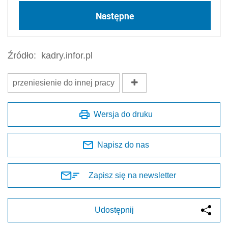
Następne
Źródło:
kadry.infor.pl
przeniesienie do innej pracy
Wersja do druku
Napisz do nas
Zapisz się na newsletter
Udostępnij