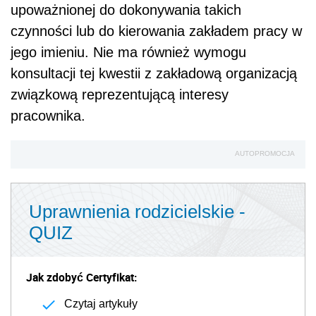
upoważnionej do dokonywania takich
czynności lub do kierowania zakładem pracy w
jego imieniu. Nie ma również wymogu
konsultacji tej kwestii z zakładową organizacją
związkową reprezentującą interesy
pracownika.
AUTOPROMOCJA
Uprawnienia rodzicielskie -
QUIZ
Jak zdobyć Certyfikat:
Czytaj artykuły