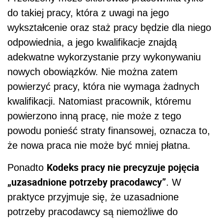
do takiej pracy, która z uwagi na jego
wykształcenie oraz staż pracy będzie dla niego
odpowiednia, a jego kwalifikacje znajdą
adekwatne wykorzystanie przy wykonywaniu
nowych obowiązków. Nie można zatem
powierzyć pracy, która nie wymaga żadnych
kwalifikacji. Natomiast pracownik, któremu
powierzono inną pracę, nie może z tego
powodu ponieść straty finansowej, oznacza to,
że nowa praca nie może być mniej płatna.
Kodeks pracy nie precyzuje pojęcia
Ponadto
„uzasadnione potrzeby pracodawcy”
. W
praktyce przyjmuje się, że uzasadnione
potrzeby pracodawcy są niemożliwe do