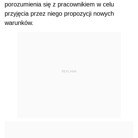
porozumienia się z pracownikiem w celu
przyjęcia przez niego propozycji nowych
warunków.
REKLAMA