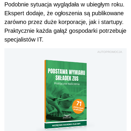
Podobnie sytuacja wyglądała w ubiegłym roku.
Ekspert dodaje, że ogłoszenia są publikowane
zarówno przez duże korporacje, jak i startupy.
Praktycznie każda gałąź gospodarki potrzebuje
specjalistów IT.
AUTOPROMOCJA