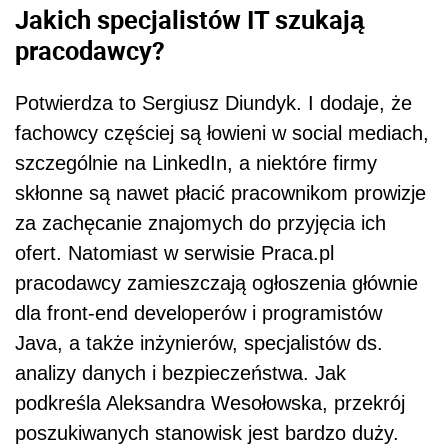
Jakich specjalistów IT szukają
pracodawcy?
Potwierdza to Sergiusz Diundyk. I dodaje, że
fachowcy częściej są łowieni w social mediach,
szczególnie na LinkedIn, a niektóre firmy
skłonne są nawet płacić pracownikom prowizje
za zachęcanie znajomych do przyjęcia ich
ofert. Natomiast w serwisie Praca.pl
pracodawcy zamieszczają ogłoszenia głównie
dla front-end developerów i programistów
Java, a także inżynierów, specjalistów ds.
analizy danych i bezpieczeństwa. Jak
podkreśla Aleksandra Wesołowska, przekrój
poszukiwanych stanowisk jest bardzo duży.