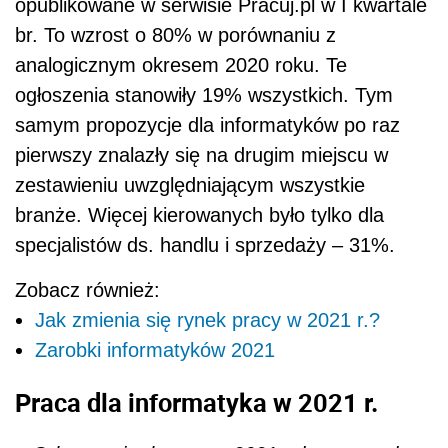
opublikowane w serwisie Pracuj.pl w I kwartale
br. To wzrost o 80% w porównaniu z
analogicznym okresem 2020 roku. Te
ogłoszenia stanowiły 19% wszystkich. Tym
samym propozycje dla informatyków po raz
pierwszy znalazły się na drugim miejscu w
zestawieniu uwzględniającym wszystkie
branże. Więcej kierowanych było tylko dla
specjalistów ds. handlu i sprzedaży – 31%.
Zobacz również:
Jak zmienia się rynek pracy w 2021 r.?
Zarobki informatyków 2021
Praca dla informatyka w 2021 r.