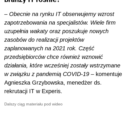
–
Obecnie na rynku IT obserwujemy wzrost
zapotrzebowania na specjalistów. Wiele firm
uzupełnia wakaty oraz poszukuje nowych
zasobów do realizacji projektów
zaplanowanych na 2021 rok. Część
przedsiębiorców chce również wznowić
działania, które wcześniej zostały wstrzymane
w związku z pandemią COVID-19
– komentuje
Agnieszka Grzybowska, menedżer ds.
rekrutacji IT w Experis.
Dalszy ciąg materiału pod wideo