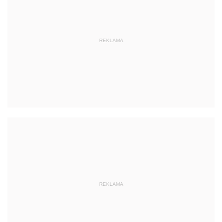
REKLAMA
REKLAMA