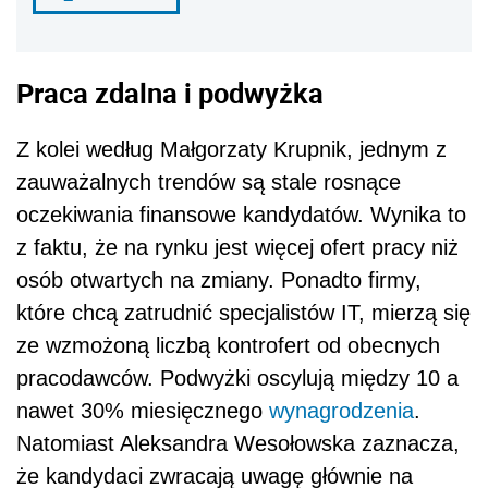
Praca zdalna i podwyżka
Z kolei według Małgorzaty Krupnik, jednym z
zauważalnych trendów są stale rosnące
oczekiwania finansowe kandydatów. Wynika to
z faktu, że na rynku jest więcej ofert pracy niż
osób otwartych na zmiany. Ponadto firmy,
które chcą zatrudnić specjalistów IT, mierzą się
ze wzmożoną liczbą kontrofert od obecnych
pracodawców. Podwyżki oscylują między 10 a
nawet 30% miesięcznego
wynagrodzenia
.
Natomiast Aleksandra Wesołowska zaznacza,
że kandydaci zwracają uwagę głównie na