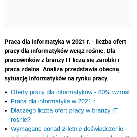
Praca dla informatyka w 2021 r. - liczba ofert
pracy dla informatyków wciąż rośnie. Dla
pracowników z branży IT liczą się zarobki i
praca zdalna. Analiza przedstawia obecną
sytuację informatyków na rynku pracy.
Oferty pracy dla informatyków - 80% wzrost
Praca dla informatyka w 2021 r.
Dlaczego liczba ofert pracy w branży IT
rośnie?
Wymagane ponad 2-letnie doświadczenie