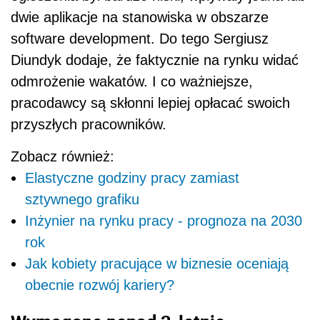
dwie aplikacje na stanowiska w obszarze
software development. Do tego Sergiusz
Diundyk dodaje, że faktycznie na rynku widać
odmrożenie wakatów. I co ważniejsze,
pracodawcy są skłonni lepiej opłacać swoich
przyszłych pracowników.
Zobacz również:
Elastyczne godziny pracy zamiast
sztywnego grafiku
Inżynier na rynku pracy - prognoza na 2030
rok
Jak kobiety pracujące w biznesie oceniają
obecnie rozwój kariery?