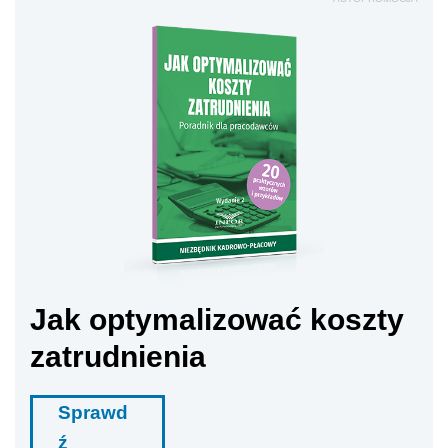
Jak optymalizować koszty
zatrudnienia
Sprawd
ź