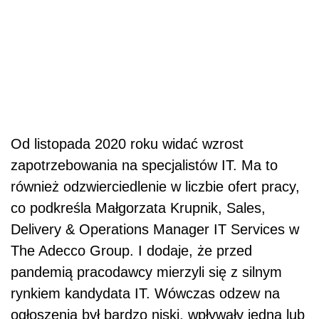
Od listopada 2020 roku widać wzrost
zapotrzebowania na specjalistów IT. Ma to
również odzwierciedlenie w liczbie ofert pracy,
co podkreśla Małgorzata Krupnik, Sales,
Delivery & Operations Manager IT Services w
The Adecco Group. I dodaje, że przed
pandemią pracodawcy mierzyli się z silnym
rynkiem kandydata IT. Wówczas odzew na
ogłoszenia był bardzo niski, wpływały jedna lub