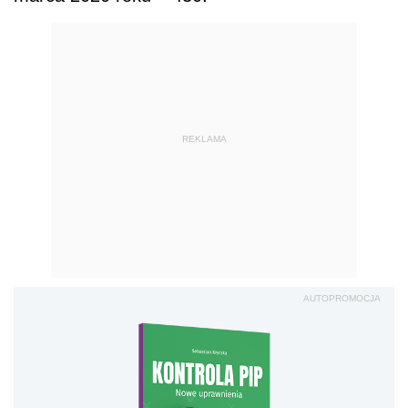
REKLAMA
AUTOPROMOCJA