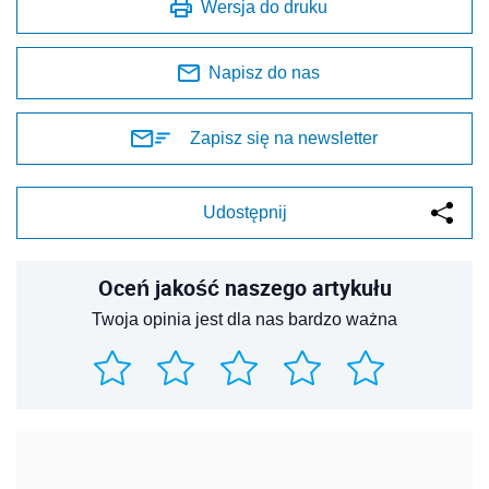
Wersja do druku
Napisz do nas
Zapisz się na newsletter
Udostępnij
Oceń jakość naszego artykułu
Twoja opinia jest dla nas bardzo ważna