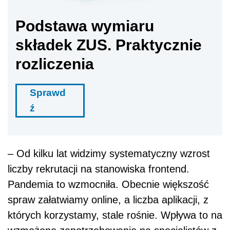
Podstawa wymiaru
składek ZUS. Praktycznie
rozliczenia
Sprawd
ź
– Od kilku lat widzimy systematyczny wzrost
liczby rekrutacji na stanowiska frontend.
Pandemia to wzmocniła. Obecnie większość
spraw załatwiamy online, a liczba aplikacji, z
których korzystamy, stale rośnie. Wpływa to na