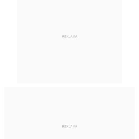
REKLAMA
REKLAMA