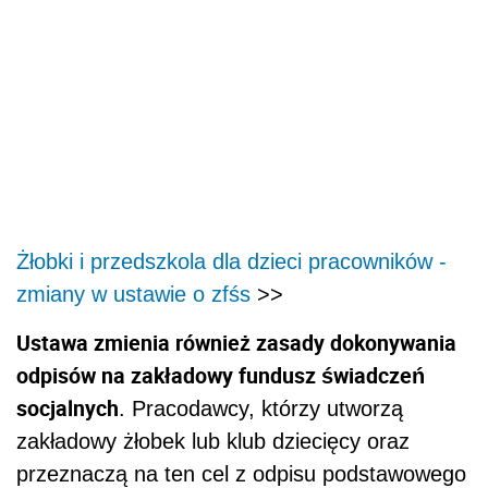
Żłobki i przedszkola dla dzieci pracowników -
zmiany w ustawie o zfśs
>>
Ustawa zmienia również zasady dokonywania
odpisów na zakładowy fundusz świadczeń
socjalnych
. Pracodawcy, którzy utworzą
zakładowy żłobek lub klub dziecięcy oraz
przeznaczą na ten cel z odpisu podstawowego