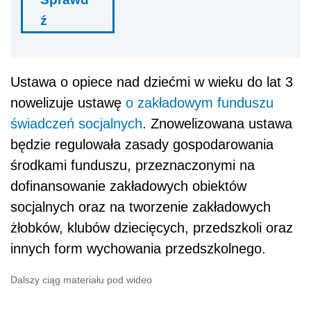
ź
Ustawa o opiece nad dziećmi w wieku do lat 3
nowelizuje ustawę
o zakładowym funduszu
świadczeń socjalnych
. Znowelizowana ustawa
będzie regulowała zasady gospodarowania
środkami funduszu, przeznaczonymi na
dofinansowanie zakładowych obiektów
socjalnych oraz na tworzenie zakładowych
żłobków, klubów dziecięcych, przedszkoli oraz
innych form wychowania przedszkolnego.
Dalszy ciąg materiału pod wideo