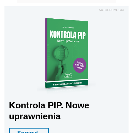
AUTOPROMOCJA
Kontrola PIP. Nowe
uprawnienia
Sprawd