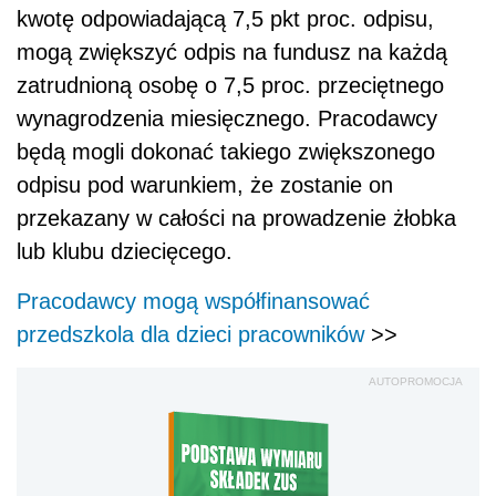
kwotę odpowiadającą 7,5 pkt proc. odpisu,
mogą zwiększyć odpis na fundusz na każdą
zatrudnioną osobę o 7,5 proc. przeciętnego
wynagrodzenia miesięcznego. Pracodawcy
będą mogli dokonać takiego zwiększonego
odpisu pod warunkiem, że zostanie on
przekazany w całości na prowadzenie żłobka
lub klubu dziecięcego.
Pracodawcy mogą współfinansować
przedszkola dla dzieci pracowników
>>
AUTOPROMOCJA