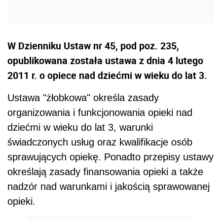
W Dzienniku Ustaw nr 45, pod poz. 235,
opublikowana została ustawa z dnia 4 lutego
2011 r. o opiece nad dziećmi w wieku do lat 3.
Ustawa "żłobkowa" określa zasady
organizowania i funkcjonowania opieki nad
dziećmi w wieku do lat 3, warunki
świadczonych usług oraz kwalifikacje osób
sprawujących opiekę. Ponadto przepisy ustawy
określają zasady finansowania opieki a także
nadzór nad warunkami i jakością sprawowanej
opieki.