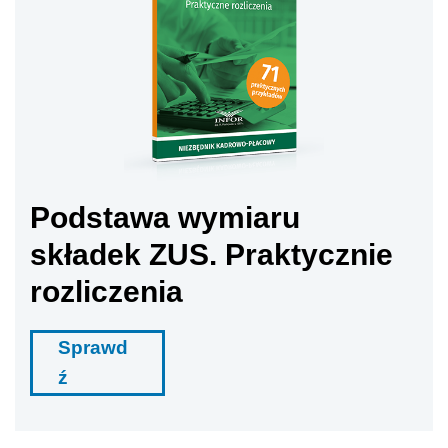
Podstawa wymiaru
składek ZUS. Praktycznie
rozliczenia
Sprawd
ź