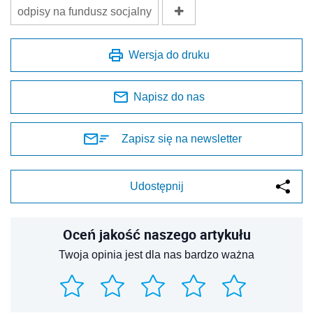
odpisy na fundusz socjalny
Wersja do druku
Napisz do nas
Zapisz się na newsletter
Udostępnij
Oceń jakość naszego artykułu
Twoja opinia jest dla nas bardzo ważna