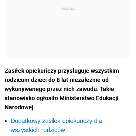
Zasiłek opiekuńczy przysługuje wszystkim
rodzicom dzieci do 8 lat niezależnie od
wykonywanego przez nich zawodu. Takie
stanowisko ogłosiło Ministerstwo Edukacji
Narodowej.
Dodatkowy zasiłek opiekuńczy dla
wszystkich rodziców