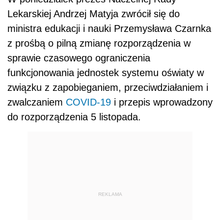
Lekarskiej Andrzej Matyja zwrócił się do
ministra edukacji i nauki Przemysława Czarnka
z prośbą o pilną zmianę rozporządzenia w
sprawie czasowego ograniczenia
funkcjonowania jednostek systemu oświaty w
związku z zapobieganiem, przeciwdziałaniem i
zwalczaniem
COVID-19
i przepis wprowadzony
do rozporządzenia 5 listopada.
REKLAMA