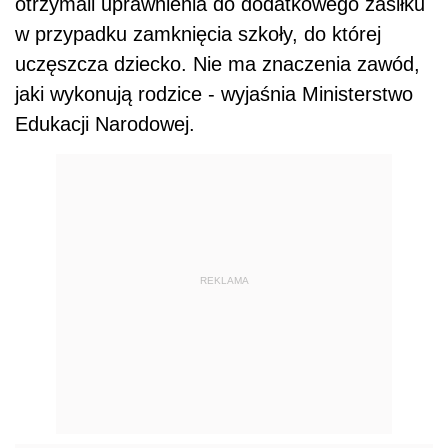
otrzymali uprawnienia do dodatkowego zasiłku
w przypadku zamknięcia szkoły, do której
uczęszcza dziecko. Nie ma znaczenia zawód,
jaki wykonują rodzice - wyjaśnia Ministerstwo
Edukacji Narodowej.
REKLAMA