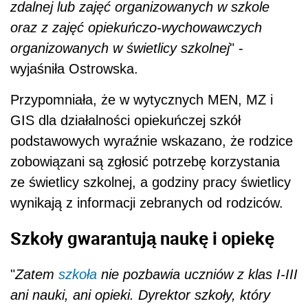
zdalnej lub zajęć organizowanych w szkole
oraz z zajęć opiekuńczo-wychowawczych
organizowanych w świetlicy szkolnej
" -
wyjaśniła Ostrowska.
Przypomniała, że w wytycznych MEN, MZ i
GIS dla działalności opiekuńczej szkół
podstawowych wyraźnie wskazano, że rodzice
zobowiązani są zgłosić potrzebę korzystania
ze świetlicy szkolnej, a godziny pracy świetlicy
wynikają z informacji zebranych od rodziców.
Szkoły gwarantują naukę i opiekę
"
Zatem
szkoła
nie pozbawia uczniów z klas I-III
ani nauki, ani opieki. Dyrektor szkoły, który