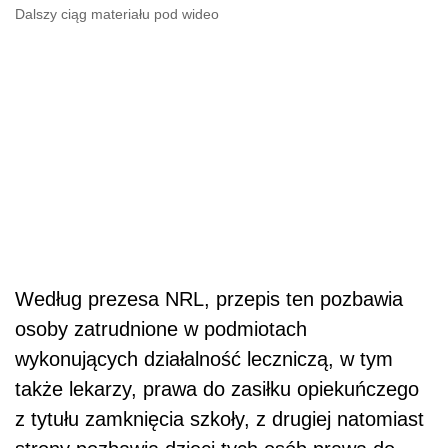
Dalszy ciąg materiału pod wideo
Według prezesa NRL, przepis ten pozbawia
osoby zatrudnione w podmiotach
wykonujących działalność leczniczą, w tym
także lekarzy, prawa do zasiłku opiekuńczego
z tytułu zamknięcia szkoły, z drugiej natomiast