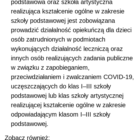
podstawowa oraz szkoła artystyczna
realizująca kształcenie ogólne w zakresie
szkoły podstawowej jest zobowiązana
prowadzić działalność opiekuńczą dla dzieci
osób zatrudnionych w podmiotach
wykonujących działalność leczniczą oraz
innych osób realizujących zadania publiczne
w związku z zapobieganiem,
przeciwdziałaniem i zwalczaniem COVID-19,
uczęszczających do klas I–III szkoły
podstawowej lub klas szkoły artystycznej
realizującej kształcenie ogólne w zakresie
odpowiadającym klasom I–III szkoły
podstawowej.
Zobacz również: