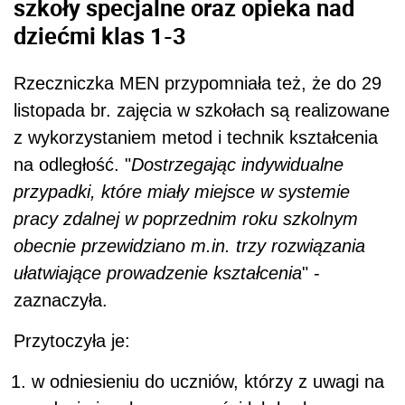
szkoły specjalne oraz opieka nad
dziećmi klas 1-3
Rzeczniczka MEN przypomniała też, że do 29
listopada br. zajęcia w szkołach są realizowane
z wykorzystaniem metod i technik kształcenia
na odległość. "
Dostrzegając indywidualne
przypadki, które miały miejsce w systemie
pracy zdalnej w poprzednim roku szkolnym
obecnie przewidziano m.in. trzy rozwiązania
ułatwiające prowadzenie kształcenia
" -
zaznaczyła.
Przytoczyła je:
w odniesieniu do uczniów, którzy z uwagi na