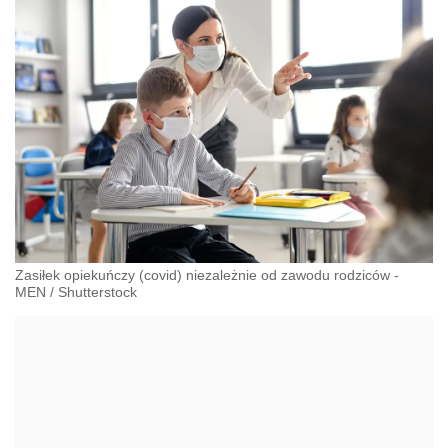
Zasiłek opiekuńczy (covid) niezależnie od zawodu rodziców -
MEN
/
Shutterstock