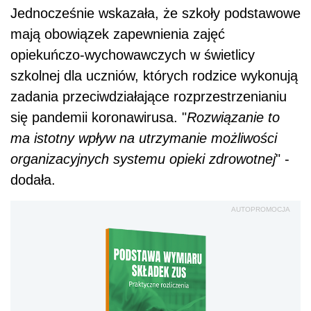
Jednocześnie wskazała, że szkoły podstawowe
mają obowiązek zapewnienia zajęć
opiekuńczo-wychowawczych w świetlicy
szkolnej dla uczniów, których rodzice wykonują
zadania przeciwdziałające rozprzestrzenianiu
się pandemii koronawirusa. "
Rozwiązanie to
ma istotny wpływ na utrzymanie możliwości
organizacyjnych systemu opieki zdrowotnej
" -
dodała.
AUTOPROMOCJA