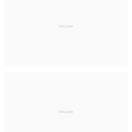
REKLAMA
REKLAMA