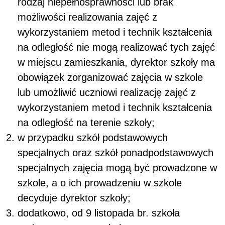
rodzaj niepełnosprawności lub brak
możliwości realizowania zajęć z
wykorzystaniem metod i technik kształcenia
na odległość nie mogą realizować tych zajęć
w miejscu zamieszkania, dyrektor szkoły ma
obowiązek zorganizować zajęcia w szkole
lub umożliwić uczniowi realizację zajęć z
wykorzystaniem metod i technik kształcenia
na odległość na terenie szkoły;
w przypadku szkół podstawowych
specjalnych oraz szkół ponadpodstawowych
specjalnych zajęcia mogą być prowadzone w
szkole, a o ich prowadzeniu w szkole
decyduje dyrektor szkoły;
dodatkowo, od 9 listopada br. szkoła