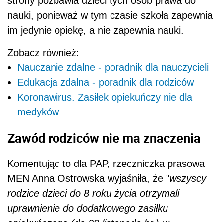
strony pozbawia dzieci tych osób prawa do
nauki, ponieważ w tym czasie szkoła zapewnia
im jedynie opiekę, a nie zapewnia nauki.
Zobacz również:
Nauczanie zdalne - poradnik dla nauczycieli
Edukacja zdalna - poradnik dla rodziców
Koronawirus. Zasiłek opiekuńczy nie dla
medyków
Zawód rodziców nie ma znaczenia
Komentując to dla PAP, rzeczniczka prasowa
MEN Anna Ostrowska wyjaśniła, że "
wszyscy
rodzice dzieci do 8 roku życia otrzymali
uprawnienie do dodatkowego zasiłku