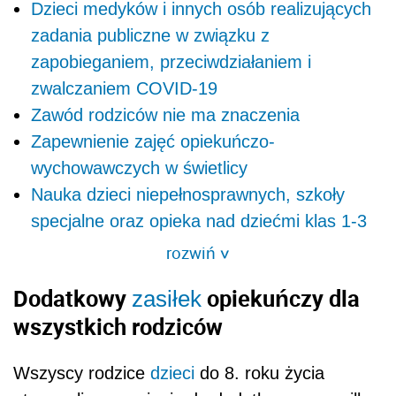
Dzieci medyków i innych osób realizujących
zadania publiczne w związku z
zapobieganiem, przeciwdziałaniem i
zwalczaniem COVID-19
Zawód rodziców nie ma znaczenia
Zapewnienie zajęć opiekuńczo-
wychowawczych w świetlicy
Nauka dzieci niepełnosprawnych, szkoły
specjalne oraz opieka nad dziećmi klas 1-3
rozwiń
>
Dodatkowy
opiekuńczy dla
zasiłek
wszystkich rodziców
Wszyscy rodzice
dzieci
do 8. roku życia