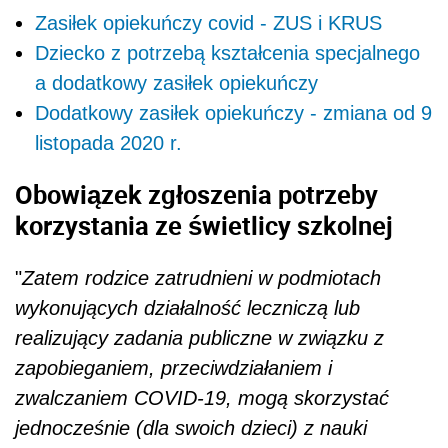
Zasiłek opiekuńczy covid - ZUS i KRUS
Dziecko z potrzebą kształcenia specjalnego
a dodatkowy zasiłek opiekuńczy
Dodatkowy zasiłek opiekuńczy - zmiana od 9
listopada 2020 r.
Obowiązek zgłoszenia potrzeby
korzystania ze świetlicy szkolnej
"
Zatem rodzice zatrudnieni w podmiotach
wykonujących działalność leczniczą lub
realizujący zadania publiczne w związku z
zapobieganiem, przeciwdziałaniem i
zwalczaniem COVID-19, mogą skorzystać
jednocześnie (dla swoich dzieci) z nauki