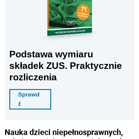
Podstawa wymiaru
składek ZUS. Praktycznie
rozliczenia
Sprawd
ź
Nauka dzieci niepełnosprawnych,