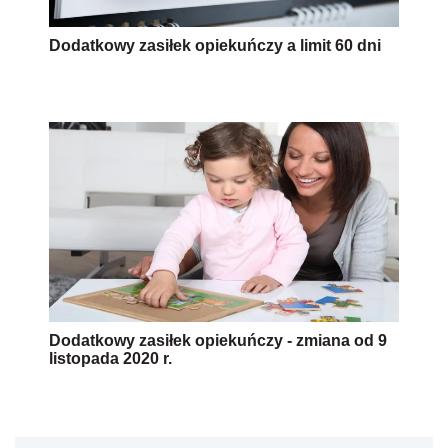
Dodatkowy zasiłek opiekuńczy a limit 60 dni
Dodatkowy zasiłek opiekuńczy - zmiana od 9
listopada 2020 r.