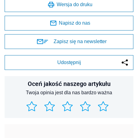
Wersja do druku
Napisz do nas
Zapisz się na newsletter
Udostępnij
Oceń jakość naszego artykułu
Twoja opinia jest dla nas bardzo ważna