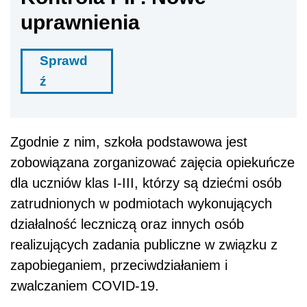
uprawnienia
Sprawd
ź
Zgodnie z nim, szkoła podstawowa jest
zobowiązana zorganizować zajęcia opiekuńcze
dla uczniów klas I-III, którzy są dziećmi osób
zatrudnionych w podmiotach wykonujących
działalność leczniczą oraz innych osób
realizujących zadania publiczne w związku z
zapobieganiem, przeciwdziałaniem i
zwalczaniem COVID-19.