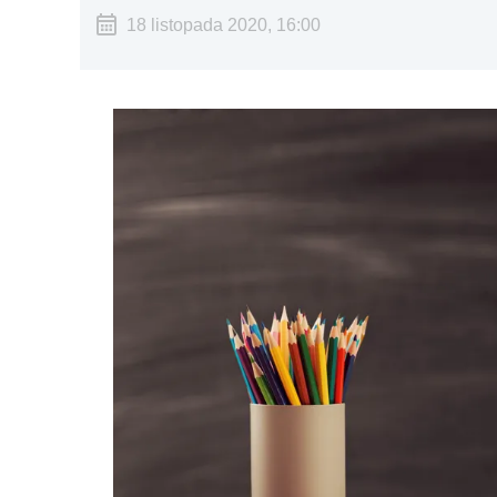
18 listopada 2020, 16:00