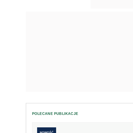
POLECANE PUBLIKACJE
NOWOŚĆ