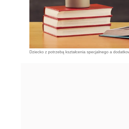
Dziecko z potrzebą kształcenia specjalnego a dodatko