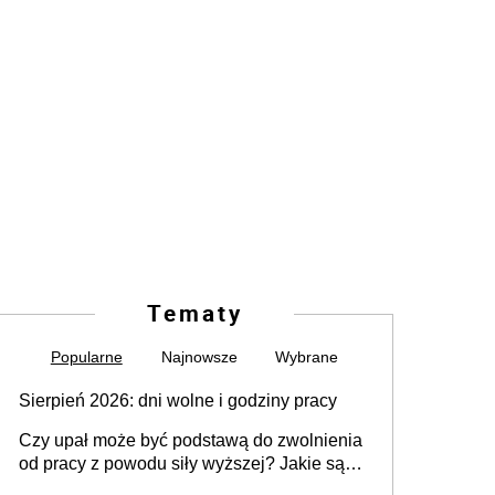
Tematy
Popularne
Najnowsze
Wybrane
Sierpień 2026: dni wolne i godziny pracy
Czy upał może być podstawą do zwolnienia
od pracy z powodu siły wyższej? Jakie są
obowiązki pracodawcy