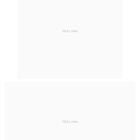
REKLAMA
REKLAMA