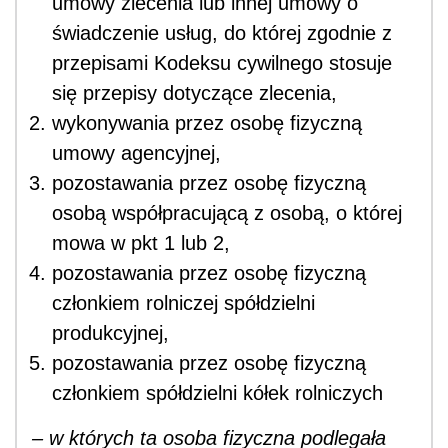
umowy zlecenia lub innej umowy o
świadczenie usług, do której zgodnie z
przepisami Kodeksu cywilnego stosuje
się przepisy dotyczące zlecenia,
wykonywania przez osobę fizyczną
umowy agencyjnej,
pozostawania przez osobę fizyczną
osobą współpracującą z osobą, o której
mowa w pkt 1 lub 2,
pozostawania przez osobę fizyczną
członkiem rolniczej spółdzielni
produkcyjnej,
pozostawania przez osobę fizyczną
członkiem spółdzielni kółek rolniczych
– w których ta osoba fizyczna podlegała