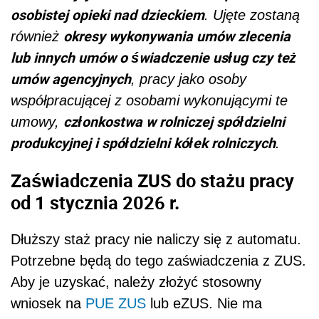
osobistej opieki nad dzieckiem
. Ujęte zostaną
okresy wykonywania umów zlecenia
również
lub innych umów o świadczenie usług czy też
umów agencyjnych
, pracy jako osoby
współpracującej z osobami wykonującymi te
członkostwa w rolniczej spółdzielni
umowy,
produkcyjnej i spółdzielni kółek rolniczych
.
Zaświadczenia ZUS do stażu pracy
od 1 stycznia 2026 r.
Dłuższy staż pracy nie naliczy się z automatu.
Potrzebne będą do tego zaświadczenia z ZUS.
Aby je uzyskać, należy złożyć stosowny
wniosek na
PUE ZUS
lub eZUS. Nie ma