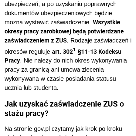
ubezpieczeń, a po uzyskaniu poprawnych
dokumentów ubezpieczeniowych będzie
Wszystkie
można wystawić zaświadczenie.
okresy pracy zarobkowej będą potwierdzane
zaświadczeniem z ZUS
. Rodzaje zaświadczeń i
1
art. 302
§11-13 Kodeksu
okresów reguluje
Pracy
. Nie należy do nich okres wykonywania
pracy za granicą ani umowa zlecenia
wykonywana w czasie posiadania statusu
ucznia lub studenta.
Jak uzyskać zaświadczenie ZUS o
stażu pracy?
Na stronie gov.pl czytamy jak krok po kroku