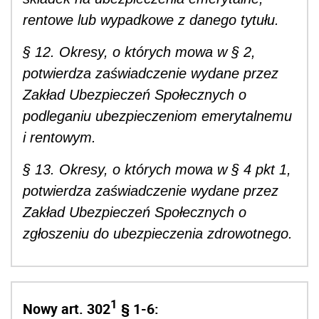
rentowe lub wypadkowe z danego tytułu.
§ 12. Okresy, o których mowa w § 2,
potwierdza zaświadczenie wydane przez
Zakład Ubezpieczeń Społecznych o
podleganiu ubezpieczeniom emerytalnemu
i rentowym.
§ 13. Okresy, o których mowa w § 4 pkt 1,
potwierdza zaświadczenie wydane przez
Zakład Ubezpieczeń Społecznych o
zgłoszeniu do ubezpieczenia zdrowotnego.
1
Nowy art. 302
§ 1-6: