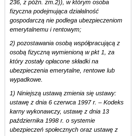
236, z późn. zm.2)), w którym osoba
fizyczna podejmująca działalność
gospodarczą nie podlega ubezpieczeniom
emerytalnemu i rentowym;
2) pozostawania osobą współpracującą z
osobą fizyczną wymienioną w pkt 1, za
który zostały opłacone składki na
ubezpieczenia emerytalne, rentowe lub
wypadkowe.
1) Niniejszą ustawą zmienia się ustawy:
ustawę z dnia 6 czerwca 1997 r. – Kodeks
karny wykonawczy, ustawę z dnia 13
października 1998 r. o systemie
ubezpieczeń społecznych oraz ustawę z