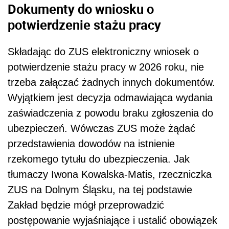
Dokumenty do wniosku o
potwierdzenie stażu pracy
Składając do ZUS elektroniczny wniosek o
potwierdzenie stażu pracy w 2026 roku, nie
trzeba załączać żadnych innych dokumentów.
Wyjątkiem jest decyzja odmawiająca wydania
zaświadczenia z powodu braku zgłoszenia do
ubezpieczeń. Wówczas ZUS może żądać
przedstawienia dowodów na istnienie
rzekomego tytułu do ubezpieczenia. Jak
tłumaczy Iwona Kowalska-Matis, rzeczniczka
ZUS na Dolnym Śląsku, na tej podstawie
Zakład będzie mógł przeprowadzić
postępowanie wyjaśniające i ustalić obowiązek