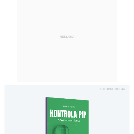
REKLAMA
AUTOPROMOCJA