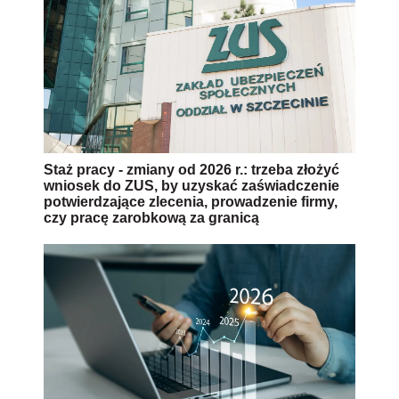
Staż pracy - zmiany od 2026 r.: trzeba złożyć
wniosek do ZUS, by uzyskać zaświadczenie
potwierdzające zlecenia, prowadzenie firmy,
czy pracę zarobkową za granicą