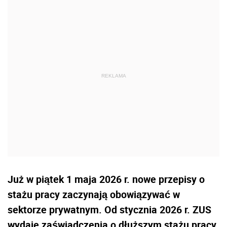
Już w piątek 1 maja 2026 r. nowe przepisy o
stażu pracy zaczynają obowiązywać w
sektorze prywatnym. Od stycznia 2026 r. ZUS
wydaje zaświadczenia o dłuższym stażu pracy