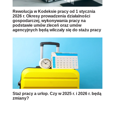
Rewolucja w Kodeksie pracy od 1 stycznia
2026 r. Okresy prowadzenia działalności
gospodarczej, wykonywania pracy na
podstawie umów zleceń oraz umów
agencyjnych będą wliczały się do stażu pracy
Staż pracy a urlop. Czy w 2025 r. i 2026 r. będą
zmiany?