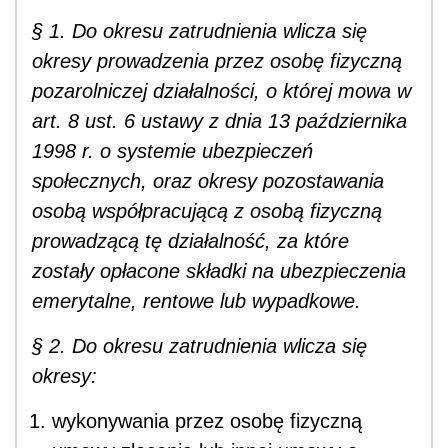
§ 1. Do okresu zatrudnienia wlicza się
okresy prowadzenia przez osobę fizyczną
pozarolniczej działalności, o której mowa w
art. 8 ust. 6 ustawy z dnia 13 października
1998 r. o systemie ubezpieczeń
społecznych, oraz okresy pozostawania
osobą współpracującą z osobą fizyczną
prowadzącą tę działalność, za które
zostały opłacone składki na ubezpieczenia
emerytalne, rentowe lub wypadkowe.
§ 2. Do okresu zatrudnienia wlicza się
okresy:
wykonywania przez osobę fizyczną