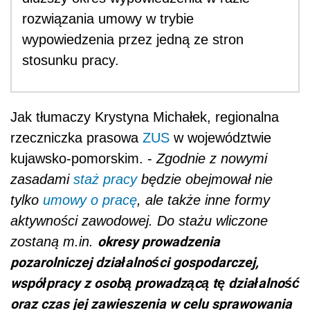
rozwiązania umowy w trybie
wypowiedzenia przez jedną ze stron
stosunku pracy.
Jak tłumaczy Krystyna Michałek, regionalna
rzeczniczka prasowa
ZUS
w województwie
kujawsko-pomorskim. -
Zgodnie z nowymi
zasadami
staż pracy
będzie obejmował nie
tylko
umowy o pracę
, ale także inne formy
aktywności zawodowej. Do stażu wliczone
okresy prowadzenia
zostaną m.in.
pozarolniczej działalności gospodarczej,
współpracy z osobą prowadzącą tę działalność
oraz czas jej zawieszenia w celu sprawowania