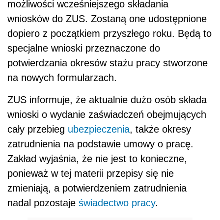
możliwości wcześniejszego składania
wniosków do ZUS. Zostaną one udostępnione
dopiero z początkiem przyszłego roku. Będą to
specjalne wnioski przeznaczone do
potwierdzania okresów stażu pracy stworzone
na nowych formularzach.
ZUS informuje, że aktualnie dużo osób składa
wnioski o wydanie zaświadczeń obejmujących
cały przebieg
ubezpieczenia
, także okresy
zatrudnienia na podstawie umowy o pracę.
Zakład wyjaśnia, że nie jest to konieczne,
ponieważ w tej materii przepisy się nie
zmieniają, a potwierdzeniem zatrudnienia
nadal pozostaje
świadectwo pracy
.