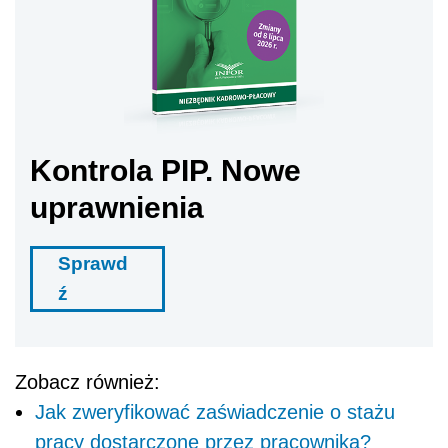
Kontrola PIP. Nowe
uprawnienia
Sprawd
ź
Zobacz również:
Jak zweryfikować zaświadczenie o stażu
pracy dostarczone przez pracownika?