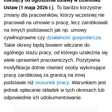
Ustaw (1 maja 2026 r.).
To bardzo korzystne
zmiany dla pracowników, którzy wcześniej nie
pracowali na umowie o pracę, lecz zarobkowali
na innych podstawach jak np. umowy
cywilnoprawne czy
działalność gospodarcza
.
Takie okresy będą bowiem wliczane do
ogólnego stażu pracy, od którego uzależnia się
wiele uprawnień pracowniczych. Pozytywna
modyfikacja dotnie również osoby wykonujące
pracę zarobkową za granicą na innej
podstawie niż
stosunek pracy
. Warunkiem jest
jednak opłacanie składek w tych okresach lub
odpowiednie ich udokumentowanie.