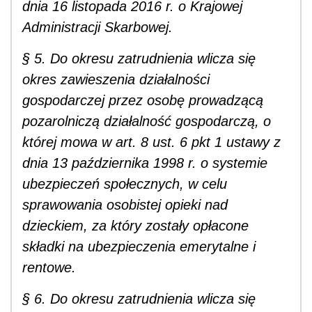
dnia 16 listopada 2016 r. o Krajowej
Administracji Skarbowej.
§ 5. Do okresu zatrudnienia wlicza się
okres zawieszenia działalności
gospodarczej przez osobę prowadzącą
pozarolniczą działalność gospodarczą, o
której mowa w art. 8 ust. 6 pkt 1 ustawy z
dnia 13 października 1998 r. o systemie
ubezpieczeń społecznych, w celu
sprawowania osobistej opieki nad
dzieckiem, za który zostały opłacone
składki na ubezpieczenia emerytalne i
rentowe.
§ 6. Do okresu zatrudnienia wlicza się