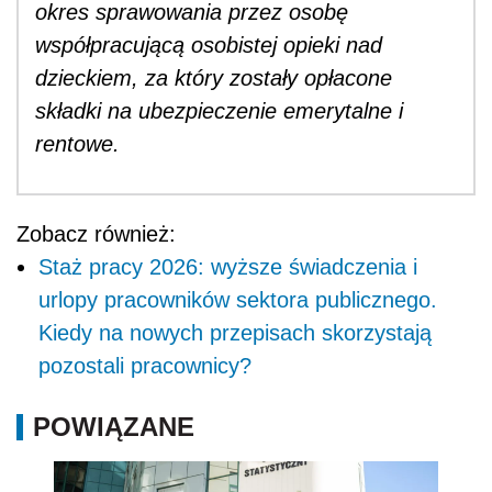
okres sprawowania przez osobę
współpracującą osobistej opieki nad
dzieckiem, za który zostały opłacone
składki na ubezpieczenie emerytalne i
rentowe.
Zobacz również:
Staż pracy 2026: wyższe świadczenia i
urlopy pracowników sektora publicznego.
Kiedy na nowych przepisach skorzystają
pozostali pracownicy?
POWIĄZANE