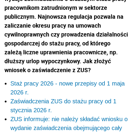
pracownikom zatrudnionym w sektorze
publicznym. Najnowsza regulacja pozwala na
zaliczanie okresu pracy na umowach
cywilnoprawnych czy prowadzenia działalności
gospodarczej do stażu pracy, od którego
zależą liczne uprawnienia pracownicze, np.
dłuższy urlop wypoczynkowy. Jak złożyć
wniosek o zaświadczenie z ZUS?
Staż pracy 2026 - nowe przepisy od 1 maja
2026 r.
Zaświadczenia ZUS do stażu pracy od 1
stycznia 2026 r.
ZUS informuje: nie należy składać wniosku o
wydanie zaświadczenia obejmującego cały