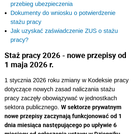
przebieg ubezpieczenia
Dokumenty do wniosku o potwierdzenie
stażu pracy
Jak uzyskać zaświadczenie ZUS o stażu
pracy?
Staż pracy 2026 - nowe przepisy od
1 maja 2026 r.
1 stycznia 2026 roku zmiany w Kodeksie pracy
dotyczące nowych zasad naliczania stażu
pracy zaczęły obowiązywać w jednostkach
W sektorze prywatnym
sektora publicznego.
nowe przepisy zaczynają funkcjonować od 1
dnia miesiąca następującego po upływie 6
miesięcy od ogłoszenia ustawy w Dzienniku