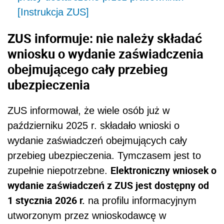
[Instrukcja ZUS]
ZUS informuje: nie należy składać
wniosku o wydanie zaświadczenia
obejmującego cały przebieg
ubezpieczenia
ZUS informował, że wiele osób już w
październiku 2025 r. składało wnioski o
wydanie zaświadczeń obejmujących cały
przebieg ubezpieczenia. Tymczasem jest to
Elektroniczny wniosek o
zupełnie niepotrzebne.
wydanie zaświadczeń z ZUS jest dostępny od
1 stycznia 2026 r.
na profilu informacyjnym
utworzonym przez wnioskodawcę w