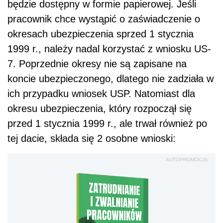
będzie dostępny w formie papierowej. Jeśli
pracownik chce wystąpić o zaświadczenie o
okresach ubezpieczenia sprzed 1 stycznia
1999 r., należy nadal korzystać z wniosku US-
7. Poprzednie okresy nie są zapisane na
koncie ubezpieczonego, dlatego nie zadziała w
ich przypadku wniosek USP. Natomiast dla
okresu ubezpieczenia, który rozpoczął się
przed 1 stycznia 1999 r., ale trwał również po
tej dacie, składa się 2 osobne wnioski:
AUTOPROMOCJA