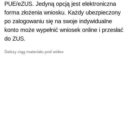
PUE/eZUS. Jedyną opcją jest elektroniczna
forma złożenia wniosku. Każdy ubezpieczony
po zalogowaniu się na swoje indywidualne
konto może wypełnić wniosek online i przesłać
do ZUS.
Dalszy ciąg materiału pod wideo