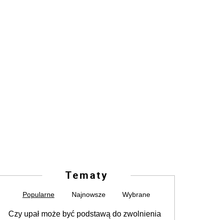
Tematy
Popularne
Najnowsze
Wybrane
Czy upał może być podstawą do zwolnienia