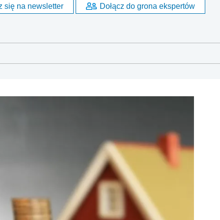
 się na newsletter
Dołącz do grona ekspertów