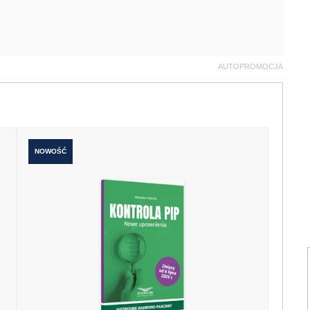
AUTOPROMOCJA
NOWOŚĆ