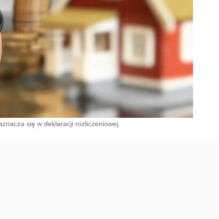
znacza się w deklaracji rozliczeniowej.