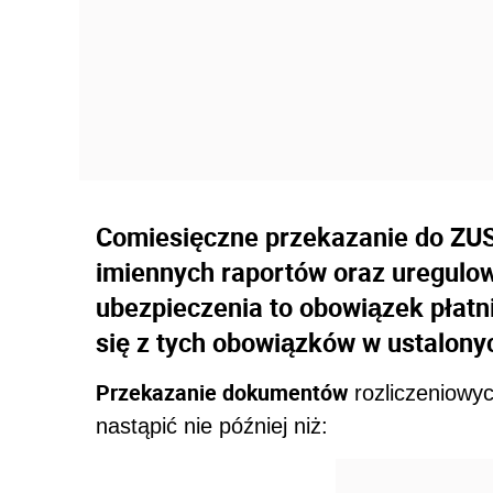
Comiesięczne przekazanie do ZUS 
imiennych raportów oraz uregulow
ubezpieczenia to obowiązek płat
się z tych obowiązków w ustalony
Przekazanie dokumentów
rozliczeniowy
nastąpić nie później niż: