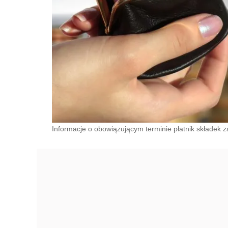
Informacje o obowiązującym terminie płatnik składek za