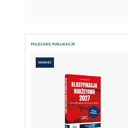
POLECANE PUBLIKACJE
NOWOŚĆ