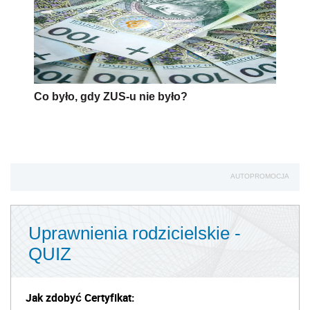
Co było, gdy ZUS-u nie było?
AUTOPROMOCJA
Uprawnienia rodzicielskie -
QUIZ
Jak zdobyć Certyfikat: