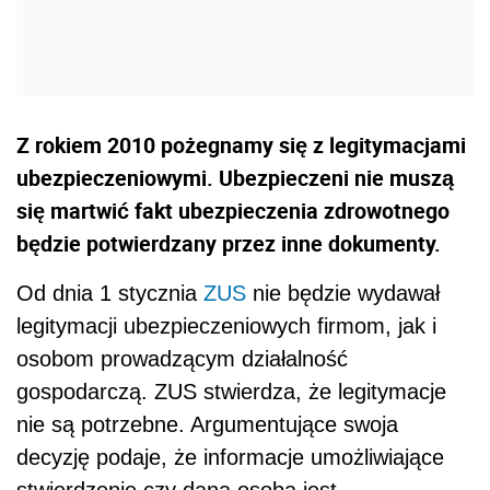
Z rokiem 2010 pożegnamy się z legitymacjami
ubezpieczeniowymi. Ubezpieczeni nie muszą
się martwić fakt ubezpieczenia zdrowotnego
będzie potwierdzany przez inne dokumenty.
Od dnia 1 stycznia
ZUS
nie będzie wydawał
legitymacji ubezpieczeniowych firmom, jak i
osobom prowadzącym działalność
gospodarczą. ZUS stwierdza, że legitymacje
nie są potrzebne. Argumentujące swoja
decyzję podaje, że informacje umożliwiające
stwierdzenie czy dana osoba jest