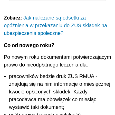
Zobacz:
Jak naliczane są odsetki za
opóźnienia w przekazaniu do ZUS składek na
ubezpieczenia społeczne?
Co od nowego roku?
Po nowym roku dokumentami potwierdzającym
prawo do nieodpłatnego leczenia dla:
pracowników będzie druk ZUS RMUA -
znajdują się na nim informacje o miesięcznej
kwocie opłaconych składek. Każdy
pracodawca ma obowiązek co miesiąc
wystawić taki dokument;
osób prowadzących działalność