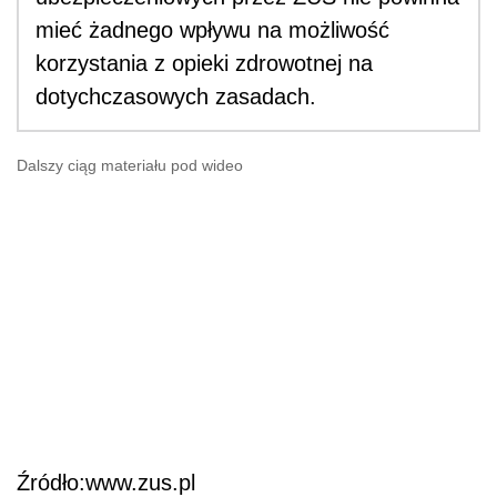
mieć żadnego wpływu na możliwość
korzystania z opieki zdrowotnej na
dotychczasowych zasadach.
Dalszy ciąg materiału pod wideo
Źródło:www.zus.pl