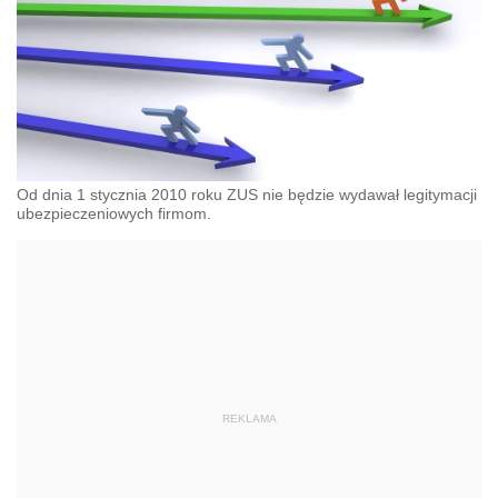
Od dnia 1 stycznia 2010 roku ZUS nie będzie wydawał legitymacji
ubezpieczeniowych firmom.