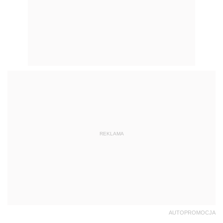
REKLAMA
AUTOPROMOCJA