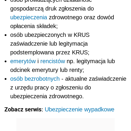
gospodarczą druk zgłoszenia do
ubezpieczenia
zdrowotnego oraz dowód
opłacenia składek;
osób ubezpieczonych w KRUS
zaświadczenie lub legitymacja
podstemplowana przez KRUS;
emerytów
i
rencistów
np. legitymacja lub
odcinek emerytury lub renty;
osób bezrobotnych
- aktualne zaświadczenie
z urzędu pracy o zgłoszeniu do
ubezpieczenia zdrowotnego.
Zobacz serwis:
Ubezpieczenie wypadkowe