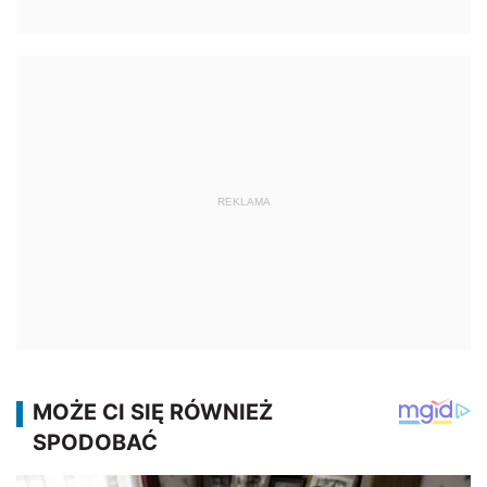
REKLAMA