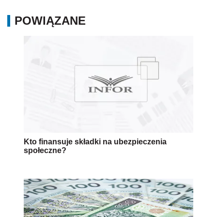
POWIĄZANE
Kto finansuje składki na ubezpieczenia
społeczne?