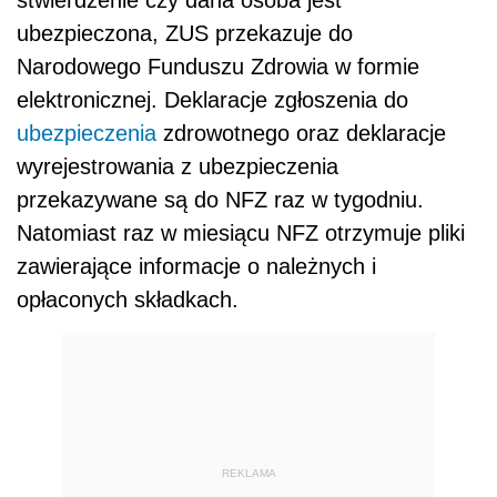
ubezpieczona, ZUS przekazuje do
Narodowego Funduszu Zdrowia w formie
elektronicznej. Deklaracje zgłoszenia do
ubezpieczenia
zdrowotnego oraz deklaracje
wyrejestrowania z ubezpieczenia
przekazywane są do NFZ raz w tygodniu.
Natomiast raz w miesiącu NFZ otrzymuje pliki
zawierające informacje o należnych i
opłaconych składkach.
REKLAMA