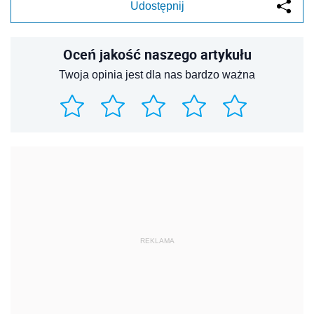
Udostępnij
Oceń jakość naszego artykułu
Twoja opinia jest dla nas bardzo ważna
REKLAMA