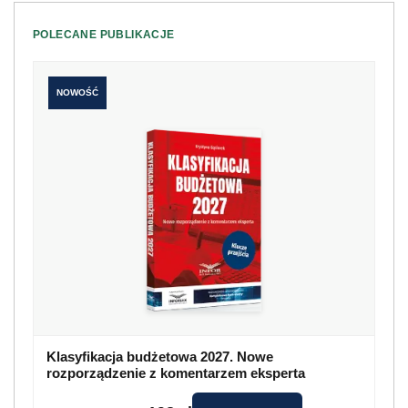
POLECANE PUBLIKACJE
NOWOŚĆ
Klasyfikacja budżetowa 2027. Nowe
rozporządzenie z komentarzem eksperta