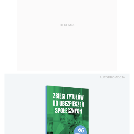
REKLAMA
AUTOPROMOCJA