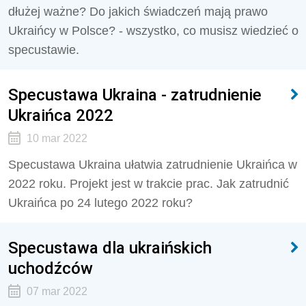
dłużej ważne? Do jakich świadczeń mają prawo
Ukraińcy w Polsce? - wszystko, co musisz wiedzieć o
specustawie.
Specustawa Ukraina - zatrudnienie
Ukraińca 2022
10 mar 2022
Specustawa Ukraina ułatwia zatrudnienie Ukraińca w
2022 roku. Projekt jest w trakcie prac. Jak zatrudnić
Ukraińca po 24 lutego 2022 roku?
Specustawa dla ukraińskich
uchodźców
07 mar 2022