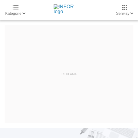
Kategorie
Serwisy