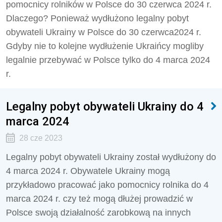
pomocnicy rolników w Polsce do 30 czerwca 2024 r.
Dlaczego? Ponieważ wydłużono legalny pobyt
obywateli Ukrainy w Polsce do 30 czerwca2024 r.
Gdyby nie to kolejne wydłużenie Ukraińcy mogliby
legalnie przebywać w Polsce tylko do 4 marca 2024
r.
Legalny pobyt obywateli Ukrainy do 4
marca 2024
28 cze 2023
Legalny pobyt obywateli Ukrainy został wydłużony do
4 marca 2024 r. Obywatele Ukrainy mogą
przykładowo pracować jako pomocnicy rolnika do 4
marca 2024 r. czy też mogą dłużej prowadzić w
Polsce swoją działalność zarobkową na innych