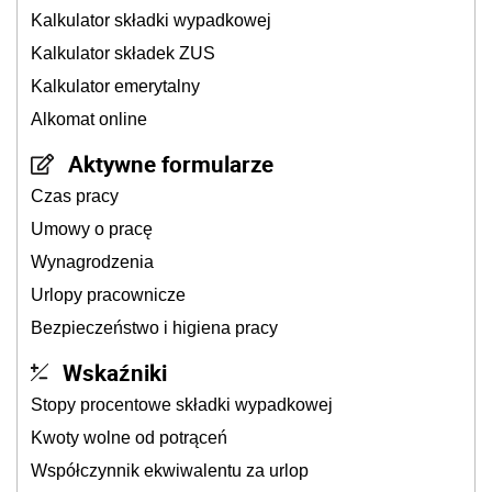
Kalkulator składki wypadkowej
Kalkulator składek ZUS
Kalkulator emerytalny
Alkomat online
Aktywne formularze
Czas pracy
Umowy o pracę
Wynagrodzenia
Urlopy pracownicze
Bezpieczeństwo i higiena pracy
Wskaźniki
Stopy procentowe składki wypadkowej
Kwoty wolne od potrąceń
Współczynnik ekwiwalentu za urlop