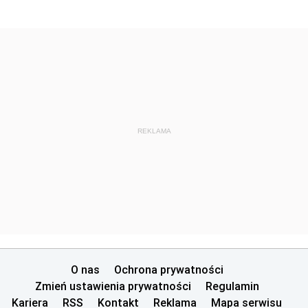
REKLAMA
O nas
Ochrona prywatności
Zmień ustawienia prywatności
Regulamin
Kariera
RSS
Kontakt
Reklama
Mapa serwisu