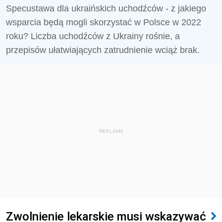
Specustawa dla ukraińskich uchodźców - z jakiego
wsparcia będą mogli skorzystać w Polsce w 2022
roku? Liczba uchodźców z Ukrainy rośnie, a
przepisów ułatwiających zatrudnienie wciąż brak.
REKLAMA
Zwolnienie lekarskie musi wskazywać