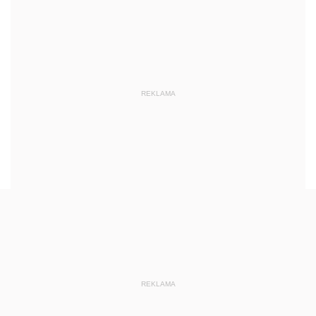
REKLAMA
REKLAMA