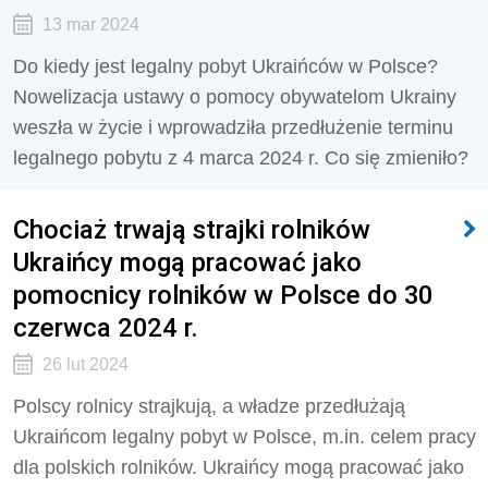
13 mar 2024
Do kiedy jest legalny pobyt Ukraińców w Polsce?
Nowelizacja ustawy o pomocy obywatelom Ukrainy
weszła w życie i wprowadziła przedłużenie terminu
legalnego pobytu z 4 marca 2024 r. Co się zmieniło?
Chociaż trwają strajki rolników
Ukraińcy mogą pracować jako
pomocnicy rolników w Polsce do 30
czerwca 2024 r.
26 lut 2024
Polscy rolnicy strajkują, a władze przedłużają
Ukraińcom legalny pobyt w Polsce, m.in. celem pracy
dla polskich rolników. Ukraińcy mogą pracować jako