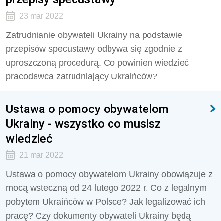
23 mar 2022
Zatrudnianie obywateli Ukrainy na podstawie
przepisów specustawy odbywa się zgodnie z
uproszczoną procedurą. Co powinien wiedzieć
pracodawca zatrudniający Ukraińców?
Ustawa o pomocy obywatelom
Ukrainy - wszystko co musisz
wiedzieć
21 mar 2022
Ustawa o pomocy obywatelom Ukrainy obowiązuje z
mocą wsteczną od 24 lutego 2022 r. Co z legalnym
pobytem Ukraińców w Polsce? Jak legalizować ich
pracę? Czy dokumenty obywateli Ukrainy będą