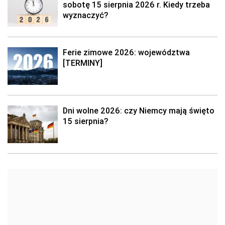
sobotę 15 sierpnia 2026 r. Kiedy trzeba
wyznaczyć?
Ferie zimowe 2026: województwa
[TERMINY]
Dni wolne 2026: czy Niemcy mają święto
15 sierpnia?