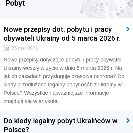
Pobyt
Nowe przepisy dot. pobytu i pracy
obywateli Ukrainy od 5 marca 2026 r.
25 mar 2026
Nowe przepisy dotyczące pobytu i pracy obywateli
Ukrainy weszły w życie w dniu 5 marca 2026 r. Na
jakich zasadach przysługuje czasowa ochrona? Do
kiedy przedłużono legalny pobyt osób z Ukrainy w
Polsce? Wszystkie najważniejsze informacje
znajdują się w artykule.
Do kiedy legalny pobyt Ukraińców w
Polsce?