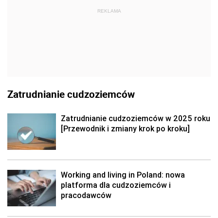
REKLAMA
Zatrudnianie cudzoziemców
Zatrudnianie cudzoziemców w 2025 roku
[Przewodnik i zmiany krok po kroku]
Working and living in Poland: nowa
platforma dla cudzoziemców i
pracodawców