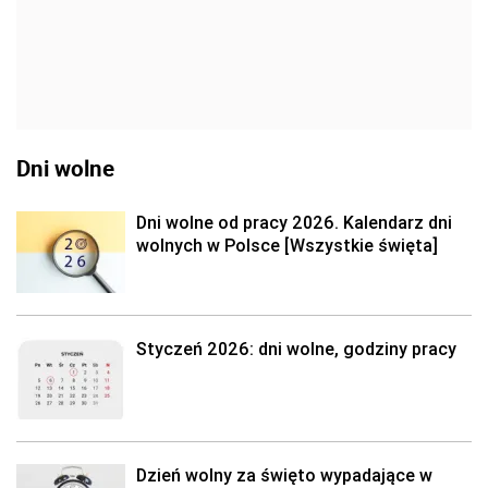
Dni wolne
Dni wolne od pracy 2026. Kalendarz dni
wolnych w Polsce [Wszystkie święta]
Styczeń 2026: dni wolne, godziny pracy
Dzień wolny za święto wypadające w