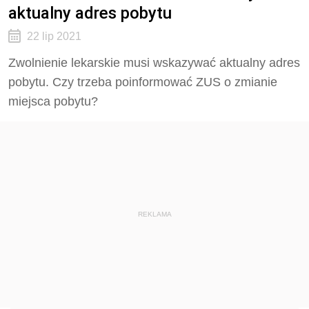
aktualny adres pobytu
22 lip 2021
Zwolnienie lekarskie musi wskazywać aktualny adres
pobytu. Czy trzeba poinformować ZUS o zmianie
miejsca pobytu?
REKLAMA