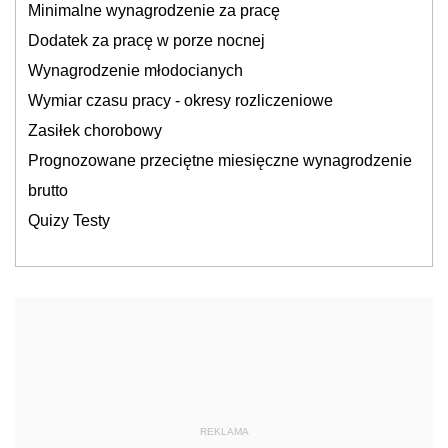
Minimalne wynagrodzenie za pracę
Dodatek za pracę w porze nocnej
Wynagrodzenie młodocianych
Wymiar czasu pracy - okresy rozliczeniowe
Zasiłek chorobowy
Prognozowane przeciętne miesięczne wynagrodzenie
brutto
Quizy Testy
REKLAMA