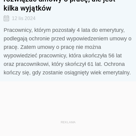
kilka wyjątków
12 lis 2024
Pracownicy, którym pozostały 4 lata do emerytury,
podlegają ochronie przed wypowiedzeniem umowy o
pracę. Zatem umowy o pracę nie można
wypowiedzieć pracownicy, która ukończyła 56 lat
oraz pracownikowi, który skończył 61 lat. Ochrona
kończy się, gdy zostanie osiągnięty wiek emerytalny.
REKLAMA