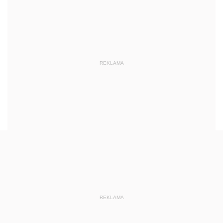
REKLAMA
REKLAMA