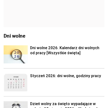
Dni wolne
Dni wolne 2026. Kalendarz dni wolnych
od pracy [Wszystkie święta]
Styczeń 2026: dni wolne, godziny pracy
Dzień wolny za święto wypadające w