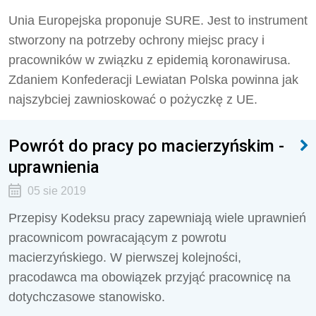
Unia Europejska proponuje SURE. Jest to instrument
stworzony na potrzeby ochrony miejsc pracy i
pracowników w związku z epidemią koronawirusa.
Zdaniem Konfederacji Lewiatan Polska powinna jak
najszybciej zawnioskować o pożyczkę z UE.
Powrót do pracy po macierzyńskim -
uprawnienia
05 sie 2019
Przepisy Kodeksu pracy zapewniają wiele uprawnień
pracownicom powracającym z powrotu
macierzyńskiego. W pierwszej kolejności,
pracodawca ma obowiązek przyjąć pracownicę na
dotychczasowe stanowisko.