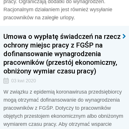
pracy. Ograniczają dodatki do wynagrodzeń.
Racjonalnym działaniem jest również wysyłanie
pracowników na zaległe urlopy.
Umowa o wypłatę świadczeń na rzecz
ochrony miejsc pracy z FGŚP na
dofinansowanie wynagrodzenia
pracowników (przestój ekonomiczny,
obniżony wymiar czasu pracy)
03 kwi 2020
W związku z epidemią koronawirusa przedsiębiorcy
mogą otrzymać dofinansowanie do wynagrodzenia
pracowników z FGŚP. Dotyczy to pracowników
objętych przestojem ekonomicznym albo obniżonym
wymiarem czasu pracy. Aby otrzymać wsparcie