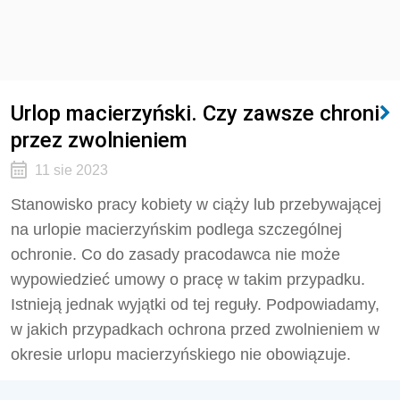
Urlop macierzyński. Czy zawsze chroni
przez zwolnieniem
11 sie 2023
Stanowisko pracy kobiety w ciąży lub przebywającej
na urlopie macierzyńskim podlega szczególnej
ochronie. Co do zasady pracodawca nie może
wypowiedzieć umowy o pracę w takim przypadku.
Istnieją jednak wyjątki od tej reguły. Podpowiadamy,
w jakich przypadkach ochrona przed zwolnieniem w
okresie urlopu macierzyńskiego nie obowiązuje.