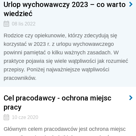
Urlop wychowawczy 2023 – co warto
wiedzieć
08 lis 2022
Rodzice czy opiekunowie, którzy zdecydują się
korzystać w 2023 r. z urlopu wychowawczego
powinni pamiętać o kilku ważnych zasadach. W
praktyce pojawia się wiele wątpliwości jak rozumieć
przepisy. Poniżej najważniejsze wątpliwości
pracowników.
Cel pracodawcy - ochrona miejsc
pracy
10 cze 2020
Głównym celem pracodawców jest ochrona miejsc