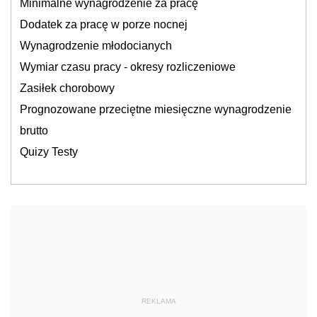
Minimalne wynagrodzenie za pracę
Dodatek za pracę w porze nocnej
Wynagrodzenie młodocianych
Wymiar czasu pracy - okresy rozliczeniowe
Zasiłek chorobowy
Prognozowane przeciętne miesięczne wynagrodzenie
brutto
Quizy Testy
REKLAMA