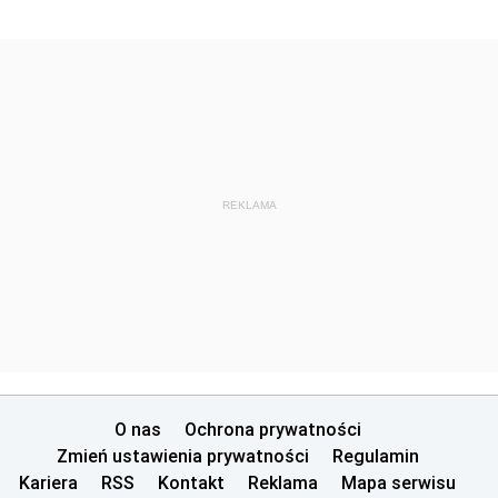
REKLAMA
O nas
Ochrona prywatności
Zmień ustawienia prywatności
Regulamin
Kariera
RSS
Kontakt
Reklama
Mapa serwisu