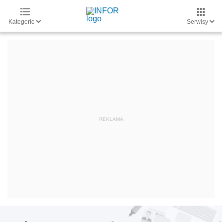
Kategorie
Serwisy