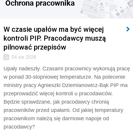
Ochrona pracownika
W czasie upałów ma być więcej
kontroli PIP. Pracodawcy muszą
pilnować przepisów
04 sie 2026
Upały nadeszły. Czasami pracownicy wykonują pracę
w ponad 30-stopniowej temperaturze. Na polecenie
ministry pracy Agnieszki Dziemianowicz-Bąk PIP ma
przeprowadzić więcej kontroli u pracodawców.
Będzie sprawdzane, jak pracodawcy chronią
pracowników przed upałami. Od jakiej temperatury
pracownikom należą się darmowe napoje od
pracodawcy?