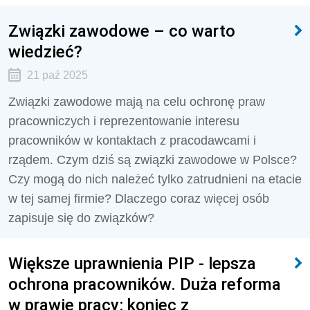
Związki zawodowe – co warto
wiedzieć?
21 paź 2025
Związki zawodowe mają na celu ochronę praw
pracowniczych i reprezentowanie interesu
pracowników w kontaktach z pracodawcami i
rządem. Czym dziś są związki zawodowe w Polsce?
Czy mogą do nich należeć tylko zatrudnieni na etacie
w tej samej firmie? Dlaczego coraz więcej osób
zapisuje się do związków?
Większe uprawnienia PIP - lepsza
ochrona pracowników. Duża reforma
w prawie pracy: koniec z