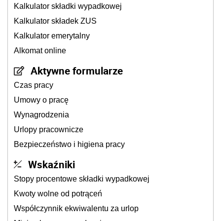
Kalkulator składki wypadkowej
Kalkulator składek ZUS
Kalkulator emerytalny
Alkomat online
Aktywne formularze
Czas pracy
Umowy o pracę
Wynagrodzenia
Urlopy pracownicze
Bezpieczeństwo i higiena pracy
Wskaźniki
Stopy procentowe składki wypadkowej
Kwoty wolne od potrąceń
Współczynnik ekwiwalentu za urlop