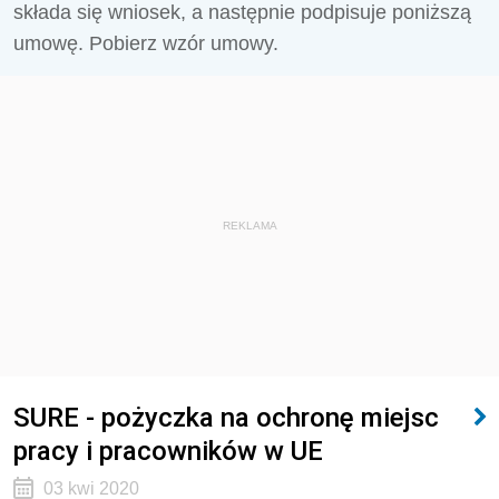
składa się wniosek, a następnie podpisuje poniższą
umowę. Pobierz wzór umowy.
REKLAMA
SURE - pożyczka na ochronę miejsc
pracy i pracowników w UE
03 kwi 2020