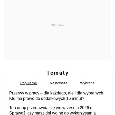
REKLAMA
Tematy
Popularne
Najnowsze
Wybrane
Przerwy w pracy – dla każdego, ale i dla wybranych.
Kto ma prawo do dodatkowych 15 minut?
Ten urlop przedawnia się we wrześniu 2026 r.
Sprawdź, czy masz dni wolne do wykorzystania