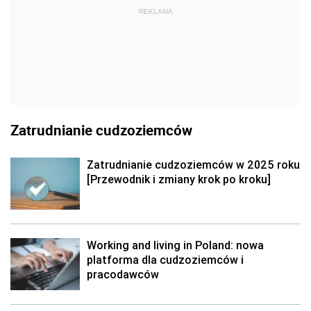
REKLAMA
Zatrudnianie cudzoziemców
Zatrudnianie cudzoziemców w 2025 roku
[Przewodnik i zmiany krok po kroku]
Working and living in Poland: nowa
platforma dla cudzoziemców i
pracodawców